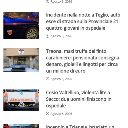
Agosto 8, 2026
Incidente nella notte a Teglio, auto
esce di strada sulla Provinciale 21:
quattro giovani in ospedale
Agosto 8, 2026
Traona, maxi truffa del finto
carabiniere: pensionata consegna
denaro, gioielli e lingotti per circa
un milione di euro
Agosto 8, 2026
Cosio Valtellino, violenta lite a
Sacco: due uomini finiscono in
ospedale
Agosto 8, 2026
Incendio a Triangia, bruciato un