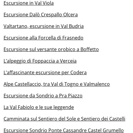
Escursione in Val Viola
Escursione Dalò Crespallo Olcera
Valtartano, escursione in Val Budria
Escursione alla Forcella di Frasnedo
Escursione sul versante orobico a Boffetto
L’alpeggio di Foppaccia a Verceia
L’affascinante escursione per Codera
Alpe Castellaccio, tra Val di Togno e Valmalenco
Escursione da Sondrio a Pra Piazzo
La Val Fabiolo e le sue leggende
Camminata sul Sentiero del Sole e Sentiero dei Castelli
Escursione Sondrio Ponte Cassandre Castel Grumello