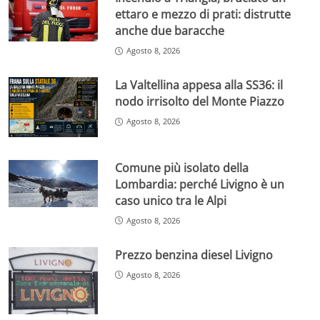
ettaro e mezzo di prati: distrutte
anche due baracche
Agosto 8, 2026
La Valtellina appesa alla SS36: il
nodo irrisolto del Monte Piazzo
Agosto 8, 2026
Comune più isolato della
Lombardia: perché Livigno è un
caso unico tra le Alpi
Agosto 8, 2026
Prezzo benzina diesel Livigno
Agosto 8, 2026