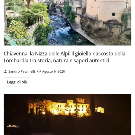
Chiavenna, la Nizza delle Alpi: il gioiello nascosto della
Lombardia tra storia, natura e sapori autentici
Sandro Faccinelli
Agosto 6, 2026
Leggi di più