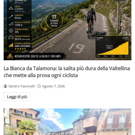
La Bianca da Talamona: la salita più dura della Valtellina
che mette alla prova ogni ciclista
Sandro Faccinelli
Agosto 7, 2026
Leggi di più