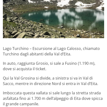
Lago Turchino – Escursione al Lago Calosso, chiamato
Turchino dagli abitanti della Val d’Eita.
In auto, raggiunta Grosio, si sale a Fusino (1.190 m),
dove si acquista il ticket.
Qui la Val Grosina si divide, a sinistra si va in Val di
Sacco, mentre in direzione Nord si entra in Val d’Eita.
Imboccata questa vallata si sale lungo la stretta strada
asfaltata fino ai 1.700 m dell’alpeggio di Eita dove spicca
il grande campanile.