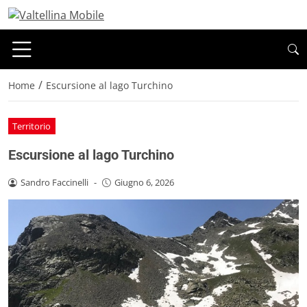
/
Home
Escursione al lago Turchino
Territorio
Escursione al lago Turchino
Sandro Faccinelli
-
Giugno 6, 2026