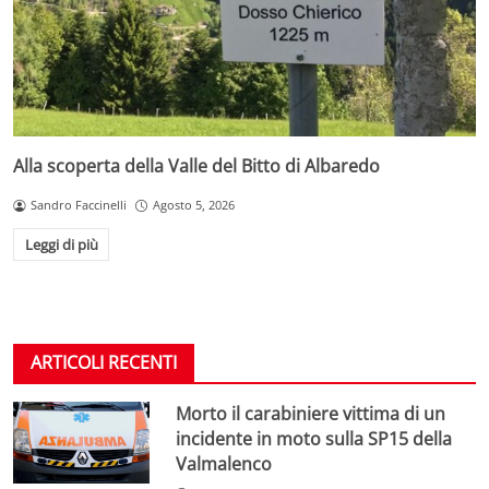
Alla scoperta della Valle del Bitto di Albaredo
Sandro Faccinelli
Agosto 5, 2026
Leggi di più
ARTICOLI RECENTI
Morto il carabiniere vittima di un
incidente in moto sulla SP15 della
Valmalenco