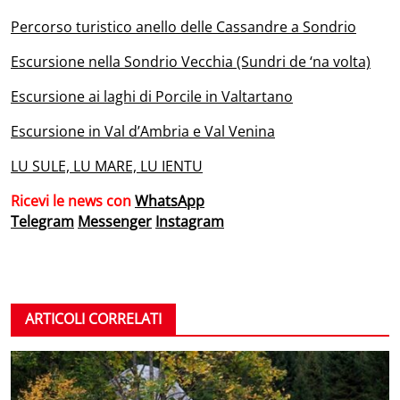
Percorso turistico anello delle Cassandre a Sondrio
Escursione nella Sondrio Vecchia (Sundri de ‘na volta)
Escursione ai laghi di Porcile in Valtartano
Escursione in Val d’Ambria e Val Venina
LU SULE, LU MARE, LU IENTU
Ricevi le news con
WhatsApp
Telegram
Messenger
Instagram
ARTICOLI CORRELATI