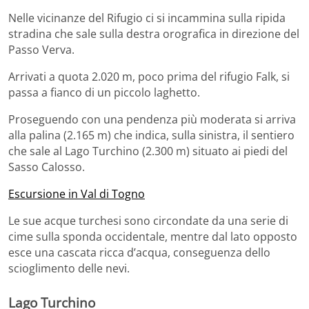
Nelle vicinanze del Rifugio ci si incammina sulla ripida
stradina che sale sulla destra orografica in direzione del
Passo Verva.
Arrivati a quota 2.020 m, poco prima del rifugio Falk, si
passa a fianco di un piccolo laghetto.
Proseguendo con una pendenza più moderata si arriva
alla palina (2.165 m) che indica, sulla sinistra, il sentiero
che sale al Lago Turchino (2.300 m) situato ai piedi del
Sasso Calosso.
Escursione in Val di Togno
Le sue acque turchesi sono circondate da una serie di
cime sulla sponda occidentale, mentre dal lato opposto
esce una cascata ricca d’acqua, conseguenza dello
scioglimento delle nevi.
Lago Turchino