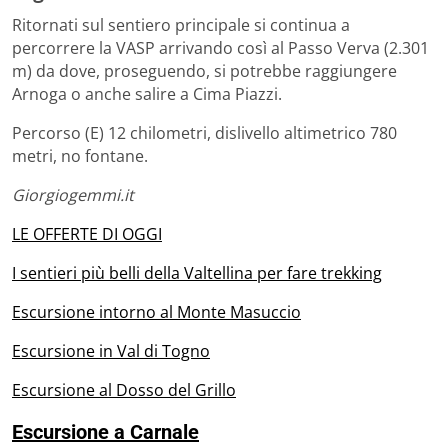
Ritornati sul sentiero principale si continua a
percorrere la VASP arrivando così al Passo Verva (2.301
m) da dove, proseguendo, si potrebbe raggiungere
Arnoga o anche salire a Cima Piazzi.
Percorso (E) 12 chilometri, dislivello altimetrico 780
metri, no fontane.
Giorgiogemmi.it
LE OFFERTE DI OGGI
I sentieri più belli della Valtellina per fare trekking
Escursione intorno al Monte Masuccio
Escursione in Val di Togno
Escursione al Dosso del Grillo
Escursione a Carnale