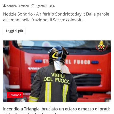
Sandro Faccinelli
Agosto 8, 2026
Notizie Sondrio - A riferirlo Sondriotoday.it Dalle parole
alle mani nella frazione di Sacco: coinvolti…
Leggi di più
Cronaca
Incendio a Triangia, bruciato un ettaro e mezzo di prati: