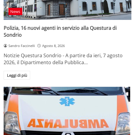
News
Polizia, 16 nuovi agenti in servizio alla Questura di
Sondrio
Sandro Faccinelli
Agosto 8, 2026
Notizie Questura Sondrio - A partire da ieri, 7 agosto
2026, il Dipartimento della Pubblica…
Leggi di più