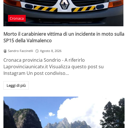
Cronaca
Morto il carabiniere vittima di un incidente in moto sulla
SP15 della Valmalenco
Sandro Faccinelli
Agosto 8, 2026
Cronaca provincia Sondrio - A riferirlo
Laprovinciaunicatv.it Visualizza questo post su
Instagram Un post condiviso…
Leggi di più