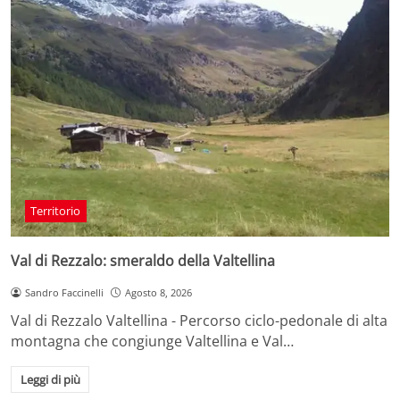
Territorio
Val di Rezzalo: smeraldo della Valtellina
Sandro Faccinelli
Agosto 8, 2026
Val di Rezzalo Valtellina - Percorso ciclo-pedonale di alta
montagna che congiunge Valtellina e Val…
Leggi di più