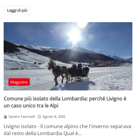
Leggi di più
Magazine
Comune più isolato della Lombardia: perché Livigno è
un caso unico tra le Alpi
Sandro Faccinelli
Agosto 8, 2026
Livigno isolato - Il comune alpino che l'inverno separava
dal resto della Lombardia Qual è…