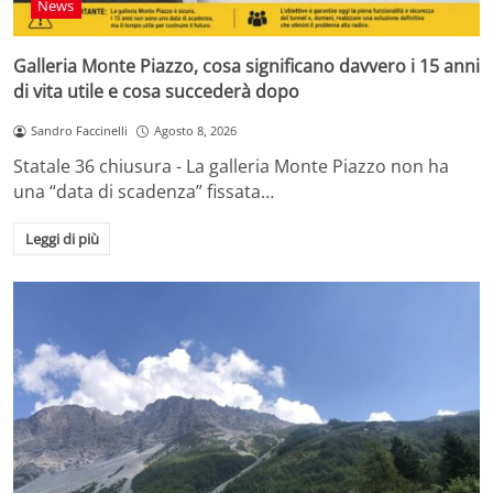
News
Galleria Monte Piazzo, cosa significano davvero i 15 anni
di vita utile e cosa succederà dopo
Sandro Faccinelli
Agosto 8, 2026
Statale 36 chiusura - La galleria Monte Piazzo non ha
una “data di scadenza” fissata…
Leggi di più