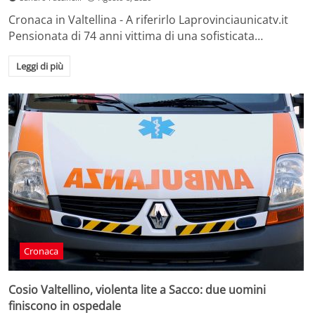
Cronaca in Valtellina - A riferirlo Laprovinciaunicatv.it
Pensionata di 74 anni vittima di una sofisticata…
Leggi di più
Cronaca
Cosio Valtellino, violenta lite a Sacco: due uomini
finiscono in ospedale