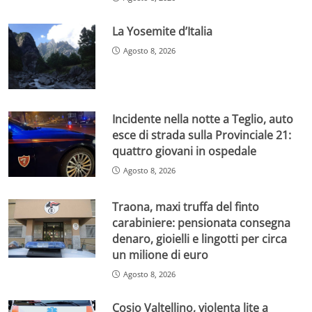
La Yosemite d’Italia
Agosto 8, 2026
Incidente nella notte a Teglio, auto
esce di strada sulla Provinciale 21:
quattro giovani in ospedale
Agosto 8, 2026
Traona, maxi truffa del finto
carabiniere: pensionata consegna
denaro, gioielli e lingotti per circa
un milione di euro
Agosto 8, 2026
Cosio Valtellino, violenta lite a