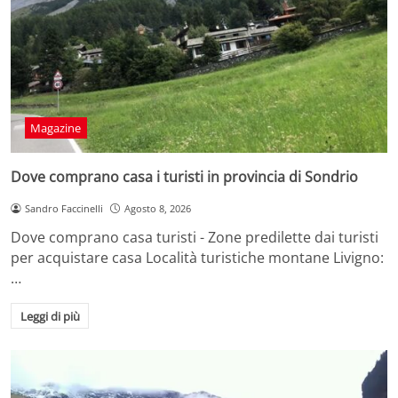
Magazine
Dove comprano casa i turisti in provincia di Sondrio
Sandro Faccinelli
Agosto 8, 2026
Dove comprano casa turisti - Zone predilette dai turisti
per acquistare casa Località turistiche montane Livigno:
…
Leggi di più