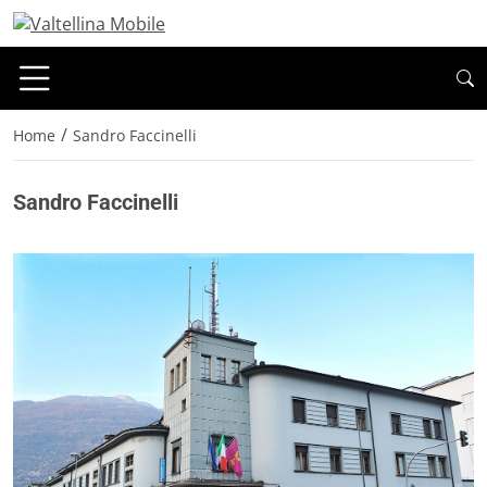
/
Home
Sandro Faccinelli
Sandro Faccinelli