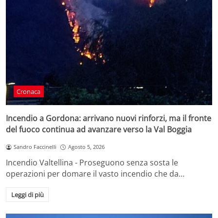
Cronaca
Incendio a Gordona: arrivano nuovi rinforzi, ma il fronte
del fuoco continua ad avanzare verso la Val Boggia
Sandro Faccinelli
Agosto 5, 2026
Incendio Valtellina - Proseguono senza sosta le
operazioni per domare il vasto incendio che da…
Leggi di più