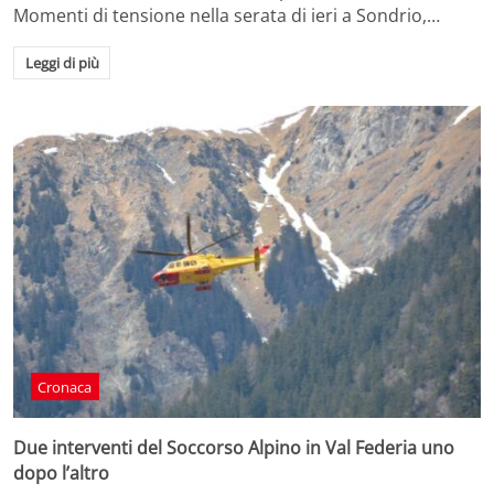
Momenti di tensione nella serata di ieri a Sondrio,…
Leggi di più
Cronaca
Due interventi del Soccorso Alpino in Val Federia uno
dopo l’altro