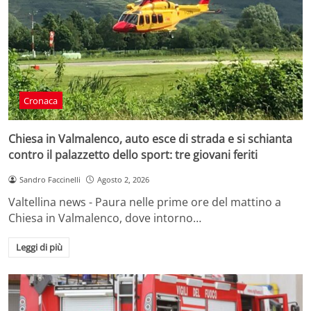
Cronaca
Chiesa in Valmalenco, auto esce di strada e si schianta
contro il palazzetto dello sport: tre giovani feriti
Sandro Faccinelli
Agosto 2, 2026
Valtellina news - Paura nelle prime ore del mattino a
Chiesa in Valmalenco, dove intorno…
Leggi di più