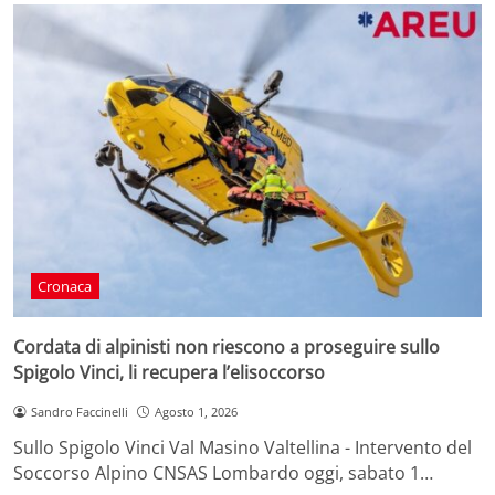
Cronaca
Cordata di alpinisti non riescono a proseguire sullo
Spigolo Vinci, li recupera l’elisoccorso
Sandro Faccinelli
Agosto 1, 2026
Sullo Spigolo Vinci Val Masino Valtellina - Intervento del
Soccorso Alpino CNSAS Lombardo oggi, sabato 1…