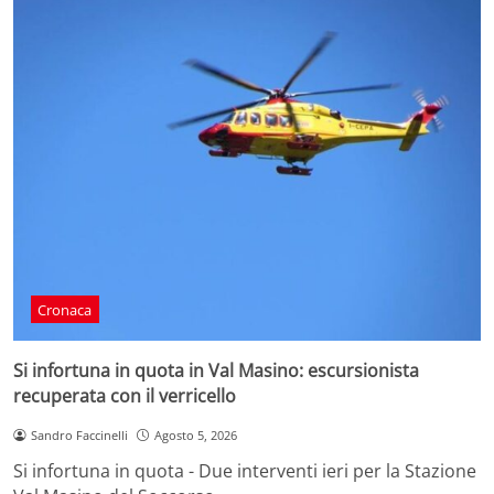
Cronaca
Si infortuna in quota in Val Masino: escursionista
recuperata con il verricello
Sandro Faccinelli
Agosto 5, 2026
Si infortuna in quota - Due interventi ieri per la Stazione