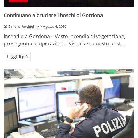
Continuano a bruciare i boschi di Gordona
Sandro Faccinelli
Agosto 4, 2026
Incendio a Gordona – Vasto incendio di vegetazione,
proseguono le operazioni. Visualizza questo post…
Leggi di più