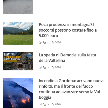
Poca prudenza in montagna? I
soccorsi possono costare fino a
5.000 euro
Agosto 5, 2026
La spada di Damocle sulla testa
della Valtellina
Agosto 5, 2026
Incendio a Gordona: arrivano nuovi
rinforzi, ma il fronte del fuoco
continua ad avanzare verso la Val
Boggia
Agosto 5, 2026