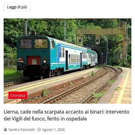
Leggi di più
Cronaca
Lierna, cade nella scarpata accanto ai binari: intervento
dei Vigili del fuoco, ferito in ospedale
Sandro Faccinelli
Agosto 1, 2026