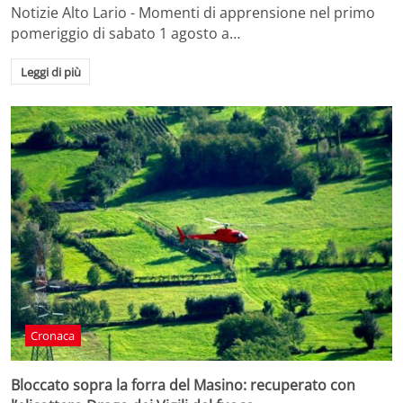
Notizie Alto Lario - Momenti di apprensione nel primo
pomeriggio di sabato 1 agosto a…
Leggi di più
Cronaca
Bloccato sopra la forra del Masino: recuperato con