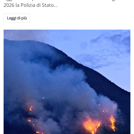
2026 la Polizia di Stato…
Leggi di più