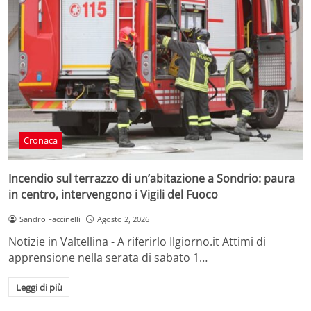
Cronaca
Incendio sul terrazzo di un’abitazione a Sondrio: paura
in centro, intervengono i Vigili del Fuoco
Sandro Faccinelli
Agosto 2, 2026
Notizie in Valtellina - A riferirlo Ilgiorno.it Attimi di
apprensione nella serata di sabato 1…
Leggi di più