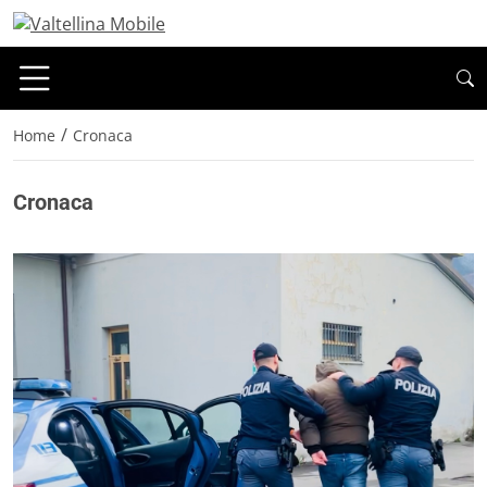
/
Home
Cronaca
Cronaca