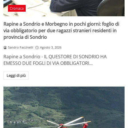
Cronaca
Rapine a Sondrio e Morbegno in pochi giorni: foglio di
via obbligatorio per due ragazzi stranieri residenti in
provincia di Sondrio
Sandro Faccinelli
Agosto 3, 2026
Rapine a Sondrio - IL QUESTORE DI SONDRIO HA
EMESSO DUE FOGLI DI VIA OBBLIGATORI…
Leggi di più