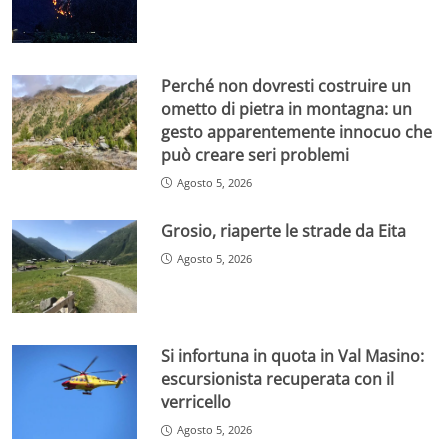
Perché non dovresti costruire un
ometto di pietra in montagna: un
gesto apparentemente innocuo che
può creare seri problemi
Agosto 5, 2026
Grosio, riaperte le strade da Eita
Agosto 5, 2026
Si infortuna in quota in Val Masino:
escursionista recuperata con il
verricello
Agosto 5, 2026