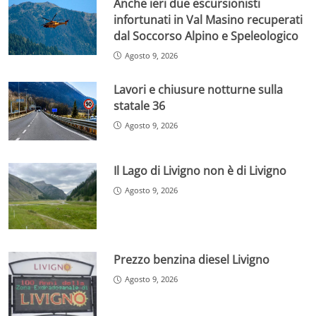
Anche ieri due escursionisti
infortunati in Val Masino recuperati
dal Soccorso Alpino e Speleologico
Agosto 9, 2026
Lavori e chiusure notturne sulla
statale 36
Agosto 9, 2026
Il Lago di Livigno non è di Livigno
Agosto 9, 2026
Prezzo benzina diesel Livigno
Agosto 9, 2026