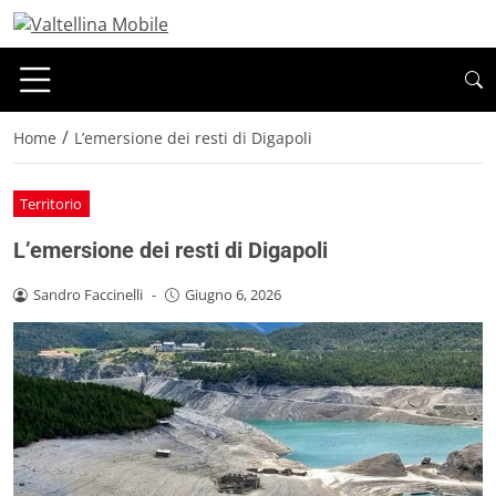
/
Home
L’emersione dei resti di Digapoli
Territorio
L’emersione dei resti di Digapoli
Sandro Faccinelli
-
Giugno 6, 2026