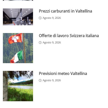
Prezzi carburanti in Valtellina
Agosto 9, 2026
Offerte di lavoro Svizzera italiana
Agosto 9, 2026
Previsioni meteo Valtellina
Agosto 9, 2026