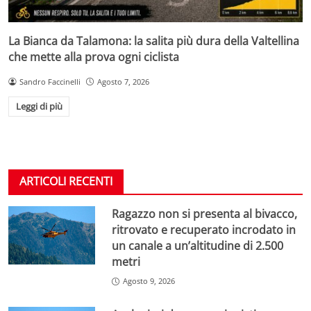
La Bianca da Talamona: la salita più dura della Valtellina
che mette alla prova ogni ciclista
Sandro Faccinelli
Agosto 7, 2026
Leggi di più
ARTICOLI RECENTI
Ragazzo non si presenta al bivacco,
ritrovato e recuperato incrodato in
un canale a un’altitudine di 2.500
metri
Agosto 9, 2026