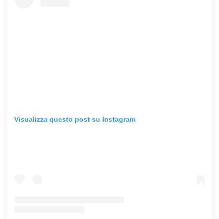
Visualizza questo post su Instagram