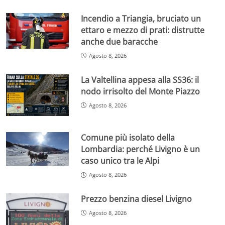
Incendio a Triangia, bruciato un
ettaro e mezzo di prati: distrutte
anche due baracche
Agosto 8, 2026
La Valtellina appesa alla SS36: il
nodo irrisolto del Monte Piazzo
Agosto 8, 2026
Comune più isolato della
Lombardia: perché Livigno è un
caso unico tra le Alpi
Agosto 8, 2026
Prezzo benzina diesel Livigno
Agosto 8, 2026