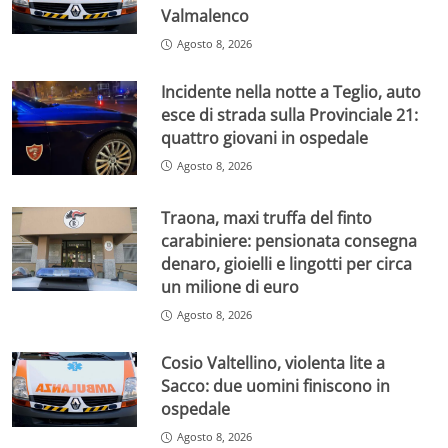
Valmalenco
Agosto 8, 2026
Incidente nella notte a Teglio, auto
esce di strada sulla Provinciale 21:
quattro giovani in ospedale
Agosto 8, 2026
Traona, maxi truffa del finto
carabiniere: pensionata consegna
denaro, gioielli e lingotti per circa
un milione di euro
Agosto 8, 2026
Cosio Valtellino, violenta lite a
Sacco: due uomini finiscono in
ospedale
Agosto 8, 2026