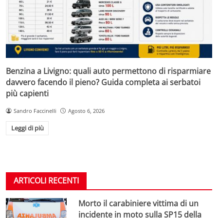
Benzina a Livigno: quali auto permettono di risparmiare
davvero facendo il pieno? Guida completa ai serbatoi
più capienti
Sandro Faccinelli
Agosto 6, 2026
Leggi di più
ARTICOLI RECENTI
Morto il carabiniere vittima di un
incidente in moto sulla SP15 della