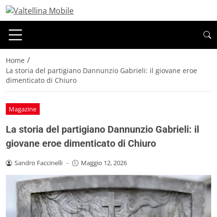
/
Home
La storia del partigiano Dannunzio Gabrieli: il giovane eroe
dimenticato di Chiuro
Magazine
La storia del partigiano Dannunzio Gabrieli: il
giovane eroe dimenticato di Chiuro
Sandro Faccinelli
-
Maggio 12, 2026