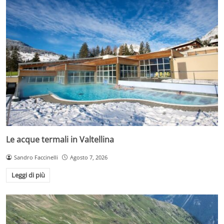
Le acque termali in Valtellina
Sandro Faccinelli
Agosto 7, 2026
Leggi di più