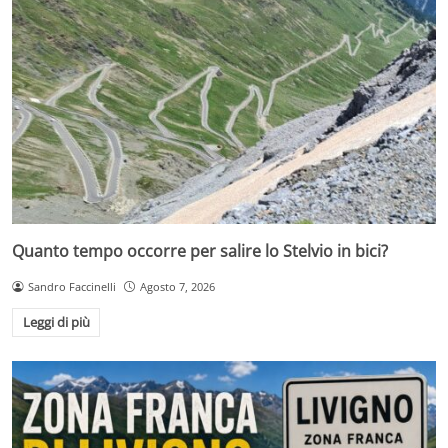
Quanto tempo occorre per salire lo Stelvio in bici?
Sandro Faccinelli
Agosto 7, 2026
Leggi di più