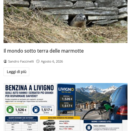
Il mondo sotto terra delle marmotte
Sandro Faccinelli
Agosto 6, 2026
Leggi di più