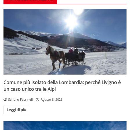
Comune più isolato della Lombardia: perché Livigno è
un caso unico tra le Alpi
Sandro Faccinelli
Agosto 8, 2026
Leggi di più