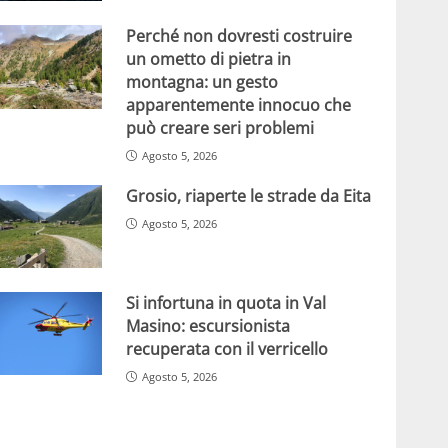
Perché non dovresti costruire
un ometto di pietra in
montagna: un gesto
apparentemente innocuo che
può creare seri problemi
Agosto 5, 2026
Grosio, riaperte le strade da Eita
Agosto 5, 2026
Si infortuna in quota in Val
Masino: escursionista
recuperata con il verricello
Agosto 5, 2026