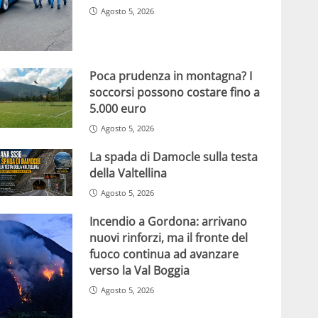
Agosto 5, 2026
Poca prudenza in montagna? I
soccorsi possono costare fino a
5.000 euro
Agosto 5, 2026
La spada di Damocle sulla testa
della Valtellina
Agosto 5, 2026
Incendio a Gordona: arrivano
nuovi rinforzi, ma il fronte del
fuoco continua ad avanzare
verso la Val Boggia
Agosto 5, 2026