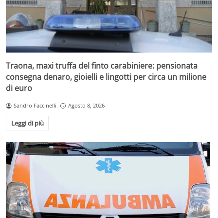
Traona, maxi truffa del finto carabiniere: pensionata
consegna denaro, gioielli e lingotti per circa un milione
di euro
Sandro Faccinelli
Agosto 8, 2026
Leggi di più