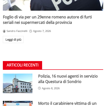
Foglio di via per un 29enne romeno autore di furti
seriali nei supermercati della provincia
Sandro Faccinelli
Agosto 7, 2026
Leggi di più
ARTICOLI RECENTI
Polizia, 16 nuovi agenti in servizio
alla Questura di Sondrio
Agosto 8, 2026
Morto il carabiniere vittima di un