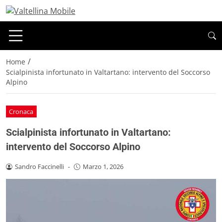
/
Home
Scialpinista infortunato in Valtartano: intervento del Soccorso
Alpino
Cronaca
Scialpinista infortunato in Valtartano:
intervento del Soccorso Alpino
Sandro Faccinelli
-
Marzo 1, 2026