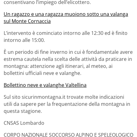
consentivano l’impiego dell’elicottero.
Un ragazzo e una ragazza muoiono sotto una valanga
sul Monte Cornaccia
L’intervento è cominciato intorno alle 12:30 ed è finito
intorno alle 15:00.
È un periodo di fine inverno in cui è fondamentale avere
estrema cautela nella scelta delle attività da praticare in
montagna: attenzione agli itinerari, al meteo, ai
bollettini ufficiali neve e valanghe.
Bollettino neve e valanghe Valtellina
Sul sito sicurinmontagna.it trovate molte indicazioni
utili da sapere per la frequentazione della montagna in
questa stagione.
CNSAS Lombardo
CORPO NAZIONALE SOCCORSO ALPINO E SPELEOLOGICO