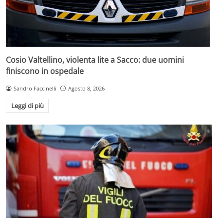
Cosio Valtellino, violenta lite a Sacco: due uomini
finiscono in ospedale
Sandro Faccinelli
Agosto 8, 2026
Leggi di più