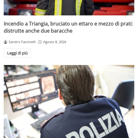
Incendio a Triangia, bruciato un ettaro e mezzo di prati:
distrutte anche due baracche
Sandro Faccinelli
Agosto 8, 2026
Leggi di più