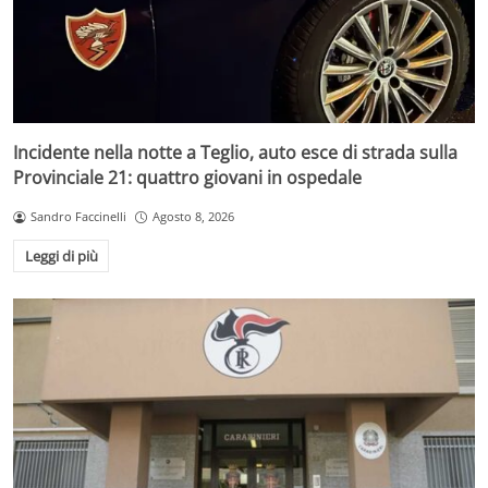
Incidente nella notte a Teglio, auto esce di strada sulla
Provinciale 21: quattro giovani in ospedale
Sandro Faccinelli
Agosto 8, 2026
Leggi di più