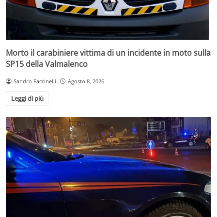
Morto il carabiniere vittima di un incidente in moto sulla
SP15 della Valmalenco
Sandro Faccinelli
Agosto 8, 2026
Leggi di più