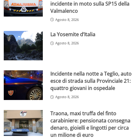
incidente in moto sulla SP15 della
Valmalenco
Agosto 8, 2026
La Yosemite d’Italia
Agosto 8, 2026
Incidente nella notte a Teglio, auto
esce di strada sulla Provinciale 21:
quattro giovani in ospedale
Agosto 8, 2026
Traona, maxi truffa del finto
carabiniere: pensionata consegna
denaro, gioielli e lingotti per circa
un milione di euro