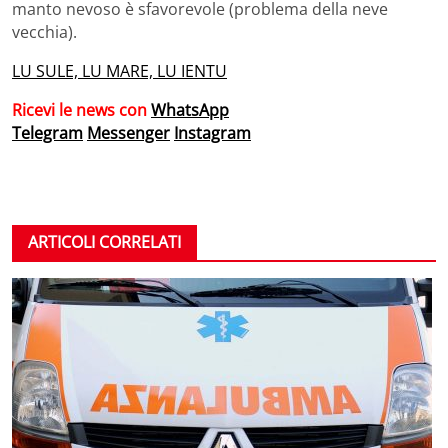
manto nevoso è sfavorevole (problema della neve
vecchia).
LU SULE, LU MARE, LU IENTU
Ricevi le news con
WhatsApp
Telegram
Messenger
Instagram
ARTICOLI CORRELATI