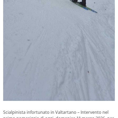
Scialpinista infortunato in Valtartano – Intervento nel