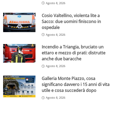
Agosto 8, 2026
Cosio Valtellino, violenta lite a
Sacco: due uomini finiscono in
ospedale
Agosto 8, 2026
Incendio a Triangia, bruciato un
ettaro e mezzo di prati: distrutte
anche due baracche
Agosto 8, 2026
Galleria Monte Piazzo, cosa
significano davvero i 15 anni di vita
utile e cosa succederà dopo
Agosto 8, 2026