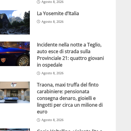
Agosto 8, 2026
La Yosemite d’Italia
Agosto 8, 2026
Incidente nella notte a Teglio,
auto esce di strada sulla
Provinciale 21: quattro giovani
in ospedale
Agosto 8, 2026
Traona, maxi truffa del finto
carabiniere: pensionata
consegna denaro, gioielli e
lingotti per circa un milione di
euro
Agosto 8, 2026