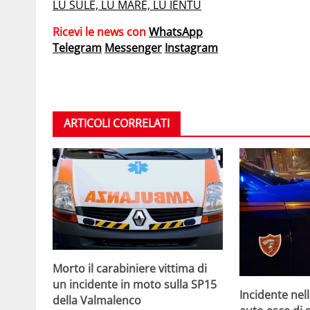
LU SULE, LU MARE, LU IENTU
Ricevi le news con
WhatsApp
Telegram
Messenger
Instagram
ARTICOLI CORRELATI
Morto il carabiniere vittima di
un incidente in moto sulla SP15
Incidente nell
della Valmalenco