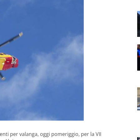
enti per valanga, oggi pomeriggio, per la VII