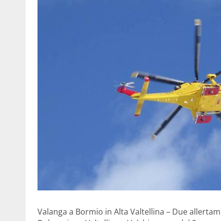
Valanga a Bormio in Alta Valtellina – Due allertam