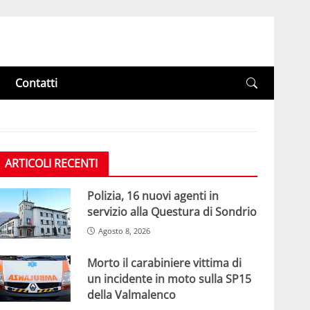
Contatti
ARTICOLI RECENTI
Polizia, 16 nuovi agenti in
servizio alla Questura di Sondrio
Agosto 8, 2026
Morto il carabiniere vittima di
un incidente in moto sulla SP15
della Valmalenco