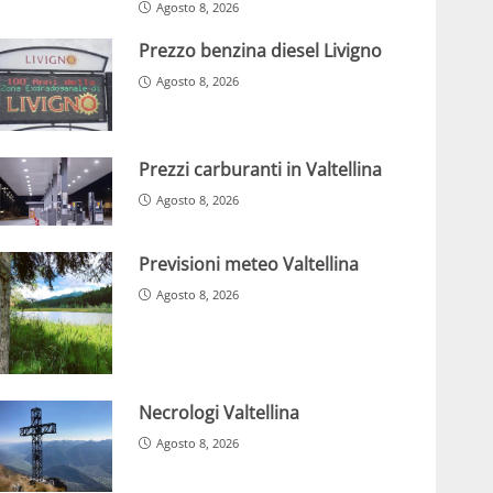
Agosto 8, 2026
Prezzo benzina diesel Livigno
Agosto 8, 2026
Prezzi carburanti in Valtellina
Agosto 8, 2026
Previsioni meteo Valtellina
Agosto 8, 2026
Necrologi Valtellina
Agosto 8, 2026