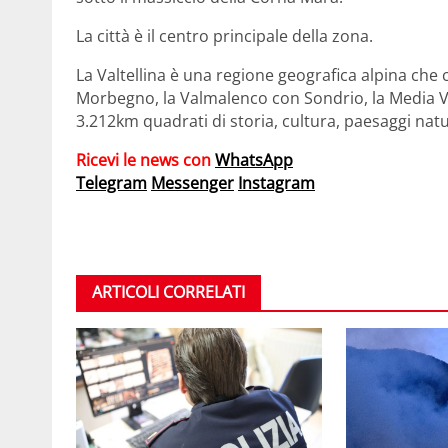
La città è il centro principale della zona.
La Valtellina è una regione geografica alpina che
Morbegno, la Valmalenco con Sondrio, la Media Vall
3.212km quadrati di storia, cultura, paesaggi natu
Ricevi le news con
WhatsApp
Telegram
Messenger
Instagram
ARTICOLI CORRELATI