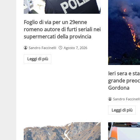
Foglio di via per un 29enne
romeno autore di furti seriali nei
supermercati della provincia
Sandro Faccinelli
Agosto 7, 2026
Leggi di più
Ieri sera e st
grande preoc
Gordona
Sandro Faccinell
Leggi di più