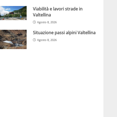
Viabilità e lavori strade in
Valtellina
Agosto 8, 2026
Situazione passi alpini Valtellina
Agosto 8, 2026