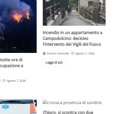
Incendio in un appartamento a
Campodolcino: decisivo
l’intervento dei Vigili del Fuoco
Sandro Faccinelli
Agosto 7, 2026
anotte ore di
Leggi di più
cupazione a
i
Agosto 7, 2026
Chiuro, si scontra con due