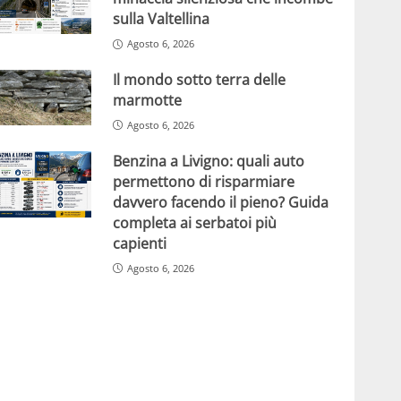
sulla Valtellina
Agosto 6, 2026
Il mondo sotto terra delle
marmotte
Agosto 6, 2026
Benzina a Livigno: quali auto
permettono di risparmiare
davvero facendo il pieno? Guida
completa ai serbatoi più
capienti
Agosto 6, 2026