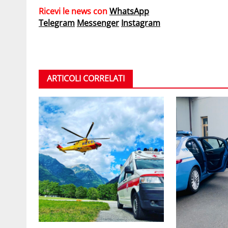
Ricevi le news con
WhatsApp
Telegram
Messenger
Instagram
ARTICOLI CORRELATI