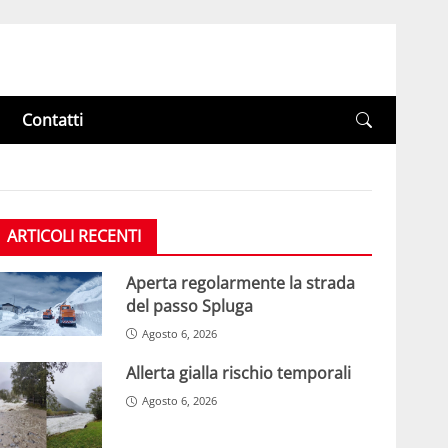
Contatti
ARTICOLI RECENTI
Aperta regolarmente la strada
del passo Spluga
Agosto 6, 2026
Allerta gialla rischio temporali
Agosto 6, 2026