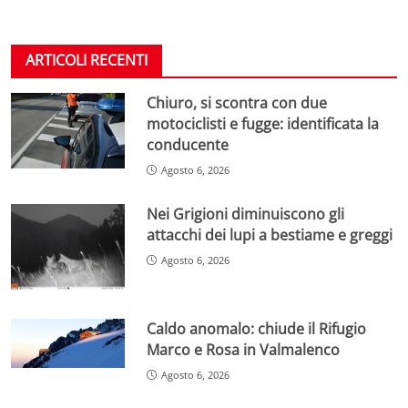
ARTICOLI RECENTI
Chiuro, si scontra con due
motociclisti e fugge: identificata la
conducente
Agosto 6, 2026
Nei Grigioni diminuiscono gli
attacchi dei lupi a bestiame e greggi
Agosto 6, 2026
Caldo anomalo: chiude il Rifugio
Marco e Rosa in Valmalenco
Agosto 6, 2026