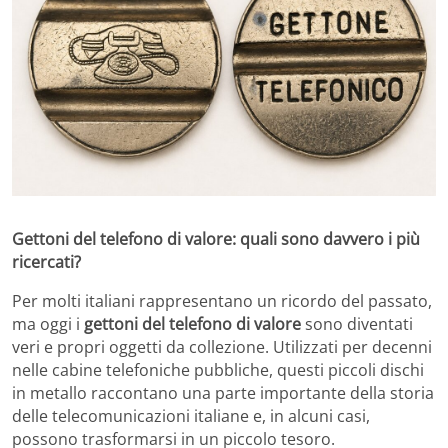
Gettoni del telefono di valore: quali sono davvero i più
ricercati?
Per molti italiani rappresentano un ricordo del passato,
ma oggi i
gettoni del telefono di valore
sono diventati
veri e propri oggetti da collezione. Utilizzati per decenni
nelle cabine telefoniche pubbliche, questi piccoli dischi
in metallo raccontano una parte importante della storia
delle telecomunicazioni italiane e, in alcuni casi,
possono trasformarsi in un piccolo tesoro.