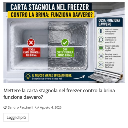
Mettere la carta stagnola nel freezer contro la brina
funziona davvero?
Sandro Faccinelli
Agosto 4, 2026
Leggi di più