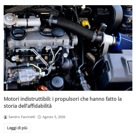
Motori indistruttibili: i propulsori che hanno fatto la
storia dell’affidabilità
Sandro Faccinelli
Agosto 5, 2026
Leggi di più