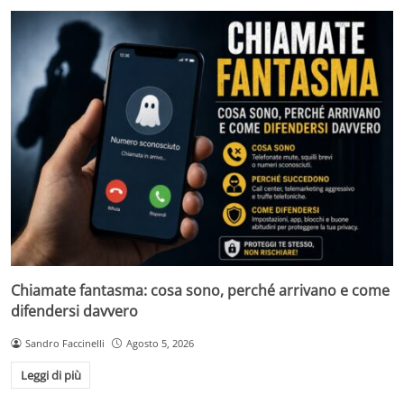
Chiamate fantasma: cosa sono, perché arrivano e come
difendersi davvero
Sandro Faccinelli
Agosto 5, 2026
Leggi di più