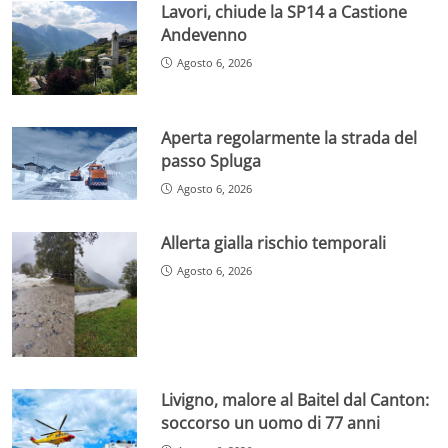
Lavori, chiude la SP14 a Castione
Andevenno
Agosto 6, 2026
Aperta regolarmente la strada del
passo Spluga
Agosto 6, 2026
Allerta gialla rischio temporali
Agosto 6, 2026
Livigno, malore al Baitel dal Canton:
soccorso un uomo di 77 anni