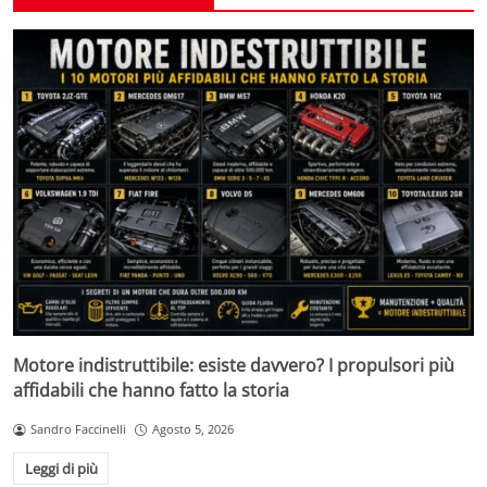
Motore indistruttibile: esiste davvero? I propulsori più
affidabili che hanno fatto la storia
Sandro Faccinelli
Agosto 5, 2026
Leggi di più