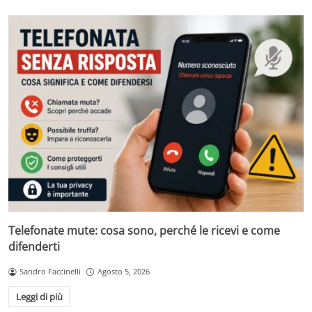
Telefonate mute: cosa sono, perché le ricevi e come
difenderti
Sandro Faccinelli
Agosto 5, 2026
Leggi di più