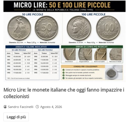
Micro Lire: le monete italiane che oggi fanno impazzire i
collezionisti
Sandro Faccinelli
Agosto 4, 2026
Leggi di più