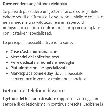
Dove vendere un gettone telefonico
Se pensi di possedere un gettone raro, è consigliabile
evitare vendite affrettate. La soluzione migliore consiste
nel richiedere una valutazione a un esperto di
numismatica oppure confrontare il proprio esemplare
con i cataloghi specializzati.
Le principali possibilità di vendita sono:
Case d’asta numismatiche
Mercatini del collezionismo
Fiere dedicate a monete e medaglie
Piattaforme online specializzate
Marketplace come eBay
, dove è possibile
confrontare le vendite realmente concluse.
Gettoni del telefono di valore
I
gettoni del telefono di valore
rappresentano oggi un
settore di collezionismo in continua crescita. Sebbene la