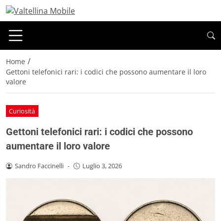
/
Home
Gettoni telefonici rari: i codici che possono aumentare il loro
valore
Curiosità
Gettoni telefonici rari: i codici che possono
aumentare il loro valore
Sandro Faccinelli
-
Luglio 3, 2026