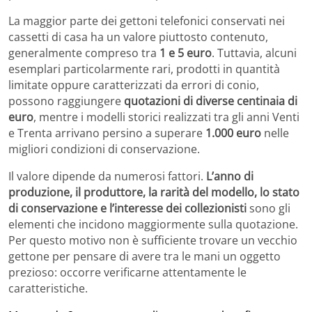
La maggior parte dei gettoni telefonici conservati nei
cassetti di casa ha un valore piuttosto contenuto,
generalmente compreso tra
1 e 5 euro
. Tuttavia, alcuni
esemplari particolarmente rari, prodotti in quantità
limitate oppure caratterizzati da errori di conio,
possono raggiungere
quotazioni di diverse centinaia di
euro
, mentre i modelli storici realizzati tra gli anni Venti
e Trenta arrivano persino a superare
1.000 euro
nelle
migliori condizioni di conservazione.
Il valore dipende da numerosi fattori.
L’anno di
produzione, il produttore, la rarità del modello, lo stato
di conservazione e l’interesse dei collezionisti
sono gli
elementi che incidono maggiormente sulla quotazione.
Per questo motivo non è sufficiente trovare un vecchio
gettone per pensare di avere tra le mani un oggetto
prezioso: occorre verificarne attentamente le
caratteristiche.