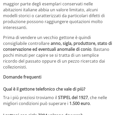
maggior parte degli esemplari conservati nelle
abitazioni italiane abbia un valore limitato, alcuni
modelli storici o caratterizzati da particolari difetti di
produzione possono raggiungere quotazioni molto
interessanti.
Prima di vendere un vecchio gettone è quindi
consigliabile controllare
anno, sigla, produttore, stato di
conservazione ed eventuali anomalie di conio
. Bastano
pochi minuti per capire se si tratta di un semplice
ricordo del passato oppure di un pezzo ricercato dai
collezionisti.
Domande frequenti
Qual è il gettone telefonico che vale di più?
Tra i più preziosi troviamo il
STIPEL del 1927
, che nelle
migliori condizioni può superare i
1.500 euro
.