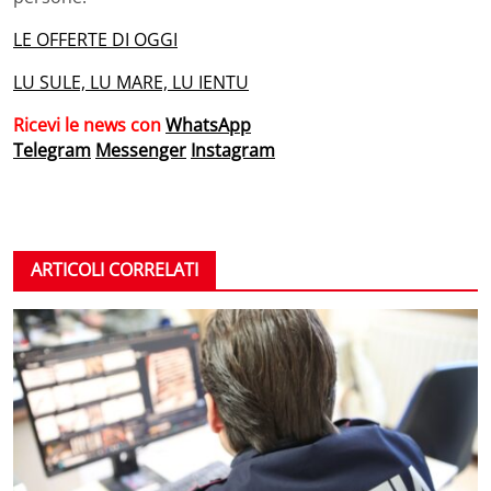
LE OFFERTE DI OGGI
LU SULE, LU MARE, LU IENTU
Ricevi le news con
WhatsApp
Telegram
Messenger
Instagram
ARTICOLI CORRELATI