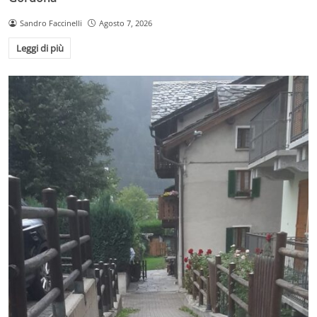
Sandro Faccinelli
Agosto 7, 2026
Leggi di più