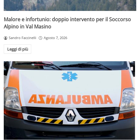
Malore e infortunio: doppio intervento per il Soccorso
Alpino in Val Masino
Sandro Faccinelli
Agosto 7, 2026
Leggi di più