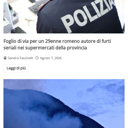
Foglio di via per un 29enne romeno autore di furti
seriali nei supermercati della provincia
Sandro Faccinelli
Agosto 7, 2026
Leggi di più