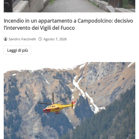
Incendio in un appartamento a Campodolcino: decisivo
l’intervento dei Vigili del Fuoco
Sandro Faccinelli
Agosto 7, 2026
Leggi di più