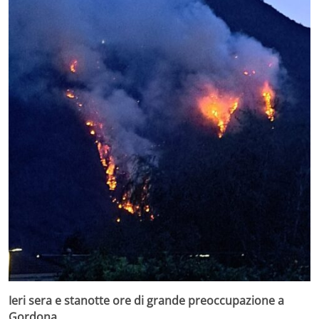
Ieri sera e stanotte ore di grande preoccupazione a
Gordona