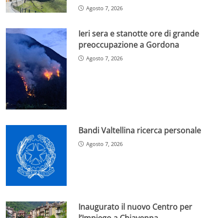
Agosto 7, 2026
Ieri sera e stanotte ore di grande
preoccupazione a Gordona
Agosto 7, 2026
Bandi Valtellina ricerca personale
Agosto 7, 2026
Inaugurato il nuovo Centro per