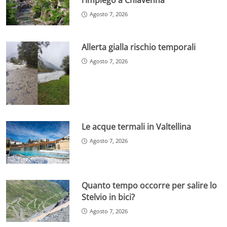
l’Impiego a Chiavenna
Agosto 7, 2026
Allerta gialla rischio temporali
Agosto 7, 2026
Le acque termali in Valtellina
Agosto 7, 2026
Quanto tempo occorre per salire lo
Stelvio in bici?
Agosto 7, 2026