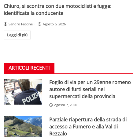
Chiuro, si scontra con due motociclisti e fugge:
identificata la conducente
Sandro Faccinelli
Agosto 6, 2026
Leggi di più
ARTICOLI RECENTI
Foglio di via per un 29enne romeno
autore di furti seriali nei
supermercati della provincia
Agosto 7, 2026
Parziale riapertura della strada di
accesso a Fumero e alla Val di
Rezzalo