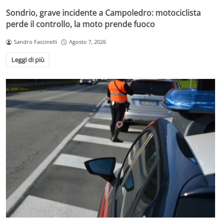
Sondrio, grave incidente a Campoledro: motociclista
perde il controllo, la moto prende fuoco
Sandro Faccinelli
Agosto 7, 2026
Leggi di più