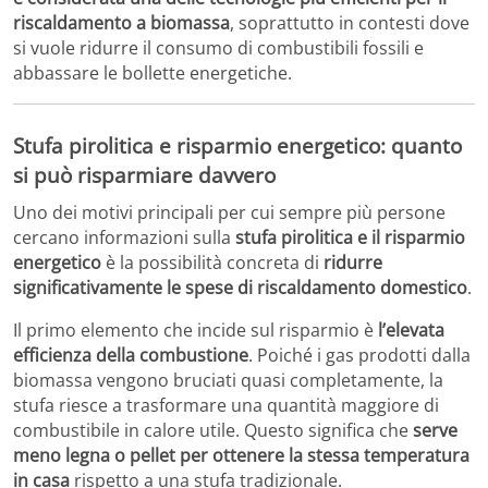
riscaldamento a biomassa
, soprattutto in contesti dove
si vuole ridurre il consumo di combustibili fossili e
abbassare le bollette energetiche.
Stufa pirolitica e risparmio energetico: quanto
si può risparmiare davvero
Uno dei motivi principali per cui sempre più persone
cercano informazioni sulla
stufa pirolitica e il risparmio
energetico
è la possibilità concreta di
ridurre
significativamente le spese di riscaldamento domestico
.
Il primo elemento che incide sul risparmio è
l’elevata
efficienza della combustione
. Poiché i gas prodotti dalla
biomassa vengono bruciati quasi completamente, la
stufa riesce a trasformare una quantità maggiore di
combustibile in calore utile. Questo significa che
serve
meno legna o pellet per ottenere la stessa temperatura
in casa
rispetto a una stufa tradizionale.