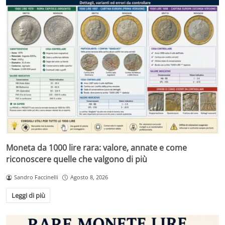
Moneta da 1000 lire rara: valore, annate e come
riconoscere quelle che valgono di più
Sandro Faccinelli
Agosto 8, 2026
Leggi di più