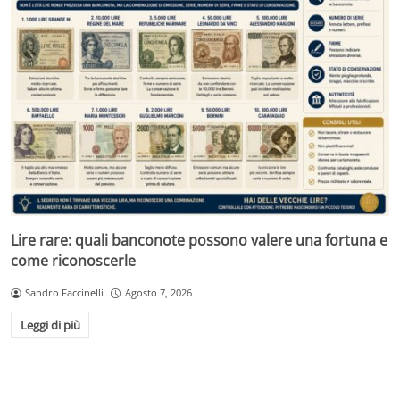
Lire rare: quali banconote possono valere una fortuna e
come riconoscerle
Sandro Faccinelli
Agosto 7, 2026
Leggi di più