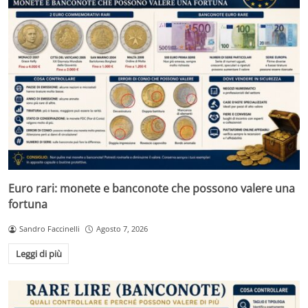
Euro rari: monete e banconote che possono valere una
fortuna
Sandro Faccinelli
Agosto 7, 2026
Leggi di più