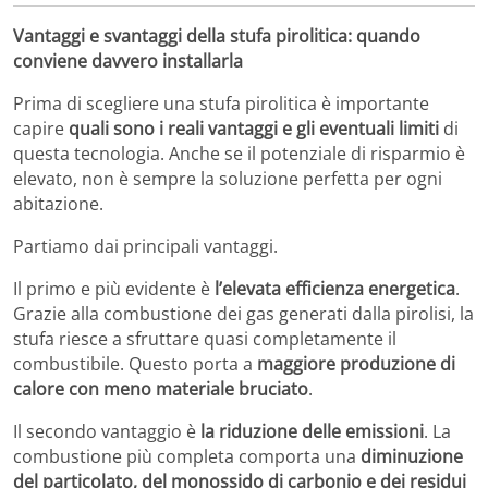
Vantaggi e svantaggi della stufa pirolitica: quando
conviene davvero installarla
Prima di scegliere una stufa pirolitica è importante
capire
quali sono i reali vantaggi e gli eventuali limiti
di
questa tecnologia. Anche se il potenziale di risparmio è
elevato, non è sempre la soluzione perfetta per ogni
abitazione.
Partiamo dai principali vantaggi.
Il primo e più evidente è
l’elevata efficienza energetica
.
Grazie alla combustione dei gas generati dalla pirolisi, la
stufa riesce a sfruttare quasi completamente il
combustibile. Questo porta a
maggiore produzione di
calore con meno materiale bruciato
.
Il secondo vantaggio è
la riduzione delle emissioni
. La
combustione più completa comporta una
diminuzione
del particolato, del monossido di carbonio e dei residui