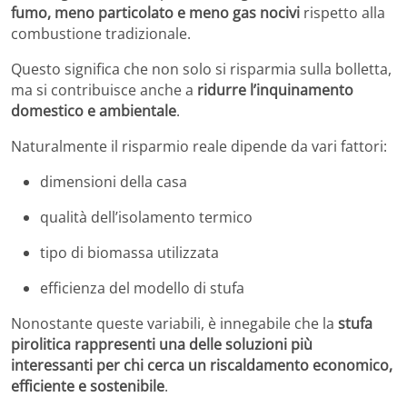
fumo, meno particolato e meno gas nocivi
rispetto alla
combustione tradizionale.
Questo significa che non solo si risparmia sulla bolletta,
ma si contribuisce anche a
ridurre l’inquinamento
domestico e ambientale
.
Naturalmente il risparmio reale dipende da vari fattori:
dimensioni della casa
qualità dell’isolamento termico
tipo di biomassa utilizzata
efficienza del modello di stufa
Nonostante queste variabili, è innegabile che la
stufa
pirolitica rappresenti una delle soluzioni più
interessanti per chi cerca un riscaldamento economico,
efficiente e sostenibile
.