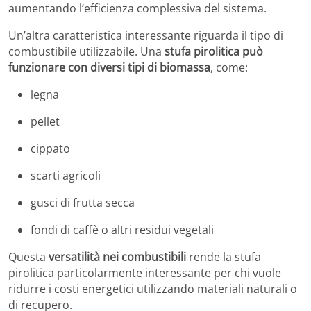
aumentando l’efficienza complessiva del sistema.
Un’altra caratteristica interessante riguarda il tipo di
combustibile utilizzabile. Una
stufa pirolitica può
funzionare con diversi tipi di biomassa
, come:
legna
pellet
cippato
scarti agricoli
gusci di frutta secca
fondi di caffè o altri residui vegetali
Questa
versatilità nei combustibili
rende la stufa
pirolitica particolarmente interessante per chi vuole
ridurre i costi energetici utilizzando materiali naturali o
di recupero.