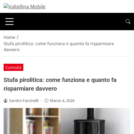
/
Home
Stufa pirolitica: come funziona e quanto fa risparmiare
davvero
Curiosità
Stufa pirolitica: come funziona e quanto fa
risparmiare davvero
Sandro Faccinelli
-
Marzo 4, 2026