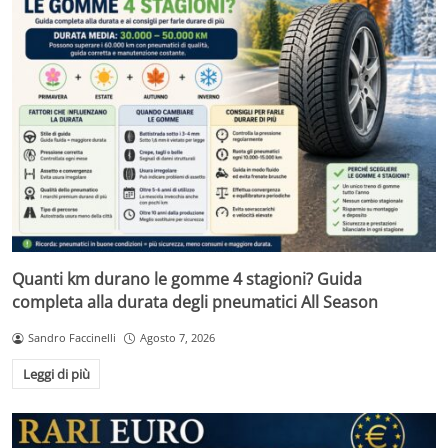
Quanti km durano le gomme 4 stagioni? Guida
completa alla durata degli pneumatici All Season
Sandro Faccinelli
Agosto 7, 2026
Leggi di più