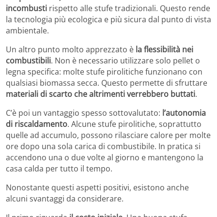
incombusti
rispetto alle stufe tradizionali. Questo rende
la tecnologia più ecologica e più sicura dal punto di vista
ambientale.
Un altro punto molto apprezzato è
la flessibilità nei
combustibili
. Non è necessario utilizzare solo pellet o
legna specifica: molte stufe pirolitiche funzionano con
qualsiasi biomassa secca. Questo permette di sfruttare
materiali di scarto che altrimenti verrebbero buttati
.
C’è poi un vantaggio spesso sottovalutato:
l’autonomia
di riscaldamento
. Alcune stufe pirolitiche, soprattutto
quelle ad accumulo, possono rilasciare calore per molte
ore dopo una sola carica di combustibile. In pratica si
accendono una o due volte al giorno e mantengono la
casa calda per tutto il tempo.
Nonostante questi aspetti positivi, esistono anche
alcuni svantaggi da considerare.