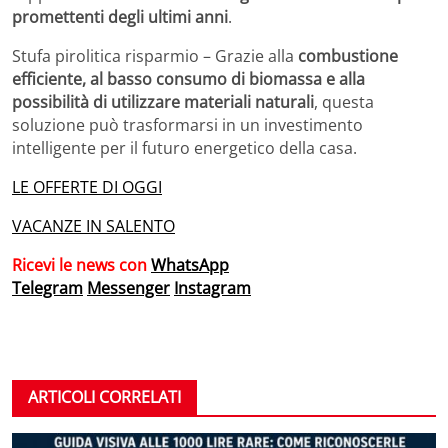
promettenti degli ultimi anni
.
Stufa pirolitica risparmio – Grazie alla
combustione
efficiente, al basso consumo di biomassa e alla
possibilità di utilizzare materiali naturali
, questa
soluzione può trasformarsi in un investimento
intelligente per il futuro energetico della casa.
LE OFFERTE DI OGGI
VACANZE IN SALENTO
Ricevi le news con
WhatsApp
Telegram
Messenger
Instagram
ARTICOLI CORRELATI