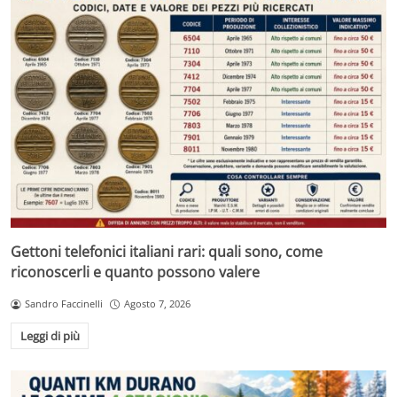
Gettoni telefonici italiani rari: quali sono, come
riconoscerli e quanto possono valere
Sandro Faccinelli
Agosto 7, 2026
Leggi di più