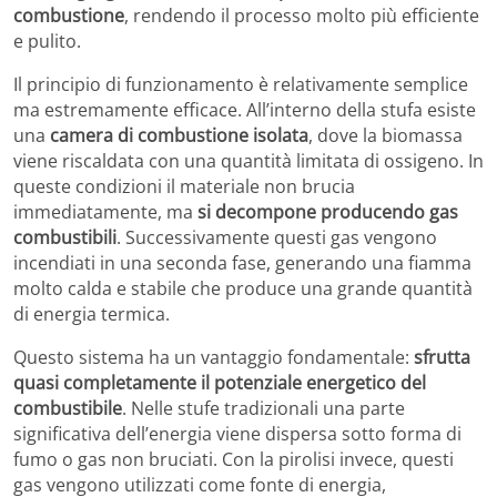
combustione
, rendendo il processo molto più efficiente
e pulito.
Il principio di funzionamento è relativamente semplice
ma estremamente efficace. All’interno della stufa esiste
una
camera di combustione isolata
, dove la biomassa
viene riscaldata con una quantità limitata di ossigeno. In
queste condizioni il materiale non brucia
immediatamente, ma
si decompone producendo gas
combustibili
. Successivamente questi gas vengono
incendiati in una seconda fase, generando una fiamma
molto calda e stabile che produce una grande quantità
di energia termica.
Questo sistema ha un vantaggio fondamentale:
sfrutta
quasi completamente il potenziale energetico del
combustibile
. Nelle stufe tradizionali una parte
significativa dell’energia viene dispersa sotto forma di
fumo o gas non bruciati. Con la pirolisi invece, questi
gas vengono utilizzati come fonte di energia,