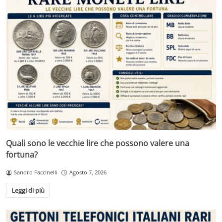
Quali sono le vecchie lire che possono valere una
fortuna?
Sandro Faccinelli
Agosto 7, 2026
Leggi di più