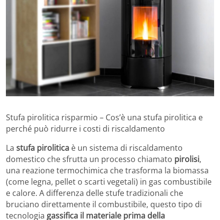
Stufa pirolitica risparmio – Cos’è una stufa pirolitica e
perché può ridurre i costi di riscaldamento
La
stufa pirolitica
è un sistema di riscaldamento
domestico che sfrutta un processo chiamato
pirolisi
,
una reazione termochimica che trasforma la biomassa
(come legna, pellet o scarti vegetali) in gas combustibile
e calore. A differenza delle stufe tradizionali che
bruciano direttamente il combustibile, questo tipo di
tecnologia
gassifica il materiale prima della