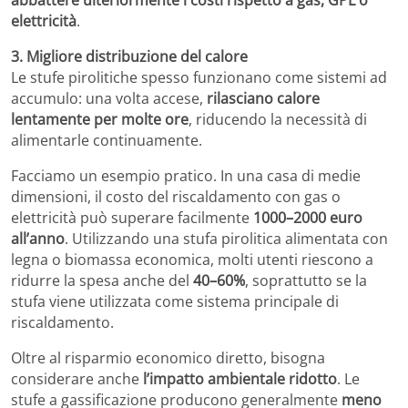
elettricità
.
3. Migliore distribuzione del calore
Le stufe pirolitiche spesso funzionano come sistemi ad
accumulo: una volta accese,
rilasciano calore
lentamente per molte ore
, riducendo la necessità di
alimentarle continuamente.
Facciamo un esempio pratico. In una casa di medie
dimensioni, il costo del riscaldamento con gas o
elettricità può superare facilmente
1000–2000 euro
all’anno
. Utilizzando una stufa pirolitica alimentata con
legna o biomassa economica, molti utenti riescono a
ridurre la spesa anche del
40–60%
, soprattutto se la
stufa viene utilizzata come sistema principale di
riscaldamento.
Oltre al risparmio economico diretto, bisogna
considerare anche
l’impatto ambientale ridotto
. Le
stufe a gassificazione producono generalmente
meno