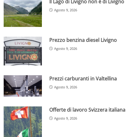
Il Lago di Livigno non è di Livigno
Agosto 9, 2026
Prezzo benzina diesel Livigno
Agosto 9, 2026
Prezzi carburanti in Valtellina
Agosto 9, 2026
Offerte di lavoro Svizzera italiana
Agosto 9, 2026