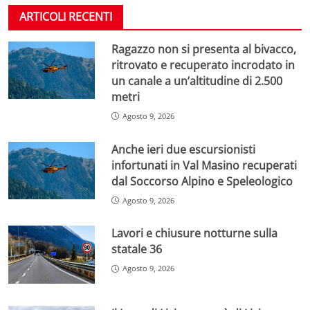
ARTICOLI RECENTI
Ragazzo non si presenta al bivacco,
ritrovato e recuperato incrodato in
un canale a un’altitudine di 2.500
metri
Agosto 9, 2026
Anche ieri due escursionisti
infortunati in Val Masino recuperati
dal Soccorso Alpino e Speleologico
Agosto 9, 2026
Lavori e chiusure notturne sulla
statale 36
Agosto 9, 2026