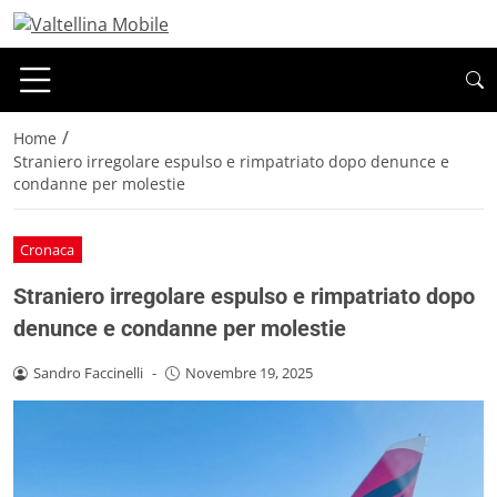
/
Home
Straniero irregolare espulso e rimpatriato dopo denunce e
condanne per molestie
Cronaca
Straniero irregolare espulso e rimpatriato dopo
denunce e condanne per molestie
Sandro Faccinelli
-
Novembre 19, 2025