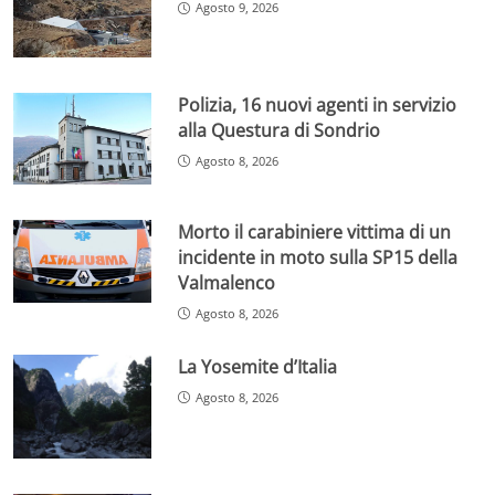
Agosto 9, 2026
Polizia, 16 nuovi agenti in servizio
alla Questura di Sondrio
Agosto 8, 2026
Morto il carabiniere vittima di un
incidente in moto sulla SP15 della
Valmalenco
Agosto 8, 2026
La Yosemite d’Italia
Agosto 8, 2026