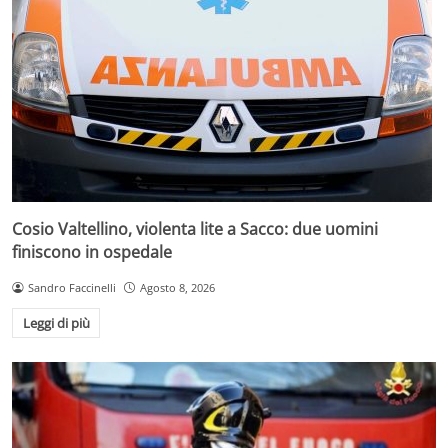
Cosio Valtellino, violenta lite a Sacco: due uomini
finiscono in ospedale
Sandro Faccinelli
Agosto 8, 2026
Leggi di più