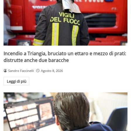
Incendio a Triangia, bruciato un ettaro e mezzo di prati:
distrutte anche due baracche
Sandro Faccinelli
Agosto 8, 2026
Leggi di più