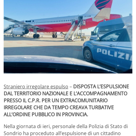
Straniero irregolare espulso
–
DISPOSTA L’ESPULSIONE
DAL TERRITORIO NAZIONALE E L’ACCOMPAGNAMENTO
PRESSO IL C.P.R. PER UN EXTRACOMUNITARIO
IRREGOLARE CHE DA TEMPO CREAVA TURBATIVE
ALL’ORDINE PUBBLICO IN PROVINCIA.
Nella giornata di ieri, personale della Polizia di Stato di
Sondrio ha proceduto all’espulsione di un cittadino