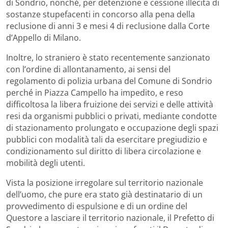
di Sondrio, nonché, per detenzione e cessione illecita di
sostanze stupefacenti in concorso alla pena della
reclusione di anni 3 e mesi 4 di reclusione dalla Corte
d’Appello di Milano.
Inoltre, lo straniero è stato recentemente sanzionato
con l’ordine di allontanamento, ai sensi del
regolamento di polizia urbana del Comune di Sondrio
perché in Piazza Campello ha impedito, e reso
difficoltosa la libera fruizione dei servizi e delle attività
resi da organismi pubblici o privati, mediante condotte
di stazionamento prolungato e occupazione degli spazi
pubblici con modalità tali da esercitare pregiudizio e
condizionamento sul diritto di libera circolazione e
mobilità degli utenti.
Vista la posizione irregolare sul territorio nazionale
dell’uomo, che pure era stato già destinatario di un
provvedimento di espulsione e di un ordine del
Questore a lasciare il territorio nazionale, il Prefetto di