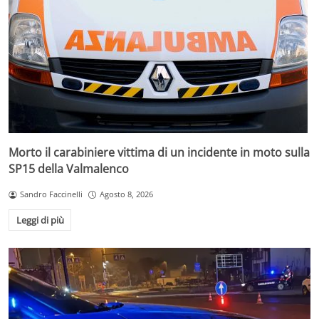
Morto il carabiniere vittima di un incidente in moto sulla
SP15 della Valmalenco
Sandro Faccinelli
Agosto 8, 2026
Leggi di più