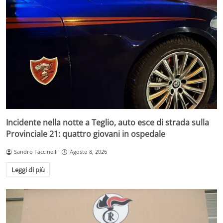
Incidente nella notte a Teglio, auto esce di strada sulla
Provinciale 21: quattro giovani in ospedale
Sandro Faccinelli
Agosto 8, 2026
Leggi di più