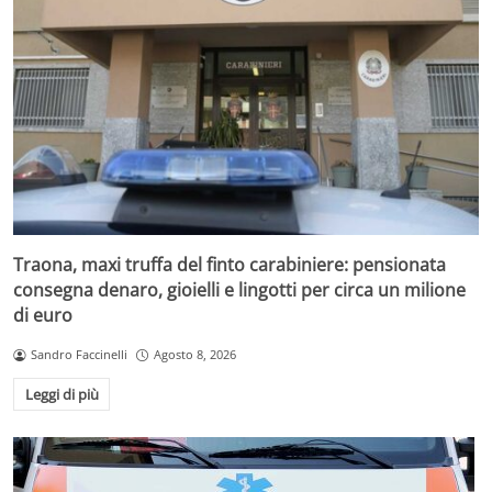
Traona, maxi truffa del finto carabiniere: pensionata
consegna denaro, gioielli e lingotti per circa un milione
di euro
Sandro Faccinelli
Agosto 8, 2026
Leggi di più