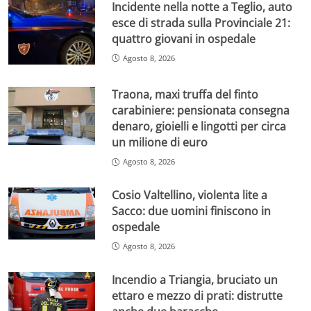
Incidente nella notte a Teglio, auto
esce di strada sulla Provinciale 21:
quattro giovani in ospedale
Agosto 8, 2026
Traona, maxi truffa del finto
carabiniere: pensionata consegna
denaro, gioielli e lingotti per circa
un milione di euro
Agosto 8, 2026
Cosio Valtellino, violenta lite a
Sacco: due uomini finiscono in
ospedale
Agosto 8, 2026
Incendio a Triangia, bruciato un
ettaro e mezzo di prati: distrutte