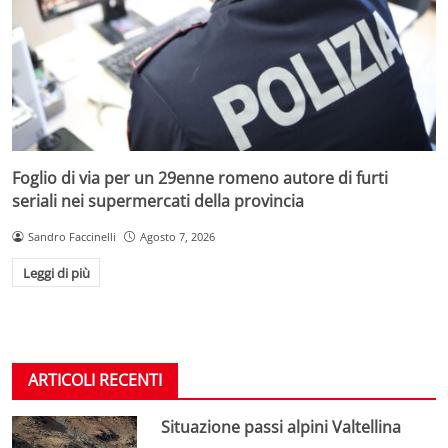
Foglio di via per un 29enne romeno autore di furti
seriali nei supermercati della provincia
Sandro Faccinelli
Agosto 7, 2026
Leggi di più
ARTICOLI RECENTI
Situazione passi alpini Valtellina