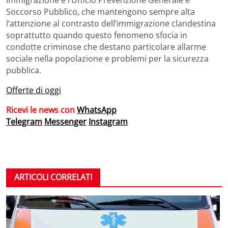
Soccorso Pubblico, che mantengono sempre alta
l’attenzione al contrasto dell’immigrazione clandestina
soprattutto quando questo fenomeno sfocia in
condotte criminose che destano particolare allarme
sociale nella popolazione e problemi per la sicurezza
pubblica.
Offerte di oggi
Ricevi le news con
WhatsApp
Telegram
Messenger
Instagram
ARTICOLI CORRELATI