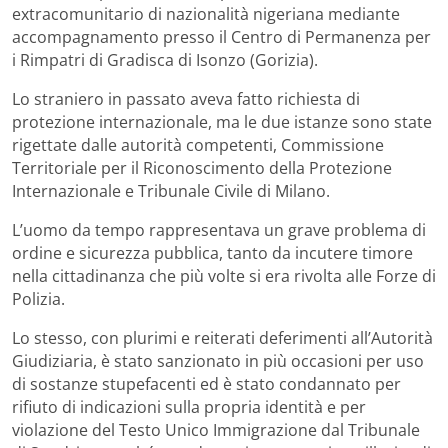
extracomunitario di nazionalità nigeriana mediante
accompagnamento presso il Centro di Permanenza per
i Rimpatri di Gradisca di Isonzo (Gorizia).
Lo straniero in passato aveva fatto richiesta di
protezione internazionale, ma le due istanze sono state
rigettate dalle autorità competenti, Commissione
Territoriale per il Riconoscimento della Protezione
Internazionale e Tribunale Civile di Milano.
L’uomo da tempo rappresentava un grave problema di
ordine e sicurezza pubblica, tanto da incutere timore
nella cittadinanza che più volte si era rivolta alle Forze di
Polizia.
Lo stesso, con plurimi e reiterati deferimenti all’Autorità
Giudiziaria, è stato sanzionato in più occasioni per uso
di sostanze stupefacenti ed è stato condannato per
rifiuto di indicazioni sulla propria identità e per
violazione del Testo Unico Immigrazione dal Tribunale