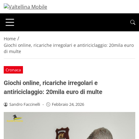
/
Home
Giochi online, ricariche irregolari e antiriciclaggio: 20mila euro
di multe
Cronaca
Giochi online, ricariche irregolari e
antiriciclaggio: 20mila euro di multe
Sandro Faccinelli
-
Febbraio 24, 2026