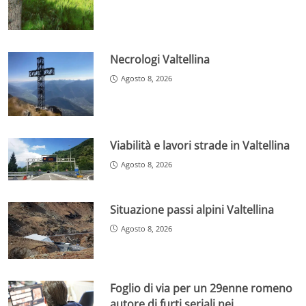
Necrologi Valtellina
Agosto 8, 2026
Viabilità e lavori strade in Valtellina
Agosto 8, 2026
Situazione passi alpini Valtellina
Agosto 8, 2026
Foglio di via per un 29enne romeno
autore di furti seriali nei