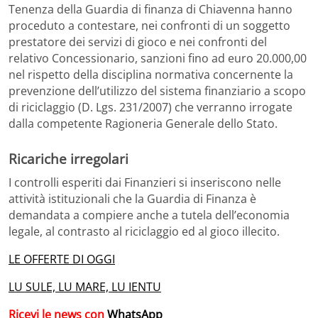
Tenenza della Guardia di finanza di Chiavenna hanno
proceduto a contestare, nei confronti di un soggetto
prestatore dei servizi di gioco e nei confronti del
relativo Concessionario, sanzioni fino ad euro 20.000,00
nel rispetto della disciplina normativa concernente la
prevenzione dell’utilizzo del sistema finanziario a scopo
di riciclaggio (D. Lgs. 231/2007) che verranno irrogate
dalla competente Ragioneria Generale dello Stato.
Ricariche irregolari
I controlli esperiti dai Finanzieri si inseriscono nelle
attività istituzionali che la Guardia di Finanza è
demandata a compiere anche a tutela dell’economia
legale, al contrasto al riciclaggio ed al gioco illecito.
LE OFFERTE DI OGGI
LU SULE, LU MARE, LU IENTU
Ricevi le news con
WhatsApp