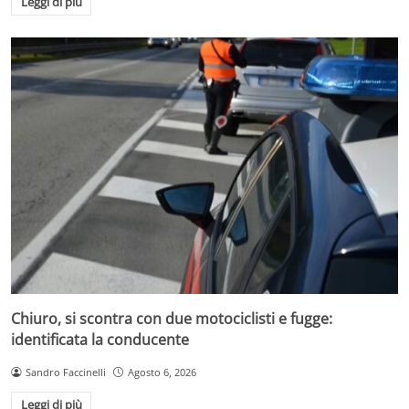
Leggi di più
Chiuro, si scontra con due motociclisti e fugge:
identificata la conducente
Sandro Faccinelli
Agosto 6, 2026
Leggi di più