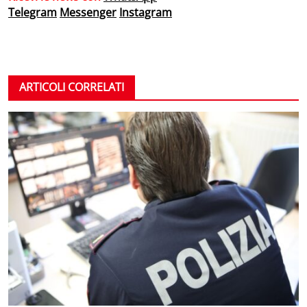
Telegram
Messenger
Instagram
ARTICOLI CORRELATI