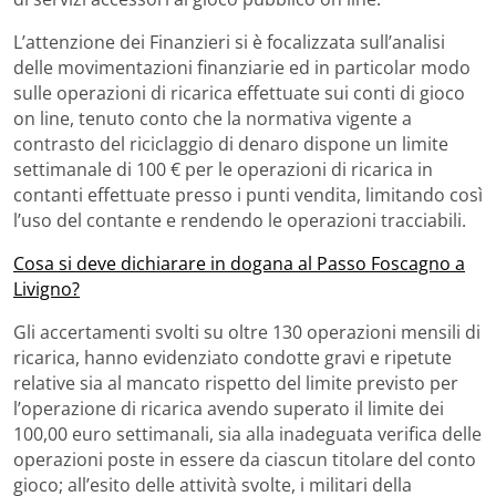
L’attenzione dei Finanzieri si è focalizzata sull’analisi
delle movimentazioni finanziarie ed in particolar modo
sulle operazioni di ricarica effettuate sui conti di gioco
on line, tenuto conto che la normativa vigente a
contrasto del riciclaggio di denaro dispone un limite
settimanale di 100 € per le operazioni di ricarica in
contanti effettuate presso i punti vendita, limitando così
l’uso del contante e rendendo le operazioni tracciabili.
Cosa si deve dichiarare in dogana al Passo Foscagno a
Livigno?
Gli accertamenti svolti su oltre 130 operazioni mensili di
ricarica, hanno evidenziato condotte gravi e ripetute
relative sia al mancato rispetto del limite previsto per
l’operazione di ricarica avendo superato il limite dei
100,00 euro settimanali, sia alla inadeguata verifica delle
operazioni poste in essere da ciascun titolare del conto
gioco; all’esito delle attività svolte, i militari della