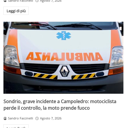
Sandro Faccinelli
Agosto 7, 2026
Leggi di più
Sondrio, grave incidente a Campoledro: motociclista
perde il controllo, la moto prende fuoco
Sandro Faccinelli
Agosto 7, 2026