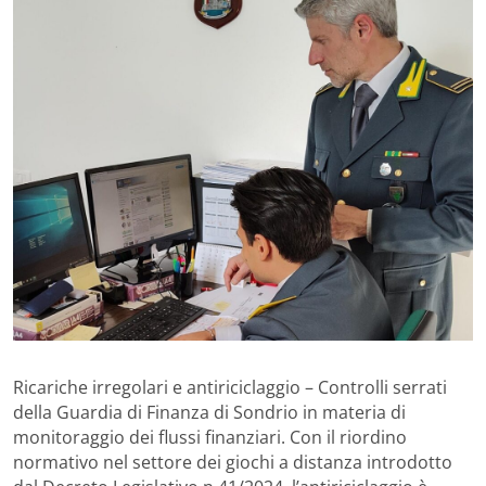
Ricariche irregolari e antiriciclaggio – Controlli serrati
della Guardia di Finanza di Sondrio in materia di
monitoraggio dei flussi finanziari. Con il riordino
normativo nel settore dei giochi a distanza introdotto