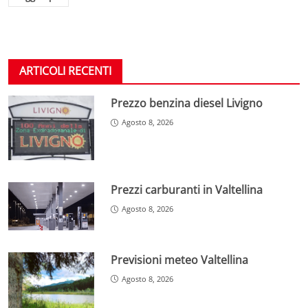
ARTICOLI RECENTI
Prezzo benzina diesel Livigno
Agosto 8, 2026
Prezzi carburanti in Valtellina
Agosto 8, 2026
Previsioni meteo Valtellina
Agosto 8, 2026