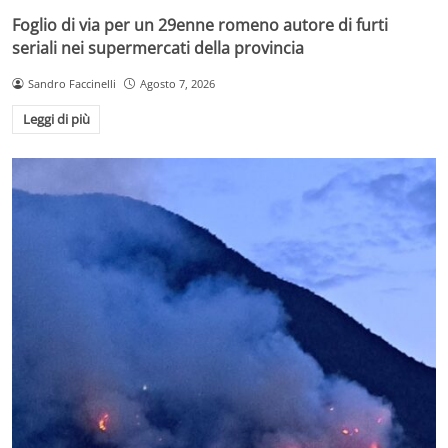
Foglio di via per un 29enne romeno autore di furti
seriali nei supermercati della provincia
Sandro Faccinelli
Agosto 7, 2026
Leggi di più