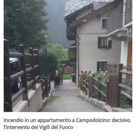
Incendio in un appartamento a Campodolcino: decisivo
l’intervento dei Vigili del Fuoco