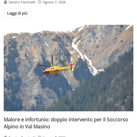
Sandro Faccinelli
Agosto 7, 2026
Leggi di più
Malore e infortunio: doppio intervento per il Soccorso
Alpino in Val Masino