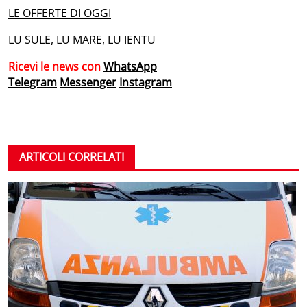
LE OFFERTE DI OGGI
LU SULE, LU MARE, LU IENTU
Ricevi le news con
WhatsApp
Telegram
Messenger
Instagram
ARTICOLI CORRELATI