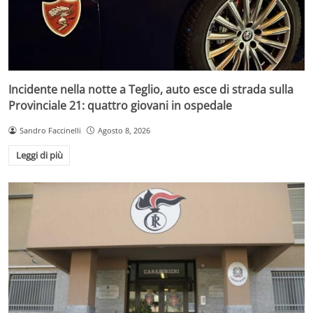
Incidente nella notte a Teglio, auto esce di strada sulla
Provinciale 21: quattro giovani in ospedale
Sandro Faccinelli
Agosto 8, 2026
Leggi di più