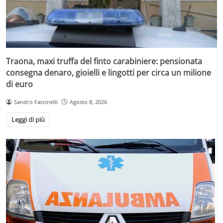
Traona, maxi truffa del finto carabiniere: pensionata
consegna denaro, gioielli e lingotti per circa un milione
di euro
Sandro Faccinelli
Agosto 8, 2026
Leggi di più