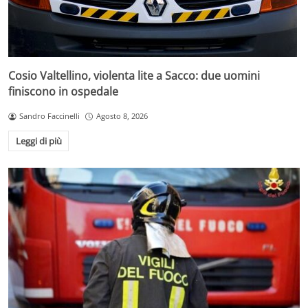
Cosio Valtellino, violenta lite a Sacco: due uomini
finiscono in ospedale
Sandro Faccinelli
Agosto 8, 2026
Leggi di più