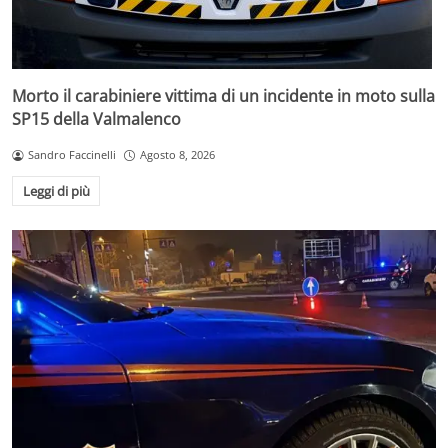
Morto il carabiniere vittima di un incidente in moto sulla
SP15 della Valmalenco
Sandro Faccinelli
Agosto 8, 2026
Leggi di più