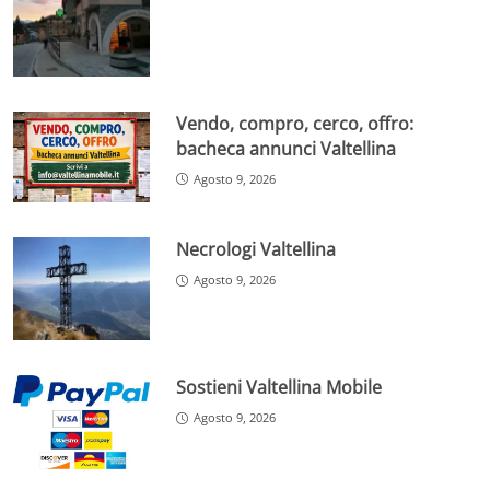
Vendo, compro, cerco, offro:
bacheca annunci Valtellina
Agosto 9, 2026
Necrologi Valtellina
Agosto 9, 2026
Sostieni Valtellina Mobile
Agosto 9, 2026