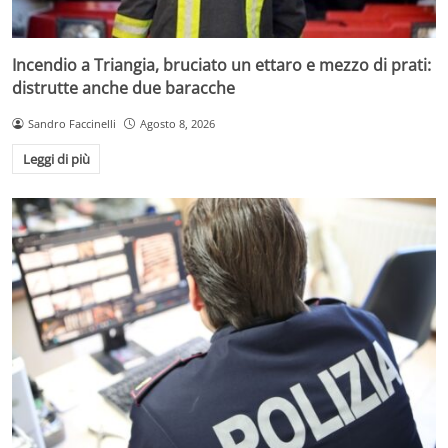
Incendio a Triangia, bruciato un ettaro e mezzo di prati:
distrutte anche due baracche
Sandro Faccinelli
Agosto 8, 2026
Leggi di più