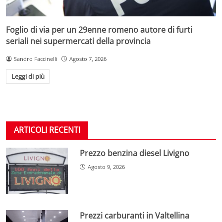
Foglio di via per un 29enne romeno autore di furti
seriali nei supermercati della provincia
Sandro Faccinelli
Agosto 7, 2026
Leggi di più
ARTICOLI RECENTI
Prezzo benzina diesel Livigno
Agosto 9, 2026
Prezzi carburanti in Valtellina