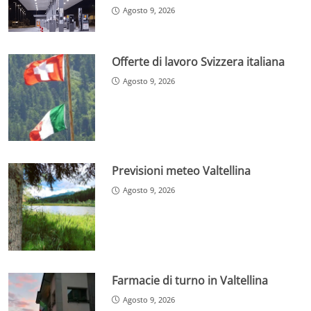
Agosto 9, 2026
Offerte di lavoro Svizzera italiana
Agosto 9, 2026
Previsioni meteo Valtellina
Agosto 9, 2026
Farmacie di turno in Valtellina
Agosto 9, 2026