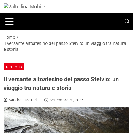
/
Home
Il versante altoatesino del passo Stelvio: un viaggio tra natura
e storia
Territorio
Il versante altoatesino del passo Stelvio: un
viaggio tra natura e storia
Sandro Faccinelli
-
Settembre 30, 2025