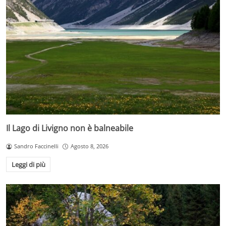
Il Lago di Livigno non è balneabile
Sandro Faccinelli
Agosto 8, 2026
Leggi di più