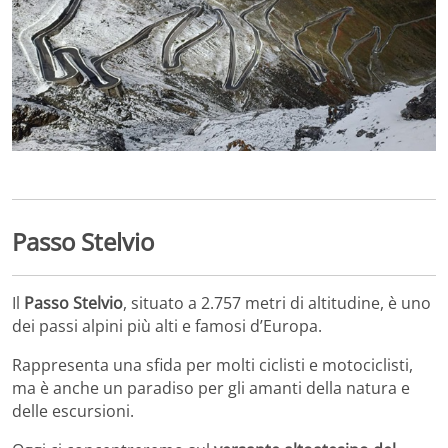
Passo Stelvio
Il
Passo Stelvio
, situato a 2.757 metri di altitudine, è uno
dei passi alpini più alti e famosi d’Europa.
Rappresenta una sfida per molti ciclisti e motociclisti,
ma è anche un paradiso per gli amanti della natura e
delle escursioni.