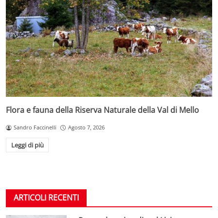
Flora e fauna della Riserva Naturale della Val di Mello
Sandro Faccinelli
Agosto 7, 2026
Leggi di più
ARTICOLI RECENTI