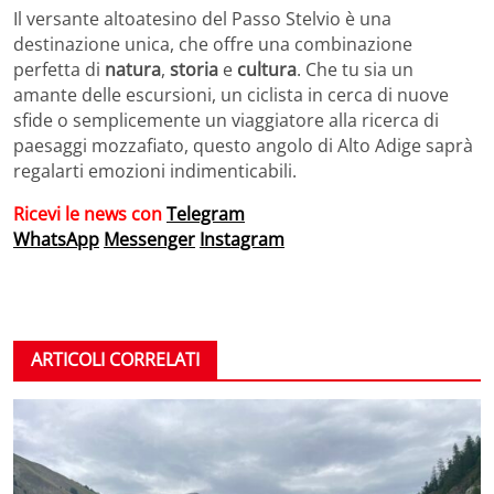
Il versante altoatesino del Passo Stelvio è una
destinazione unica, che offre una combinazione
perfetta di
natura
,
storia
e
cultura
. Che tu sia un
amante delle escursioni, un ciclista in cerca di nuove
sfide o semplicemente un viaggiatore alla ricerca di
paesaggi mozzafiato, questo angolo di Alto Adige saprà
regalarti emozioni indimenticabili.
Ricevi le news con
Telegram
WhatsApp
Messenger
Instagram
ARTICOLI CORRELATI