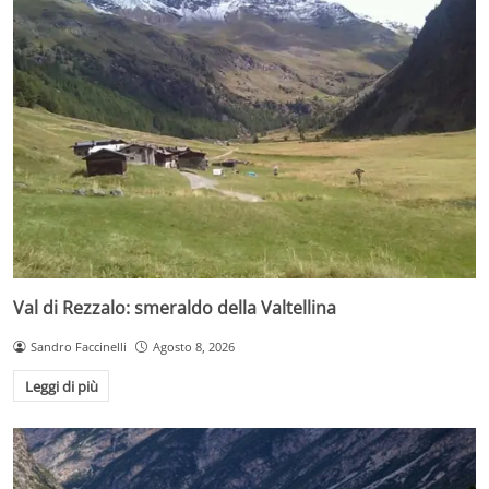
Val di Rezzalo: smeraldo della Valtellina
Sandro Faccinelli
Agosto 8, 2026
Leggi di più