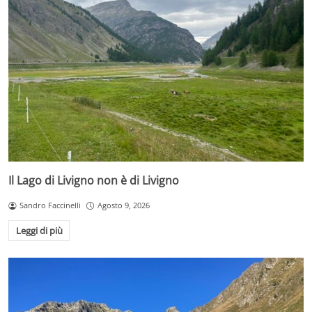
Il Lago di Livigno non è di Livigno
Sandro Faccinelli
Agosto 9, 2026
Leggi di più