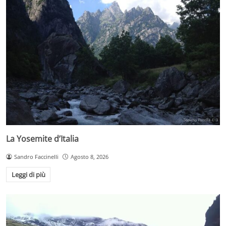
La Yosemite d’Italia
Sandro Faccinelli
Agosto 8, 2026
Leggi di più