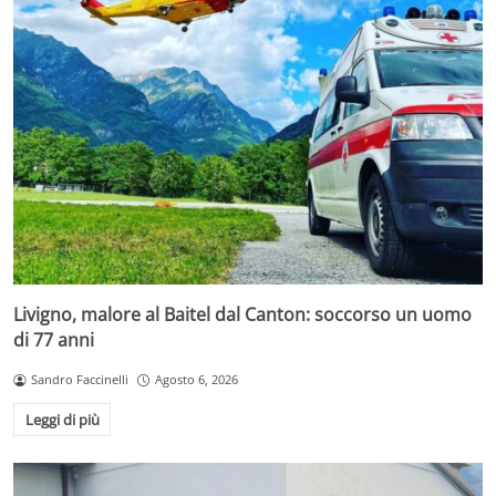
Livigno, malore al Baitel dal Canton: soccorso un uomo
di 77 anni
Sandro Faccinelli
Agosto 6, 2026
Leggi di più