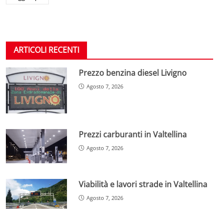
ARTICOLI RECENTI
Prezzo benzina diesel Livigno
Agosto 7, 2026
Prezzi carburanti in Valtellina
Agosto 7, 2026
Viabilità e lavori strade in Valtellina
Agosto 7, 2026