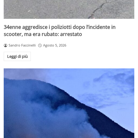
34enne aggredisce i poliziotti dopo l’incidente in
scooter, ma era rubato: arrestato
Sandro Faccinelli
Agosto 5, 2026
Leggi di più