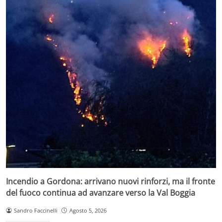
Incendio a Gordona: arrivano nuovi rinforzi, ma il fronte
del fuoco continua ad avanzare verso la Val Boggia
Sandro Faccinelli
Agosto 5, 2026