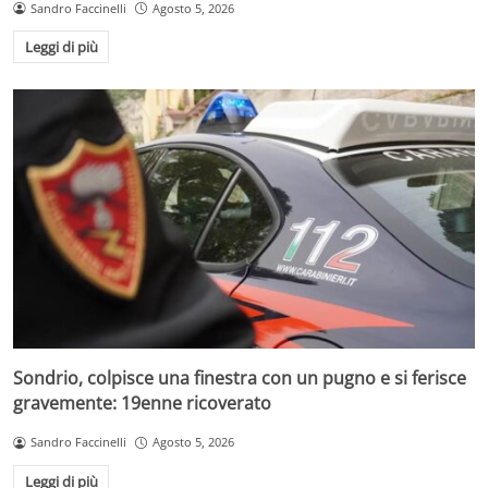
Sandro Faccinelli
Agosto 5, 2026
Leggi di più
Sondrio, colpisce una finestra con un pugno e si ferisce
gravemente: 19enne ricoverato
Sandro Faccinelli
Agosto 5, 2026
Leggi di più