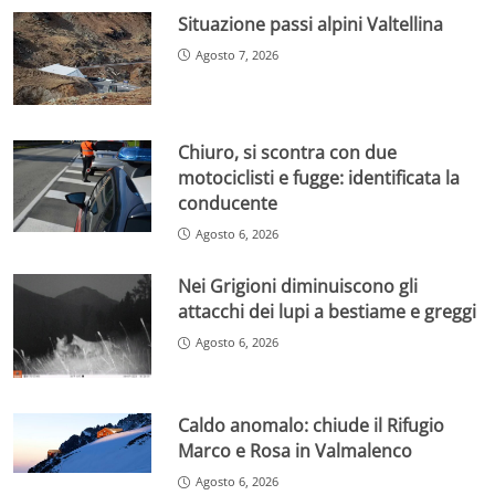
Situazione passi alpini Valtellina
Agosto 7, 2026
Chiuro, si scontra con due
motociclisti e fugge: identificata la
conducente
Agosto 6, 2026
Nei Grigioni diminuiscono gli
attacchi dei lupi a bestiame e greggi
Agosto 6, 2026
Caldo anomalo: chiude il Rifugio
Marco e Rosa in Valmalenco
Agosto 6, 2026