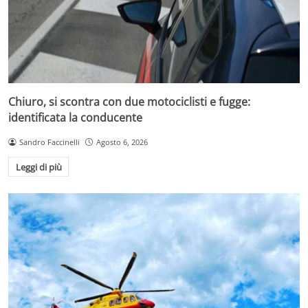
Chiuro, si scontra con due motociclisti e fugge:
identificata la conducente
Sandro Faccinelli
Agosto 6, 2026
Leggi di più