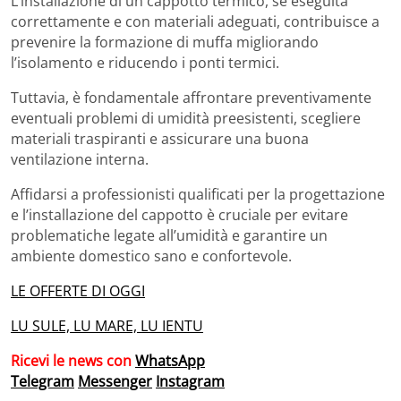
L’installazione di un cappotto termico, se eseguita
correttamente e con materiali adeguati, contribuisce a
prevenire la formazione di muffa migliorando
l’isolamento e riducendo i ponti termici.
Tuttavia, è fondamentale affrontare preventivamente
eventuali problemi di umidità preesistenti, scegliere
materiali traspiranti e assicurare una buona
ventilazione interna.
Affidarsi a professionisti qualificati per la progettazione
e l’installazione del cappotto è cruciale per evitare
problematiche legate all’umidità e garantire un
ambiente domestico sano e confortevole.
LE OFFERTE DI OGGI
LU SULE, LU MARE, LU IENTU
Ricevi le news con
WhatsApp
Telegram
Messenger
Instagram