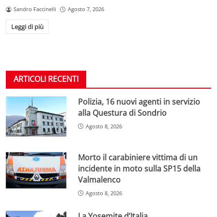
Sandro Faccinelli
Agosto 7, 2026
Leggi di più
ARTICOLI RECENTI
Polizia, 16 nuovi agenti in servizio
alla Questura di Sondrio
Agosto 8, 2026
Morto il carabiniere vittima di un
incidente in moto sulla SP15 della
Valmalenco
Agosto 8, 2026
La Yosemite d’Italia