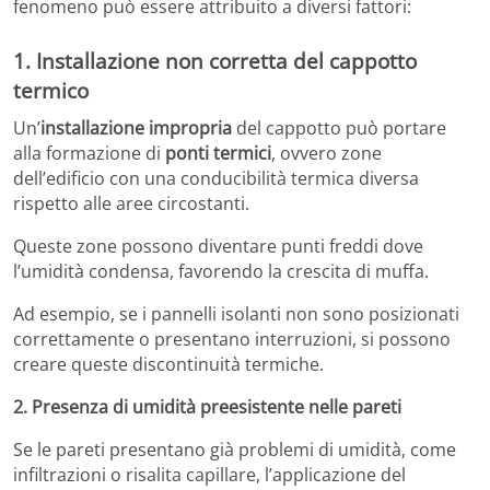
fenomeno può essere attribuito a diversi fattori:
1.
Installazione non corretta del cappotto
termico
Un’
installazione impropria
del cappotto può portare
alla formazione di
ponti termici
, ovvero zone
dell’edificio con una conducibilità termica diversa
rispetto alle aree circostanti.
Queste zone possono diventare punti freddi dove
l’umidità condensa, favorendo la crescita di muffa.
Ad esempio, se i pannelli isolanti non sono posizionati
correttamente o presentano interruzioni, si possono
creare queste discontinuità termiche.
2. Presenza di umidità preesistente nelle pareti
Se le pareti presentano già problemi di umidità, come
infiltrazioni o risalita capillare, l’applicazione del