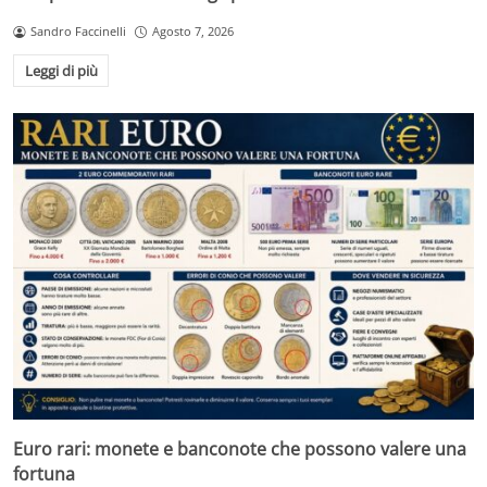
Sandro Faccinelli
Agosto 7, 2026
Leggi di più
Euro rari: monete e banconote che possono valere una
fortuna