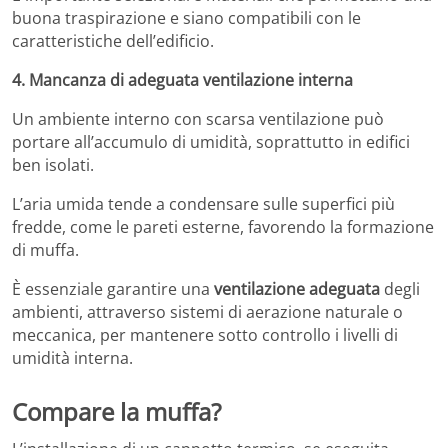
buona traspirazione e siano compatibili con le
caratteristiche dell’edificio.
​
4. Mancanza di adeguata ventilazione interna
Un ambiente interno con scarsa ventilazione può
portare all’accumulo di umidità, soprattutto in edifici
ben isolati.
L’aria umida tende a condensare sulle superfici più
fredde, come le pareti esterne, favorendo la formazione
di muffa.
È essenziale garantire una
ventilazione adeguata
degli
ambienti, attraverso sistemi di aerazione naturale o
meccanica, per mantenere sotto controllo i livelli di
umidità interna.
​
Compare la muffa?