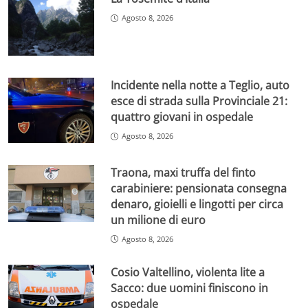
Agosto 8, 2026
Incidente nella notte a Teglio, auto
esce di strada sulla Provinciale 21:
quattro giovani in ospedale
Agosto 8, 2026
Traona, maxi truffa del finto
carabiniere: pensionata consegna
denaro, gioielli e lingotti per circa
un milione di euro
Agosto 8, 2026
Cosio Valtellino, violenta lite a
Sacco: due uomini finiscono in
ospedale