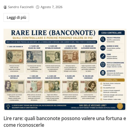
Sandro Faccinelli
Agosto 7, 2026
Leggi di più
Lire rare: quali banconote possono valere una fortuna e
come riconoscerle