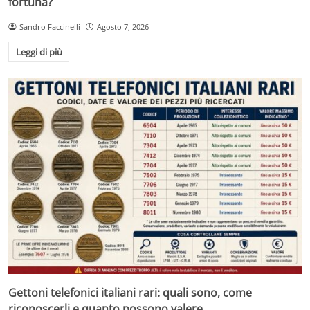
fortuna?
Sandro Faccinelli
Agosto 7, 2026
Leggi di più
Gettoni telefonici italiani rari: quali sono, come
riconoscerli e quanto possono valere