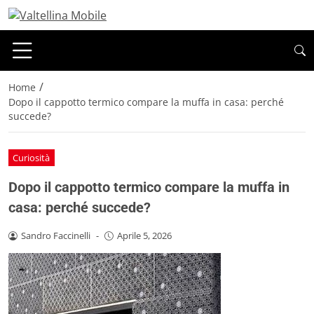
/
Home
Dopo il cappotto termico compare la muffa in casa: perché
succede?
Curiosità
Dopo il cappotto termico compare la muffa in
casa: perché succede?
Sandro Faccinelli
-
Aprile 5, 2026