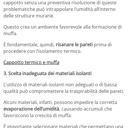
cappotto senza una preventiva risoluzione di queste
problematiche può intrappolare l’umidità
all’interno
delle strutture murarie.
Questo crea un ambiente favorevole alla formazione di
muffa.
È fondamentale, quindi,
risanare le pareti
prima di
procedere con l’isolamento termico.
Cappotto termico e muffa
3. Scelta inadeguata dei materiali isolanti
L’utilizzo di materiali isolanti non adeguati o di bassa
qualità può compromettere la traspirabilità delle pareti.
Alcuni materiali, infatti, possono impedire la corretta
evaporazione dell’umidità
, causando accumuli che
favoriscono la crescita di muffa.
È importante selezionare materiali che permettano una