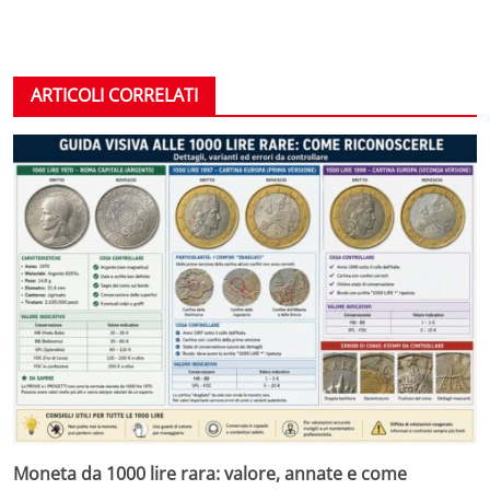
ARTICOLI CORRELATI
Moneta da 1000 lire rara: valore, annate e come