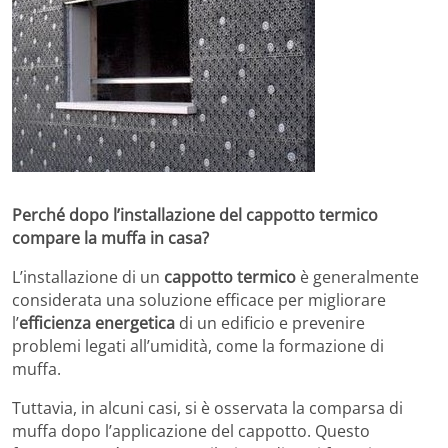
Perché dopo l’installazione del cappotto termico
compare la muffa in casa?
L’installazione di un
cappotto termico
è generalmente
considerata una soluzione efficace per migliorare
l’
efficienza energetica
di un edificio e prevenire
problemi legati all’umidità, come la formazione di
muffa.
Tuttavia, in alcuni casi, si è osservata la comparsa di
muffa dopo l’applicazione del cappotto.
Questo