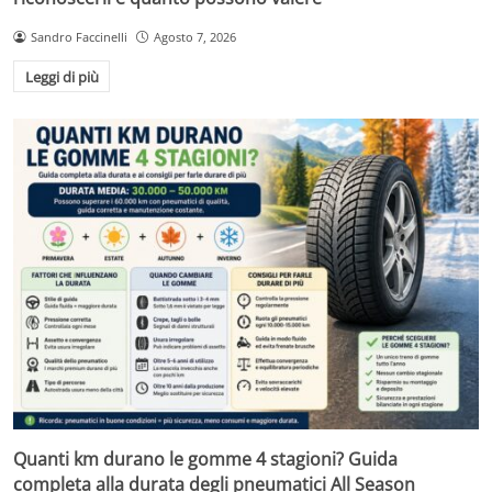
Sandro Faccinelli
Agosto 7, 2026
Leggi di più
Quanti km durano le gomme 4 stagioni? Guida
completa alla durata degli pneumatici All Season