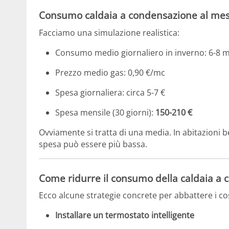
Consumo caldaia a condensazione al me
Facciamo una simulazione realistica:
Consumo medio giornaliero in inverno: 6-8 m
Prezzo medio gas: 0,90 €/mc
Spesa giornaliera: circa 5-7 €
Spesa mensile (30 giorni):
150-210 €
Ovviamente si tratta di una media. In abitazioni 
spesa può essere più bassa.
Come ridurre il consumo della caldaia a
Ecco alcune strategie concrete per abbattere i cos
Installare un termostato intelligente