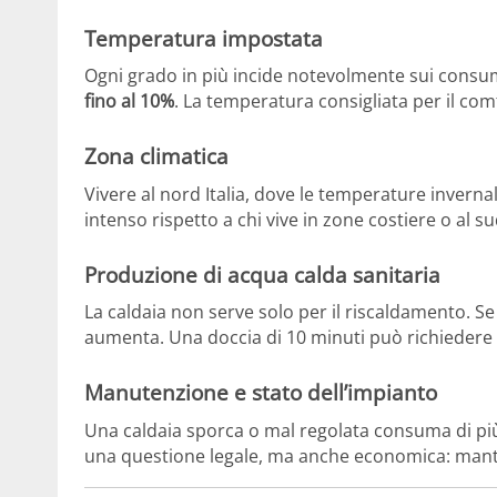
Temperatura impostata
Ogni grado in più incide notevolmente sui consu
fino al 10%
. La temperatura consigliata per il co
Zona climatica
Vivere al nord Italia, dove le temperature inverna
intenso rispetto a chi vive in zone costiere o al su
Produzione di acqua calda sanitaria
La caldaia non serve solo per il riscaldamento. 
aumenta. Una doccia di 10 minuti può richiedere
Manutenzione e stato dell’impianto
Una caldaia sporca o mal regolata consuma di pi
una questione legale, ma anche economica: mantien