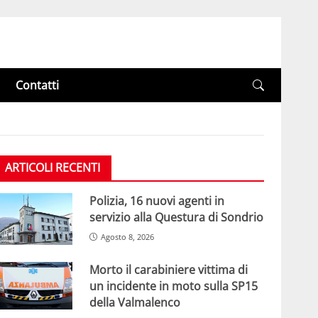
Contatti
ARTICOLI RECENTI
Polizia, 16 nuovi agenti in
servizio alla Questura di Sondrio
Agosto 8, 2026
Morto il carabiniere vittima di
un incidente in moto sulla SP15
della Valmalenco