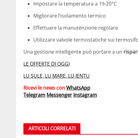
Impostare la temperatura a 19-20°C
Migliorare l’isolamento termico
Effettuare la manutenzione regolare
Utilizzare valvole termostatiche sui termosif
Una gestione intelligente può portare a un
rispa
LE OFFERTE DI OGGI
LU SULE, LU MARE, LU IENTU
Ricevi le news con
WhatsApp
Telegram
Messenger
Instagram
ARTICOLI CORRELATI