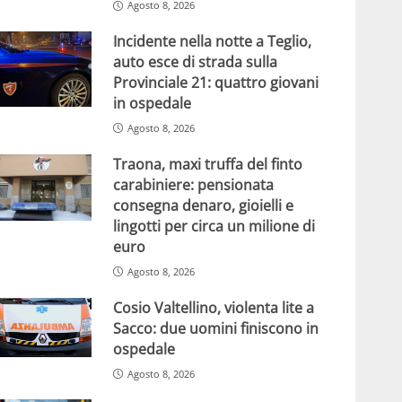
Agosto 8, 2026
Incidente nella notte a Teglio,
auto esce di strada sulla
Provinciale 21: quattro giovani
in ospedale
Agosto 8, 2026
Traona, maxi truffa del finto
carabiniere: pensionata
consegna denaro, gioielli e
lingotti per circa un milione di
euro
Agosto 8, 2026
Cosio Valtellino, violenta lite a
Sacco: due uomini finiscono in
ospedale
Agosto 8, 2026