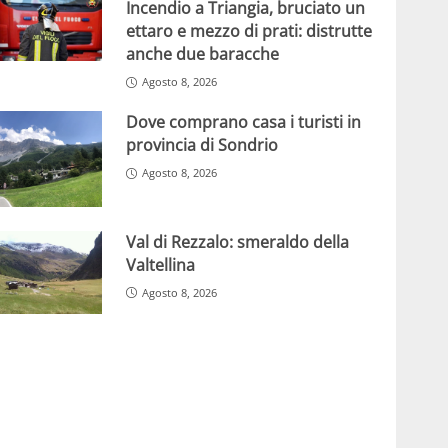
Incendio a Triangia, bruciato un
ettaro e mezzo di prati: distrutte
anche due baracche
Agosto 8, 2026
Dove comprano casa i turisti in
provincia di Sondrio
Agosto 8, 2026
Val di Rezzalo: smeraldo della
Valtellina
Agosto 8, 2026