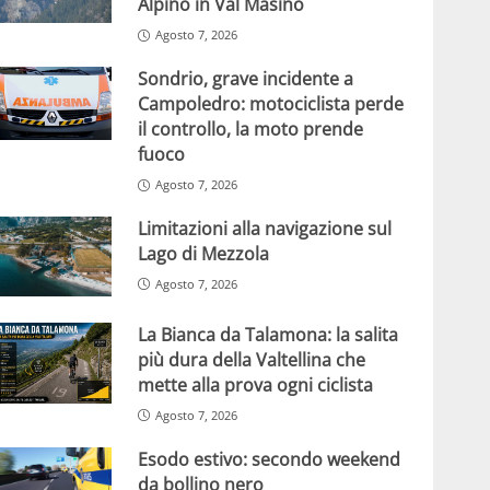
Alpino in Val Masino
Agosto 7, 2026
Sondrio, grave incidente a
Campoledro: motociclista perde
il controllo, la moto prende
fuoco
Agosto 7, 2026
Limitazioni alla navigazione sul
Lago di Mezzola
Agosto 7, 2026
La Bianca da Talamona: la salita
più dura della Valtellina che
mette alla prova ogni ciclista
Agosto 7, 2026
Esodo estivo: secondo weekend
da bollino nero