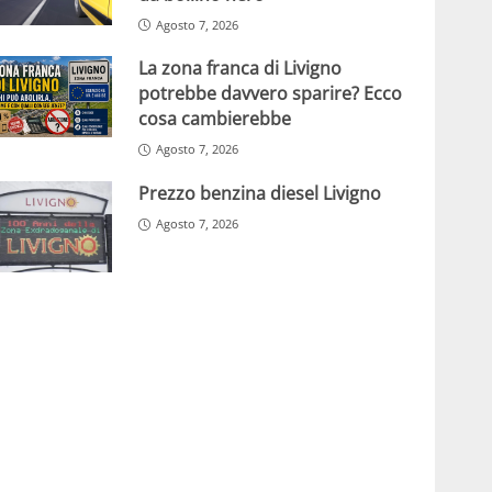
Agosto 7, 2026
La zona franca di Livigno
potrebbe davvero sparire? Ecco
cosa cambierebbe
Agosto 7, 2026
Prezzo benzina diesel Livigno
Agosto 7, 2026