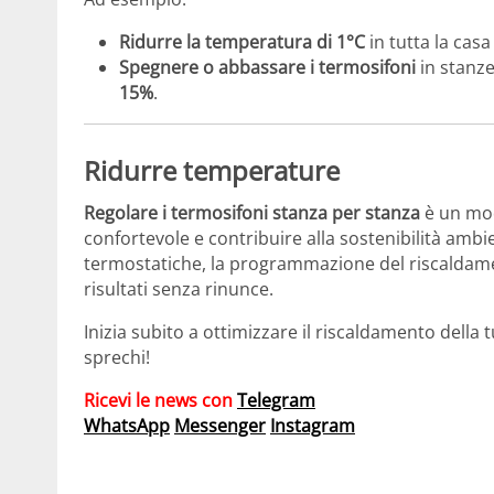
Ridurre la temperatura di 1°C
in tutta la casa
Spegnere o abbassare i termosifoni
in stanze
15%
.
Ridurre temperature
Regolare i termosifoni stanza per stanza
è un mod
confortevole e contribuire alla sostenibilità ambi
termostatiche, la programmazione del riscaldamen
risultati senza rinunce.
Inizia subito a ottimizzare il riscaldamento della
sprechi!
Ricevi le news con
Telegram
WhatsApp
Messenger
Instagram