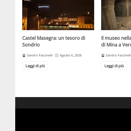
Castel Masegra: un tesoro di
Il museo nella
Sondrio
di Mina a Ver
Sandro Faccinelli
Agosto 6, 2026
Sandro Faccinell
Leggi di più
Leggi di più