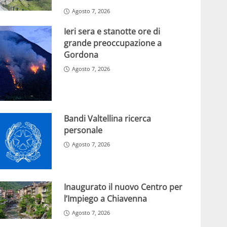
Agosto 7, 2026
Ieri sera e stanotte ore di
grande preoccupazione a
Gordona
Agosto 7, 2026
Bandi Valtellina ricerca
personale
Agosto 7, 2026
Inaugurato il nuovo Centro per
l’Impiego a Chiavenna
Agosto 7, 2026