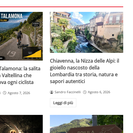
Chiavenna, la Nizza delle Alpi: il
gioiello nascosto della
Talamona: la salita
Lombardia tra storia, natura e
 Valtellina che
sapori autentici
va ogni ciclista
Sandro Faccinelli
Agosto 6, 2026
i
Agosto 7, 2026
Leggi di più