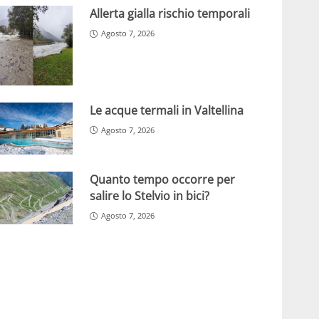
Allerta gialla rischio temporali
Agosto 7, 2026
Le acque termali in Valtellina
Agosto 7, 2026
Quanto tempo occorre per
salire lo Stelvio in bici?
Agosto 7, 2026