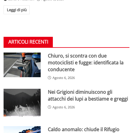
Leggi di più
ARTICOLI RECENTI
Chiuro, si scontra con due
motociclisti e fugge: identificata la
conducente
Agosto 6, 2026
Nei Grigioni diminuiscono gli
attacchi dei lupi a bestiame e greggi
Agosto 6, 2026
Caldo anomalo: chiude il Rifugio