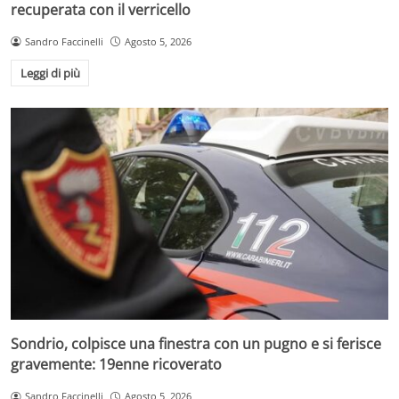
recuperata con il verricello
Sandro Faccinelli
Agosto 5, 2026
Leggi di più
Sondrio, colpisce una finestra con un pugno e si ferisce
gravemente: 19enne ricoverato
Sandro Faccinelli
Agosto 5, 2026