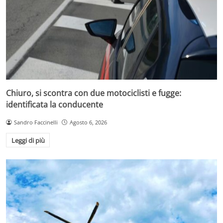
Chiuro, si scontra con due motociclisti e fugge:
identificata la conducente
Sandro Faccinelli
Agosto 6, 2026
Leggi di più