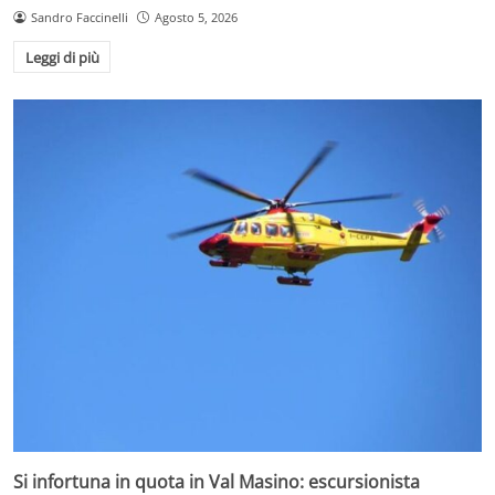
Sandro Faccinelli
Agosto 5, 2026
Leggi di più
Si infortuna in quota in Val Masino: escursionista