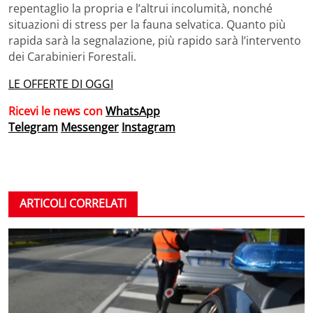
repentaglio la propria e l’altrui incolumità, nonché
situazioni di stress per la fauna selvatica. Quanto più
rapida sarà la segnalazione, più rapido sarà l’intervento
dei Carabinieri Forestali.
LE OFFERTE DI OGGI
Ricevi le news con
WhatsApp
Telegram
Messenger
Instagram
ARTICOLI CORRELATI