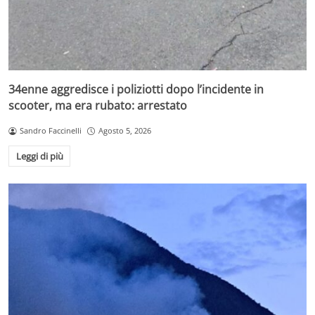
34enne aggredisce i poliziotti dopo l’incidente in
scooter, ma era rubato: arrestato
Sandro Faccinelli
Agosto 5, 2026
Leggi di più