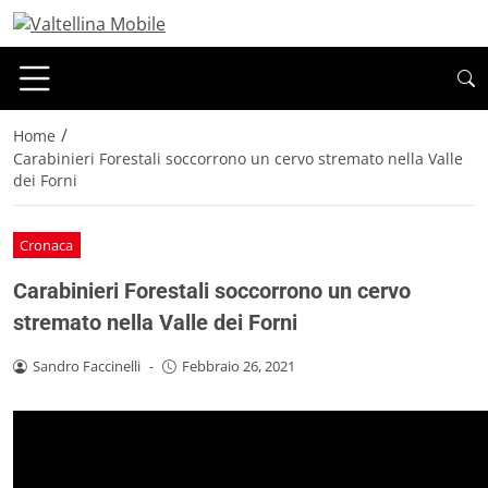
/
Home
Carabinieri Forestali soccorrono un cervo stremato nella Valle
dei Forni
Cronaca
Carabinieri Forestali soccorrono un cervo
stremato nella Valle dei Forni
Sandro Faccinelli
-
Febbraio 26, 2021