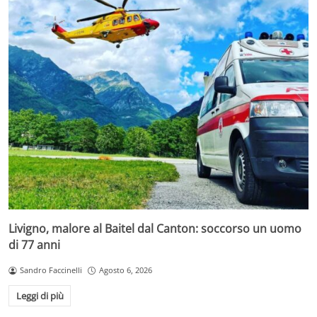
Livigno, malore al Baitel dal Canton: soccorso un uomo
di 77 anni
Sandro Faccinelli
Agosto 6, 2026
Leggi di più