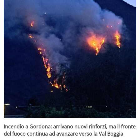
Incendio a Gordona: arrivano nuovi rinforzi, ma il fronte
del fuoco continua ad avanzare verso la Val Boggia