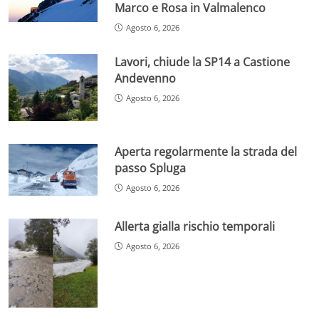
Marco e Rosa in Valmalenco
Agosto 6, 2026
Lavori, chiude la SP14 a Castione
Andevenno
Agosto 6, 2026
Aperta regolarmente la strada del
passo Spluga
Agosto 6, 2026
Allerta gialla rischio temporali
Agosto 6, 2026