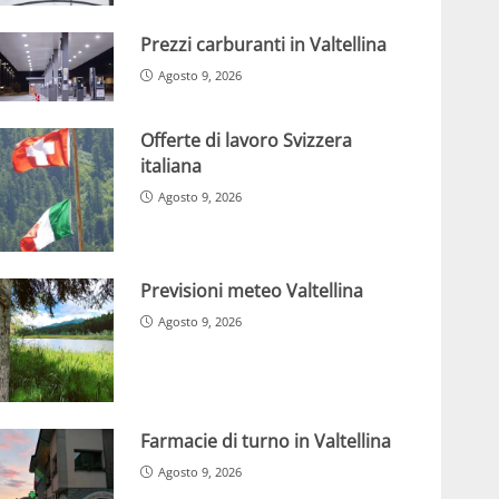
Prezzi carburanti in Valtellina
Agosto 9, 2026
Offerte di lavoro Svizzera
italiana
Agosto 9, 2026
Previsioni meteo Valtellina
Agosto 9, 2026
Farmacie di turno in Valtellina
Agosto 9, 2026