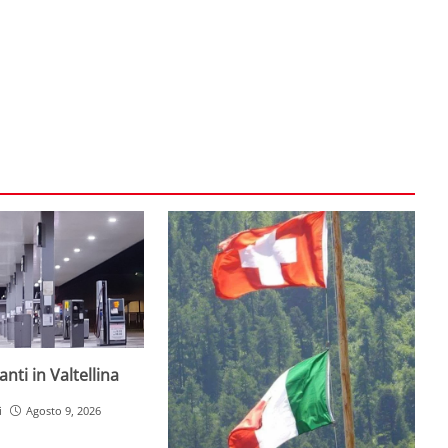
nti in Valtellina
i
Agosto 9, 2026