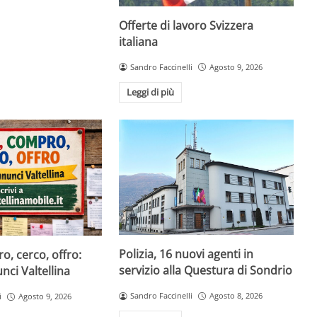
Offerte di lavoro Svizzera
italiana
Sandro Faccinelli
Agosto 9, 2026
Leggi di più
Polizia, 16 nuovi agenti in
, cerco, offro:
servizio alla Questura di Sondrio
ci Valtellina
Sandro Faccinelli
Agosto 8, 2026
i
Agosto 9, 2026