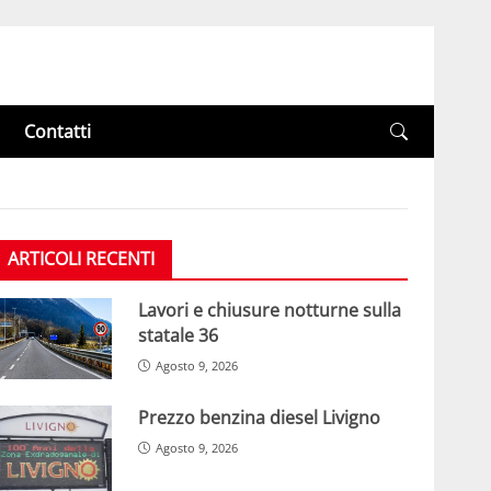
Contatti
ARTICOLI RECENTI
Lavori e chiusure notturne sulla
statale 36
Agosto 9, 2026
Prezzo benzina diesel Livigno
Agosto 9, 2026