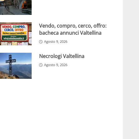
Vendo, compro, cerco, offro:
bacheca annunci Valtellina
Agosto 9, 2026
Necrologi Valtellina
Agosto 9, 2026