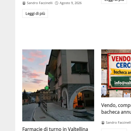
Sandro Faccinelli
Agosto 9, 2026
Leggi di più
Vendo, compro
bacheca annun
Sandro Faccinell
Farmacie di turno in Valtellina