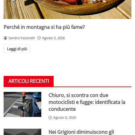
Perché in montagna si ha più fame?
Sandro Faccinelli
Agosto 5, 2026
Leggi di più
ARTICOLI RECENTI
Chiuro, si scontra con due
motociclisti e fugge: identificata la
conducente
Agosto 6, 2026
Nei Grigioni diminuiscono gli