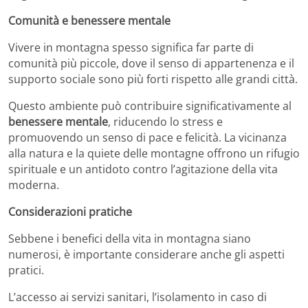
Comunità e benessere mentale
Vivere in montagna spesso significa far parte di
comunità più piccole, dove il senso di appartenenza e il
supporto sociale sono più forti rispetto alle grandi città.
Questo ambiente può contribuire significativamente al
benessere mentale
, riducendo lo stress e
promuovendo un senso di pace e felicità. La vicinanza
alla natura e la quiete delle montagne offrono un rifugio
spirituale e un antidoto contro l’agitazione della vita
moderna.
Considerazioni pratiche
Sebbene i benefici della vita in montagna siano
numerosi, è importante considerare anche gli aspetti
pratici.
L’accesso ai servizi sanitari, l’isolamento in caso di