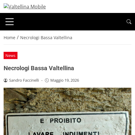
/
Home
Necrologi Bassa Valtellina
News
Necrologi Bassa Valtellina
Sandro Faccinelli
-
Maggio 19, 2026