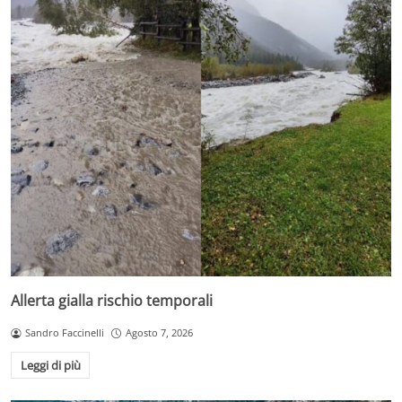
Allerta gialla rischio temporali
Sandro Faccinelli
Agosto 7, 2026
Leggi di più