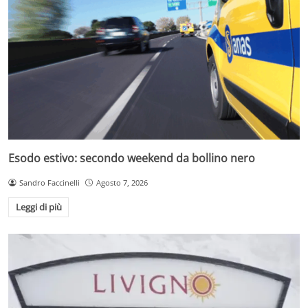
Esodo estivo: secondo weekend da bollino nero
Sandro Faccinelli
Agosto 7, 2026
Leggi di più