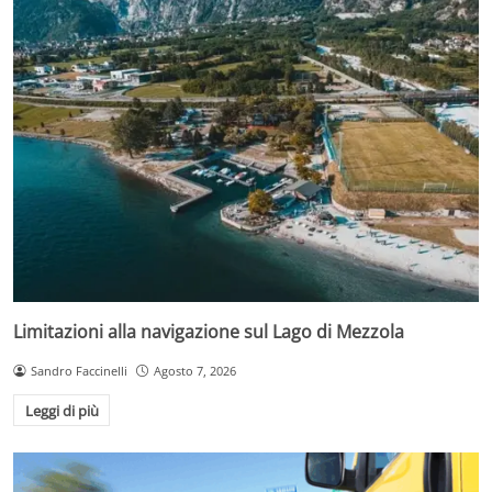
Limitazioni alla navigazione sul Lago di Mezzola
Sandro Faccinelli
Agosto 7, 2026
Leggi di più