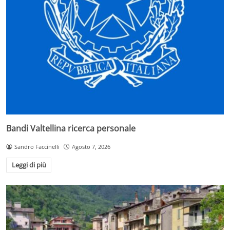
Bandi Valtellina ricerca personale
Sandro Faccinelli
Agosto 7, 2026
Leggi di più