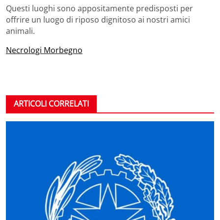
Questi luoghi sono appositamente predisposti per
offrire un luogo di riposo dignitoso ai nostri amici
animali.
Necrologi Morbegno
ARTICOLI CORRELATI