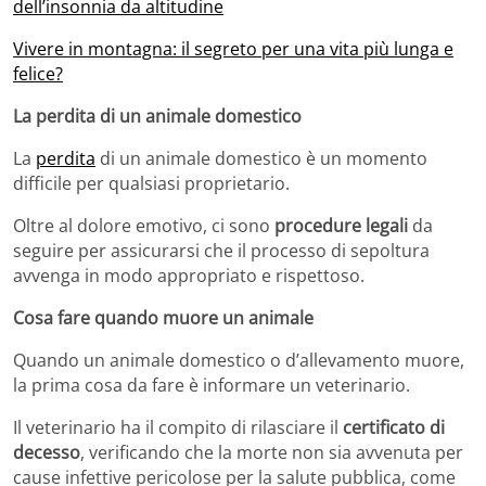
dell’insonnia da altitudine
Vivere in montagna: il segreto per una vita più lunga e
felice?
La perdita di un animale domestico
La
perdita
di un animale domestico è un momento
difficile per qualsiasi proprietario.
Oltre al dolore emotivo, ci sono
procedure legali
da
seguire per assicurarsi che il processo di sepoltura
avvenga in modo appropriato e rispettoso.
Cosa fare quando muore un animale
Quando un animale domestico o d’allevamento muore,
la prima cosa da fare è informare un veterinario.
Il veterinario ha il compito di rilasciare il
certificato di
decesso
, verificando che la morte non sia avvenuta per
cause infettive pericolose per la salute pubblica, come