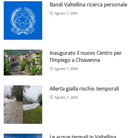
Bandi Valtellina ricerca personale
Agosto 7, 2026
Inaugurato il nuovo Centro per
l’Impiego a Chiavenna
Agosto 7, 2026
Allerta gialla rischio temporali
Agosto 7, 2026
Le acque termali in Valtellina