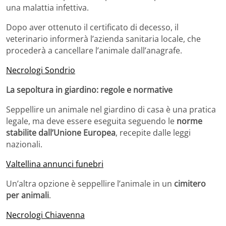
una malattia infettiva.
Dopo aver ottenuto il certificato di decesso, il
veterinario informerà l’azienda sanitaria locale, che
procederà a cancellare l’animale dall’anagrafe.
Necrologi Sondrio
La sepoltura in giardino: regole e normative
Seppellire un animale nel giardino di casa è una pratica
legale, ma deve essere eseguita seguendo le
norme
stabilite dall’Unione Europea
, recepite dalle leggi
nazionali.
Valtellina annunci funebri
Un’altra opzione è seppellire l’animale in un
cimitero
per animali
.
Necrologi Chiavenna