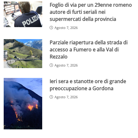
Foglio di via per un 29enne romeno
autore di furti seriali nei
supermercati della provincia
Agosto 7, 2026
Parziale riapertura della strada di
accesso a Fumero e alla Val di
Rezzalo
Agosto 7, 2026
Ieri sera e stanotte ore di grande
preoccupazione a Gordona
Agosto 7, 2026