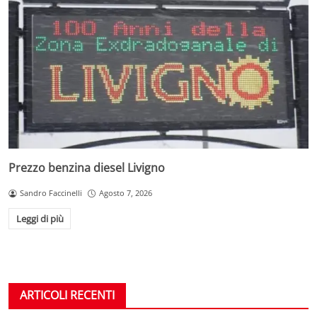
Prezzo benzina diesel Livigno
Sandro Faccinelli
Agosto 7, 2026
Leggi di più
ARTICOLI RECENTI