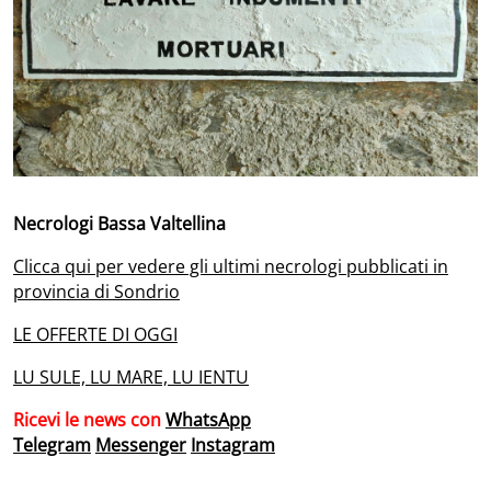
Necrologi Bassa Valtellina
Clicca qui per vedere gli ultimi necrologi pubblicati in
provincia di Sondrio
LE OFFERTE DI OGGI
LU SULE, LU MARE, LU IENTU
Ricevi le news con
WhatsApp
Telegram
Messenger
Instagram