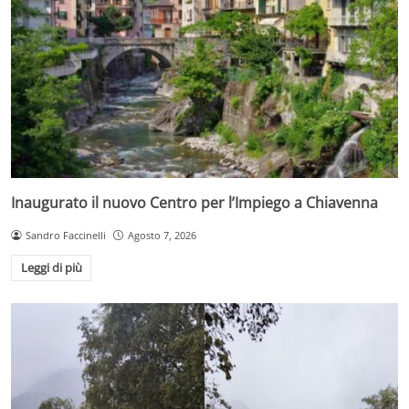
Inaugurato il nuovo Centro per l’Impiego a Chiavenna
Sandro Faccinelli
Agosto 7, 2026
Leggi di più