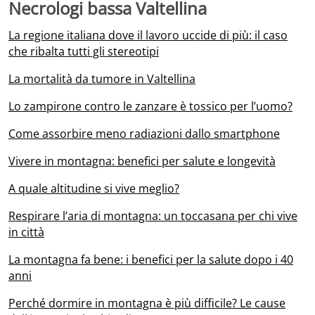
Necrologi bassa Valtellina
La regione italiana dove il lavoro uccide di più: il caso
che ribalta tutti gli stereotipi
La mortalità da tumore in Valtellina
Lo zampirone contro le zanzare è tossico per l’uomo?
Come assorbire meno radiazioni dallo smartphone
Vivere in montagna: benefici per salute e longevità
A quale altitudine si vive meglio?
Respirare l’aria di montagna: un toccasana per chi vive
in città
La montagna fa bene: i benefici per la salute dopo i 40
anni
Perché dormire in montagna è più difficile? Le cause