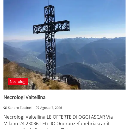
Necrologi
Necrologi Valtellina
Sandro Faccinelli
Agosto 7, 2026
Necrologi Valtellina LE OFFERTE DI OGGI ASCAR Via
Milano 24 23036 TEGLIO Onoranzefunebriascar.it