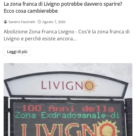
La zona franca di Livigno potrebbe davvero sparire?
Ecco cosa cambierebbe
Sandro Faccinelli
Agosto 7, 2026
Abolizione Zona Franca Livigno - Cos'è la zona franca di
Livigno e perché esiste ancora…
Leggi di più