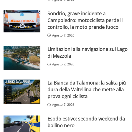
Sondrio, grave incidente a
Campoledro: motociclista perde il
controllo, la moto prende fuoco
Agosto 7, 2026
Limitazioni alla navigazione sul Lago
di Mezzola
Agosto 7, 2026
La Bianca da Talamona: la salita più
dura della Valtellina che mette alla
prova ogni ciclista
Agosto 7, 2026
Esodo estivo: secondo weekend da
bollino nero