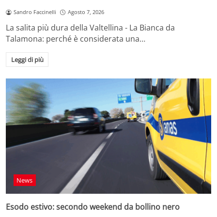
Sandro Faccinelli
Agosto 7, 2026
La salita più dura della Valtellina - La Bianca da
Talamona: perché è considerata una…
Leggi di più
News
Esodo estivo: secondo weekend da bollino nero