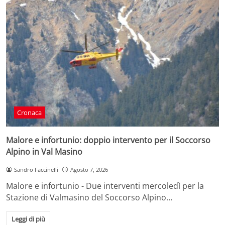
Cronaca
Malore e infortunio: doppio intervento per il Soccorso
Alpino in Val Masino
Sandro Faccinelli
Agosto 7, 2026
Malore e infortunio - Due interventi mercoledì per la
Stazione di Valmasino del Soccorso Alpino…
Leggi di più