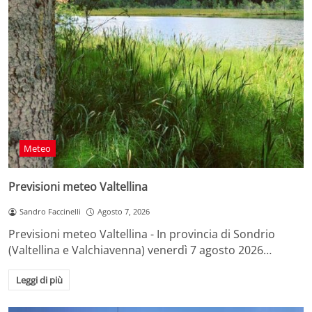
Meteo
Previsioni meteo Valtellina
Sandro Faccinelli
Agosto 7, 2026
Previsioni meteo Valtellina - In provincia di Sondrio
(Valtellina e Valchiavenna) venerdì 7 agosto 2026…
Leggi di più