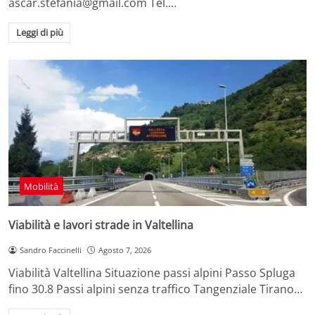
ascar.stefania@gmail.com Tel.…
Leggi di più
Mobilità
Viabilità e lavori strade in Valtellina
Sandro Faccinelli
Agosto 7, 2026
Viabilità Valtellina Situazione passi alpini Passo Spluga
fino 30.8 Passi alpini senza traffico Tangenziale Tirano…