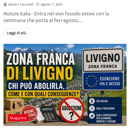
Sandro Faccinelli
Agosto 7, 2026
Notizie Italia - Entra nel vivo l’esodo estivo con la
settimana che porta al Ferragosto,…
Leggi di più
Magazine