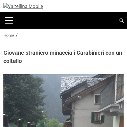
/
Home
Giovane straniero minaccia i Carabinieri con un
coltello