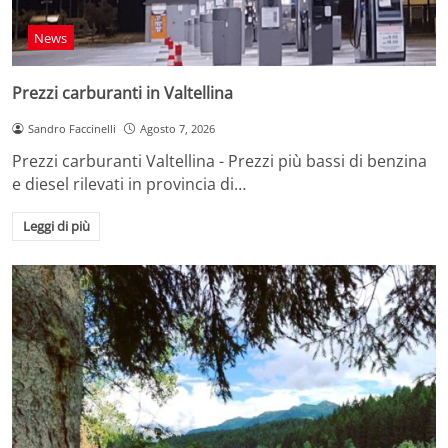
News
Prezzi carburanti in Valtellina
Sandro Faccinelli
Agosto 7, 2026
Prezzi carburanti Valtellina - Prezzi più bassi di benzina
e diesel rilevati in provincia di…
Leggi di più