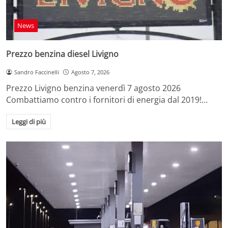
News
Prezzo benzina diesel Livigno
Sandro Faccinelli
Agosto 7, 2026
Prezzo Livigno benzina venerdì 7 agosto 2026
Combattiamo contro i fornitori di energia dal 2019!…
Leggi di più