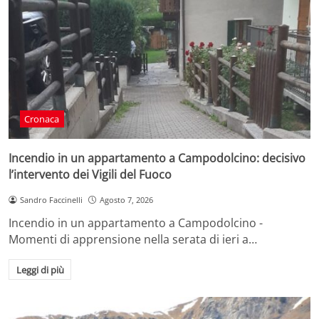
Cronaca
Incendio in un appartamento a Campodolcino: decisivo
l’intervento dei Vigili del Fuoco
Sandro Faccinelli
Agosto 7, 2026
Incendio in un appartamento a Campodolcino -
Momenti di apprensione nella serata di ieri a…
Leggi di più