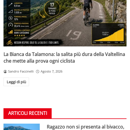
La Bianca da Talamona: la salita più dura della Valtellina
che mette alla prova ogni ciclista
Sandro Faccinelli
Agosto 7, 2026
Leggi di più
ARTICOLI RECENTI
Ragazzo non si presenta al bivacco,