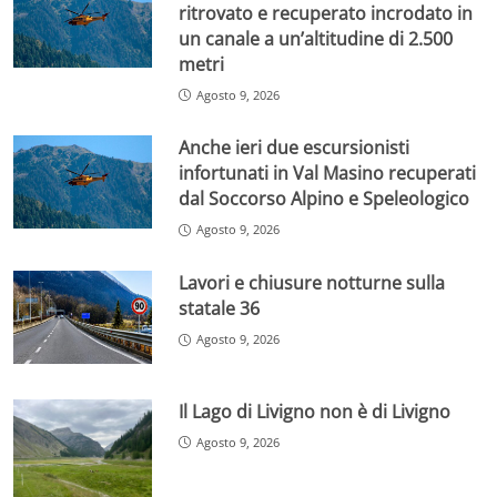
ritrovato e recuperato incrodato in
un canale a un’altitudine di 2.500
metri
Agosto 9, 2026
Anche ieri due escursionisti
infortunati in Val Masino recuperati
dal Soccorso Alpino e Speleologico
Agosto 9, 2026
Lavori e chiusure notturne sulla
statale 36
Agosto 9, 2026
Il Lago di Livigno non è di Livigno
Agosto 9, 2026