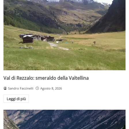
Val di Rezzalo: smeraldo della Valtellina
Sandro Faccinelli
Agosto 8, 2026
Leggi di più