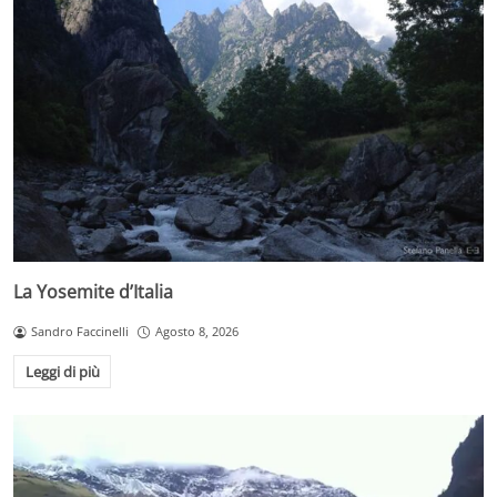
La Yosemite d’Italia
Sandro Faccinelli
Agosto 8, 2026
Leggi di più