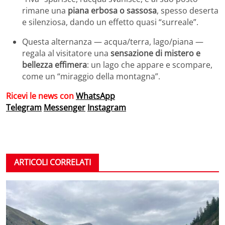
rimane una
piana erbosa o sassosa
, spesso deserta
e silenziosa, dando un effetto quasi “surreale”.
Questa alternanza — acqua/terra, lago/piana —
regala al visitatore una
sensazione di mistero e
bellezza effimera
: un lago che appare e scompare,
come un “miraggio della montagna”.
Ricevi le news con
WhatsApp
Telegram
Messenger
Instagram
ARTICOLI CORRELATI