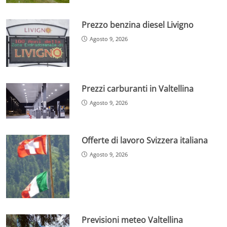
Prezzo benzina diesel Livigno
Agosto 9, 2026
Prezzi carburanti in Valtellina
Agosto 9, 2026
Offerte di lavoro Svizzera italiana
Agosto 9, 2026
Previsioni meteo Valtellina