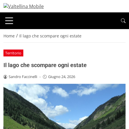
/
Home
Il lago che scompare ogni estate
Territorio
Il lago che scompare ogni estate
Sandro Faccinelli
-
Giugno 24, 2026