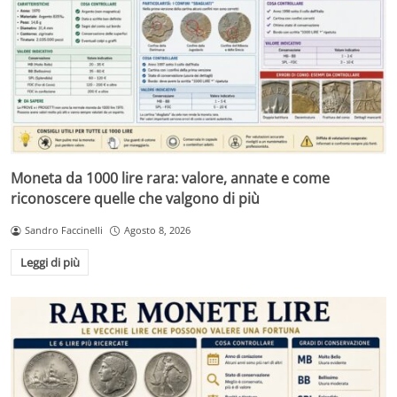
Moneta da 1000 lire rara: valore, annate e come
riconoscere quelle che valgono di più
Sandro Faccinelli
Agosto 8, 2026
Leggi di più