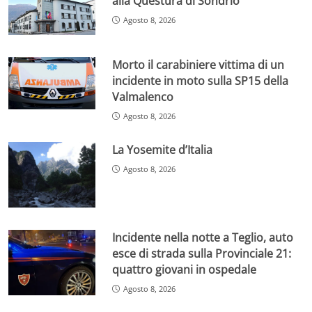
alla Questura di Sondrio
Agosto 8, 2026
Morto il carabiniere vittima di un
incidente in moto sulla SP15 della
Valmalenco
Agosto 8, 2026
La Yosemite d’Italia
Agosto 8, 2026
Incidente nella notte a Teglio, auto
esce di strada sulla Provinciale 21:
quattro giovani in ospedale
Agosto 8, 2026