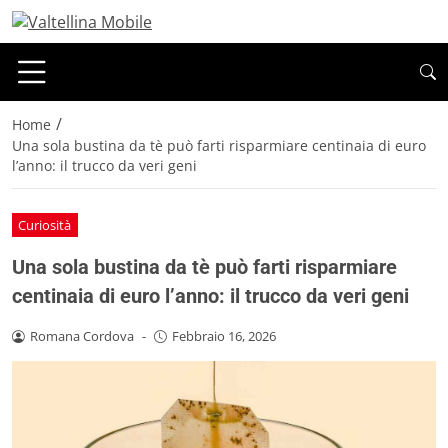
/
Home
Una sola bustina da tè può farti risparmiare centinaia di euro
l’anno: il trucco da veri geni
Curiosità
Una sola bustina da tè può farti risparmiare
centinaia di euro l’anno: il trucco da veri geni
Romana Cordova
-
Febbraio 16, 2026