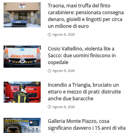
Traona, maxi truffa del finto
carabiniere: pensionata consegna
denaro, gioielli e lingotti per circa
un milione di euro
Agosto 8, 2026
Cosio Valtellino, violenta lite a
Sacco: due uomini finiscono in
ospedale
Agosto 8, 2026
Incendio a Triangia, bruciato un
ettaro e mezzo di prati: distrutte
anche due baracche
Agosto 8, 2026
Galleria Monte Piazzo, cosa
significano davvero i 15 anni di vita