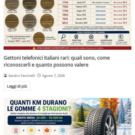
Gettoni telefonici italiani rari: quali sono, come
riconoscerli e quanto possono valere
Sandro Faccinelli
Agosto 7, 2026
Leggi di più