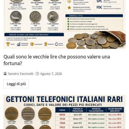
Quali sono le vecchie lire che possono valere una
fortuna?
Sandro Faccinelli
Agosto 7, 2026
Leggi di più