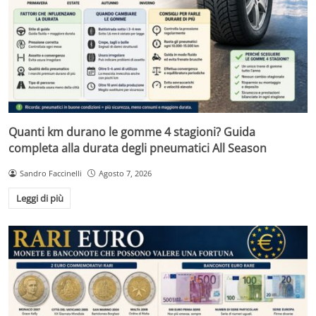
Quanti km durano le gomme 4 stagioni? Guida
completa alla durata degli pneumatici All Season
Sandro Faccinelli
Agosto 7, 2026
Leggi di più