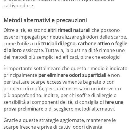
cattivo odore.
Metodi alternativi e precauzioni
Oltre al tè, esistono
altri rimedi naturali
che possono
essere impiegati per neutralizzare gli odori delle scarpe,
come l’utilizzo di
trucioli di legno, carbone attivo o foglie
di alloro
essiccate. Tuttavia, la bustina di tè rimane uno
dei metodi più semplici ed efficaci, oltre che ecologici.
È importante sottolineare che questo rimedio è indicato
principalmente
per eliminare odori superficiali
e non
per trattare scarpe eccessivamente bagnate o con
problemi di muffa, per cui è necessario un intervento
più approfondito. Inoltre, per chi soffre di allergie o
sensibilità ai componenti del tè, si consiglia di
fare una
prova preliminare
o di scegliere metodi alternativi.
Grazie a queste strategie aggiornate, mantenere le
scarpe fresche e prive di cattivi odori diventa