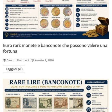
Euro rari: monete e banconote che possono valere una
fortuna
Sandro Faccinelli
Agosto 7, 2026
Leggi di più