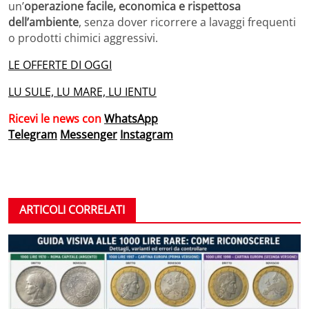
un’
operazione facile, economica e rispettosa
dell’ambiente
, senza dover ricorrere a lavaggi frequenti
o prodotti chimici aggressivi.
LE OFFERTE DI OGGI
LU SULE, LU MARE, LU IENTU
Ricevi le news con
WhatsApp
Telegram
Messenger
Instagram
ARTICOLI CORRELATI