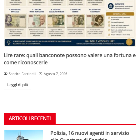
Lire rare: quali banconote possono valere una fortuna e
come riconoscerle
Sandro Faccinelli
Agosto 7, 2026
Leggi di più
ARTICOLI RECENTI
Polizia, 16 nuovi agenti in servizio