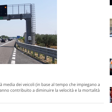
ità media dei veicoli (in base al tempo che impiegano a
anno contribuito a diminuire la velocità e la mortalità