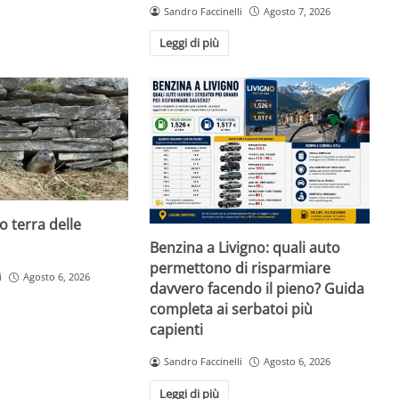
Sandro Faccinelli
Agosto 7, 2026
Leggi di più
o terra delle
Benzina a Livigno: quali auto
permettono di risparmiare
i
Agosto 6, 2026
davvero facendo il pieno? Guida
completa ai serbatoi più
capienti
Sandro Faccinelli
Agosto 6, 2026
Leggi di più