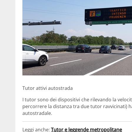
Tutor attivi autostrada
I tutor sono dei dispositivi che rilevando la veloc
percorrere la distanza tra due tutor ravvicinati) h
autostradale.
Leggi anche:
Tutor e leggende metropolitane