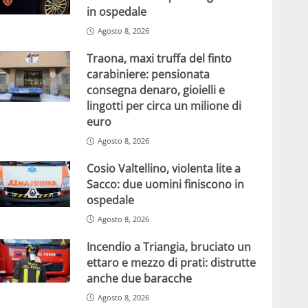
in ospedale
Agosto 8, 2026
Traona, maxi truffa del finto
carabiniere: pensionata
consegna denaro, gioielli e
lingotti per circa un milione di
euro
Agosto 8, 2026
Cosio Valtellino, violenta lite a
Sacco: due uomini finiscono in
ospedale
Agosto 8, 2026
Incendio a Triangia, bruciato un
ettaro e mezzo di prati: distrutte
anche due baracche
Agosto 8, 2026