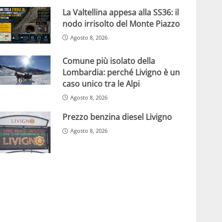
La Valtellina appesa alla SS36: il
nodo irrisolto del Monte Piazzo
Agosto 8, 2026
Comune più isolato della
Lombardia: perché Livigno è un
caso unico tra le Alpi
Agosto 8, 2026
Prezzo benzina diesel Livigno
Agosto 8, 2026