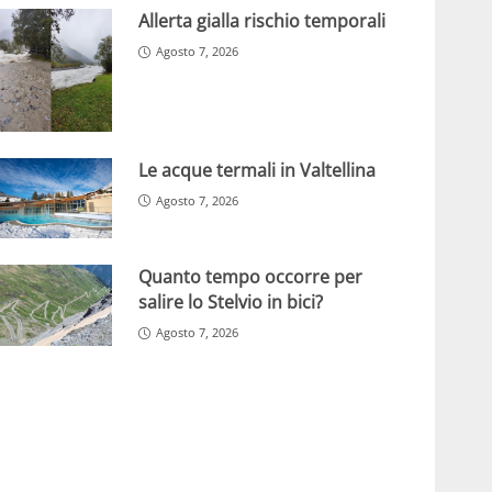
Allerta gialla rischio temporali
Agosto 7, 2026
Le acque termali in Valtellina
Agosto 7, 2026
Quanto tempo occorre per
salire lo Stelvio in bici?
Agosto 7, 2026