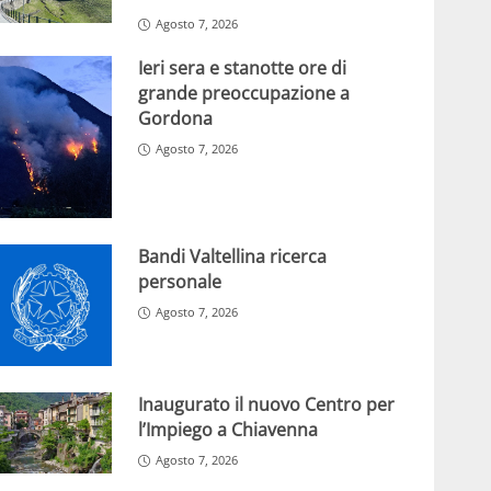
Agosto 7, 2026
Ieri sera e stanotte ore di
grande preoccupazione a
Gordona
Agosto 7, 2026
Bandi Valtellina ricerca
personale
Agosto 7, 2026
Inaugurato il nuovo Centro per
l’Impiego a Chiavenna
Agosto 7, 2026