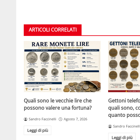
ARTICOLI CORRELATI
Quali sono le vecchie lire che
Gettoni telefon
possono valere una fortuna?
quali sono, c
quanto posso
Sandro Faccinelli
Agosto 7, 2026
Sandro Faccinell
Leggi di più
Leggi di più