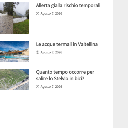
Allerta gialla rischio temporali
Agosto 7, 2026
Le acque termali in Valtellina
Agosto 7, 2026
Quanto tempo occorre per
salire lo Stelvio in bici?
Agosto 7, 2026