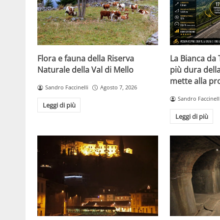
Flora e fauna della Riserva
La Bianca da 
Naturale della Val di Mello
più dura della
mette alla pro
Sandro Faccinelli
Agosto 7, 2026
Sandro Faccinell
Leggi di più
Leggi di più