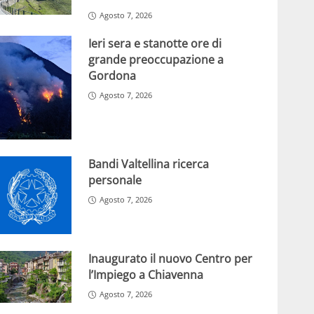
Agosto 7, 2026
Ieri sera e stanotte ore di
grande preoccupazione a
Gordona
Agosto 7, 2026
Bandi Valtellina ricerca
personale
Agosto 7, 2026
Inaugurato il nuovo Centro per
l’Impiego a Chiavenna
Agosto 7, 2026