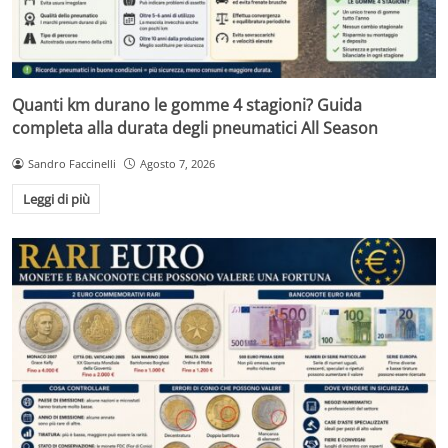
Quanti km durano le gomme 4 stagioni? Guida
completa alla durata degli pneumatici All Season
Sandro Faccinelli
Agosto 7, 2026
Leggi di più