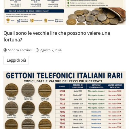
Quali sono le vecchie lire che possono valere una
fortuna?
Sandro Faccinelli
Agosto 7, 2026
Leggi di più