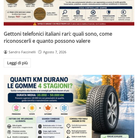
Gettoni telefonici italiani rari: quali sono, come
riconoscerli e quanto possono valere
Sandro Faccinelli
Agosto 7, 2026
Leggi di più