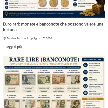
Euro rari: monete e banconote che possono valere una
fortuna
Sandro Faccinelli
Agosto 7, 2026
Leggi di più