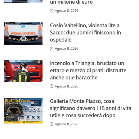
un milione di euro
Agosto 8, 2026
Cosio Valtellino, violenta lite a
Sacco: due uomini finiscono in
ospedale
Agosto 8, 2026
Incendio a Triangia, bruciato un
ettaro e mezzo di prati: distrutte
anche due baracche
Agosto 8, 2026
Galleria Monte Piazzo, cosa
significano davvero i 15 anni di vita
utile e cosa succederà dopo
Agosto 8, 2026