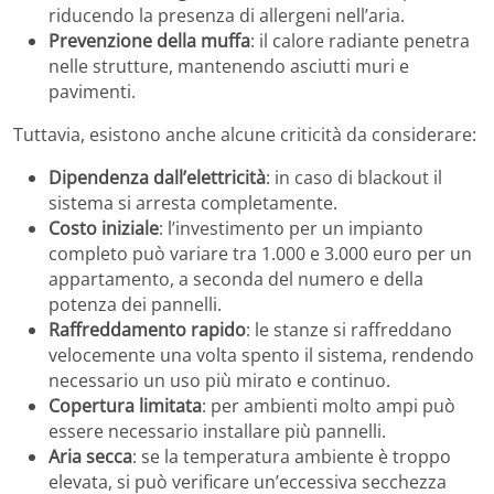
riducendo la presenza di allergeni nell’aria.
Prevenzione della muffa
: il calore radiante penetra
nelle strutture, mantenendo asciutti muri e
pavimenti.
Tuttavia, esistono anche alcune criticità da considerare:
Dipendenza dall’elettricità
: in caso di blackout il
sistema si arresta completamente.
Costo iniziale
: l’investimento per un impianto
completo può variare tra 1.000 e 3.000 euro per un
appartamento, a seconda del numero e della
potenza dei pannelli.
Raffreddamento rapido
: le stanze si raffreddano
velocemente una volta spento il sistema, rendendo
necessario un uso più mirato e continuo.
Copertura limitata
: per ambienti molto ampi può
essere necessario installare più pannelli.
Aria secca
: se la temperatura ambiente è troppo
elevata, si può verificare un’eccessiva secchezza