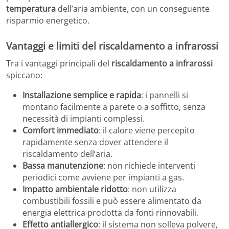
temperatura
dell’aria ambiente, con un conseguente
risparmio energetico.
Vantaggi e limiti del riscaldamento a infrarossi
Tra i vantaggi principali del
riscaldamento a infrarossi
spiccano:
Installazione semplice e rapida
: i pannelli si
montano facilmente a parete o a soffitto, senza
necessità di impianti complessi.
Comfort immediato
: il calore viene percepito
rapidamente senza dover attendere il
riscaldamento dell’aria.
Bassa manutenzione
: non richiede interventi
periodici come avviene per impianti a gas.
Impatto ambientale ridotto
: non utilizza
combustibili fossili e può essere alimentato da
energia elettrica prodotta da fonti rinnovabili.
Effetto antiallergico
: il sistema non solleva polvere,