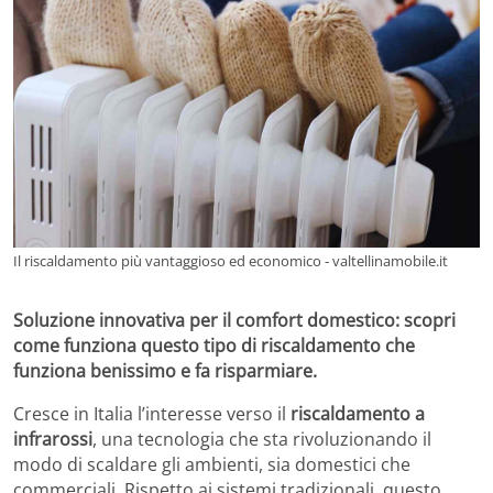
Il riscaldamento più vantaggioso ed economico - valtellinamobile.it
Soluzione innovativa per il comfort domestico: scopri
come funziona questo tipo di riscaldamento che
funziona benissimo e fa risparmiare.
Cresce in Italia l’interesse verso il
riscaldamento a
infrarossi
, una tecnologia che sta rivoluzionando il
modo di scaldare gli ambienti, sia domestici che
commerciali. Rispetto ai sistemi tradizionali, questo