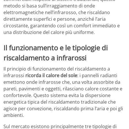
metodo si basa sull’irraggiamento di onde
elettromagnetiche nell’infrarosso, che riscaldano
direttamente superfici e persone, anziché l’aria
circostante, garantendo così un comfort immediato e
una distribuzione del calore più uniforme.
Il funzionamento e le tipologie di
riscaldamento a infrarossi
Il principio di funzionamento del riscaldamento a
infrarossi
ricorda il calore del sole
: i pannelli radianti
emettono onde infrarosse che, una volta assorbite da
pareti, pavimenti e oggetti, rilasciano calore costante e
confortevole. Questo sistema evita la dispersione
energetica tipica del riscaldamento tradizionale che
agisce per convezione, riscaldando prima l’aria e poi gli
ambienti.
Sul mercato esistono principalmente tre tipologie di