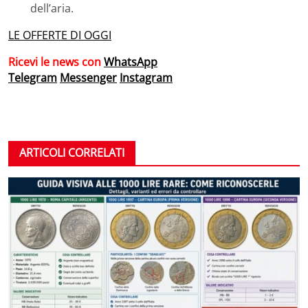
dell’aria.
LE OFFERTE DI OGGI
Ricevi le news con
WhatsApp
Telegram
Messenger
Instagram
ARTICOLI CORRELATI