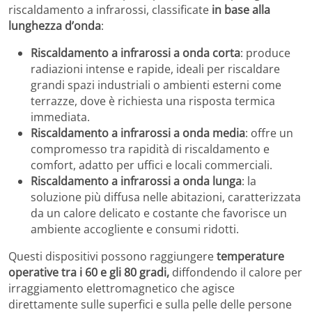
riscaldamento a infrarossi, classificate
in base alla
lunghezza d’onda
:
Riscaldamento a infrarossi a onda corta
: produce
radiazioni intense e rapide, ideali per riscaldare
grandi spazi industriali o ambienti esterni come
terrazze, dove è richiesta una risposta termica
immediata.
Riscaldamento a infrarossi a onda media
: offre un
compromesso tra rapidità di riscaldamento e
comfort, adatto per uffici e locali commerciali.
Riscaldamento a infrarossi a onda lunga
: la
soluzione più diffusa nelle abitazioni, caratterizzata
da un calore delicato e costante che favorisce un
ambiente accogliente e consumi ridotti.
Questi dispositivi possono raggiungere
temperature
operative tra i 60 e gli 80 gradi,
diffondendo il calore per
irraggiamento elettromagnetico che agisce
direttamente sulle superfici e sulla pelle delle persone