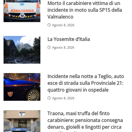
Morto il carabiniere vittima di un
incidente in moto sulla SP15 della
Valmalenco
Agosto 8, 2026
La Yosemite d’Italia
Agosto 8, 2026
Incidente nella notte a Teglio, auto
esce di strada sulla Provinciale 21:
quattro giovani in ospedale
Agosto 8, 2026
Traona, maxi truffa del finto
carabiniere: pensionata consegna
denaro, gioielli e lingotti per circa