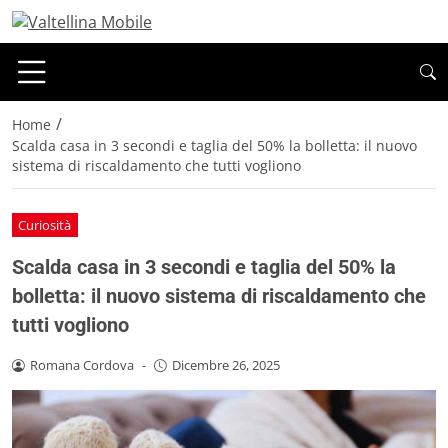
/
Home
Scalda casa in 3 secondi e taglia del 50% la bolletta: il nuovo
sistema di riscaldamento che tutti vogliono
Curiosità
Scalda casa in 3 secondi e taglia del 50% la
bolletta: il nuovo sistema di riscaldamento che
tutti vogliono
Romana Cordova
-
Dicembre 26, 2025