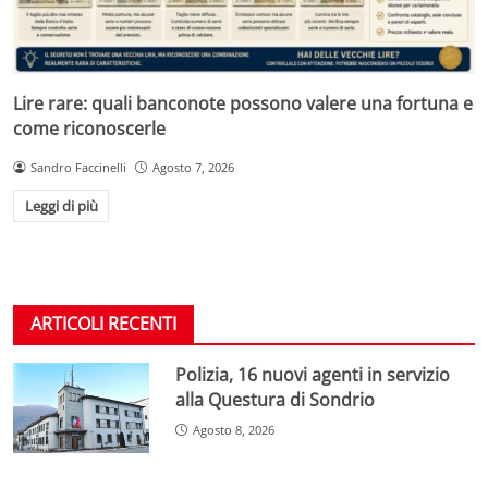
Lire rare: quali banconote possono valere una fortuna e
come riconoscerle
Sandro Faccinelli
Agosto 7, 2026
Leggi di più
ARTICOLI RECENTI
Polizia, 16 nuovi agenti in servizio
alla Questura di Sondrio
Agosto 8, 2026