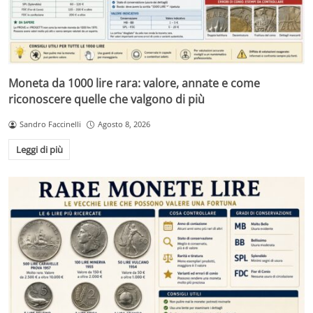
Moneta da 1000 lire rara: valore, annate e come
riconoscere quelle che valgono di più
Sandro Faccinelli
Agosto 8, 2026
Leggi di più