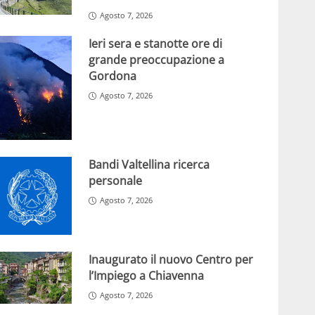
Agosto 7, 2026
Ieri sera e stanotte ore di
grande preoccupazione a
Gordona
Agosto 7, 2026
Bandi Valtellina ricerca
personale
Agosto 7, 2026
Inaugurato il nuovo Centro per
l’Impiego a Chiavenna
Agosto 7, 2026