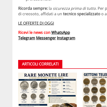
Ricorda sempre:
la
sicurezza prima di tutto
. Per 
di creosoto, affidati a un
tecnico specializzato
o a
LE OFFERTE DI OGGI
Ricevi le news con
WhatsApp
Telegram
Messenger
Instagram
ARTICOLI CORRELATI