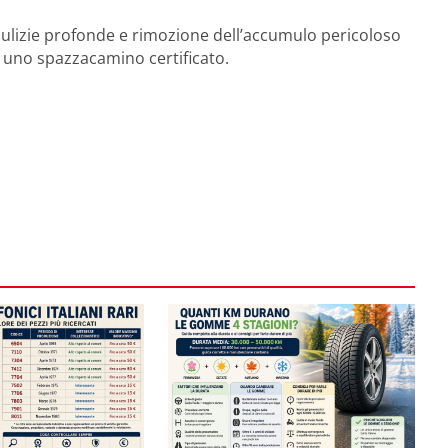
pulizie profonde e rimozione dell’accumulo pericoloso
 uno spazzacamino certificato.