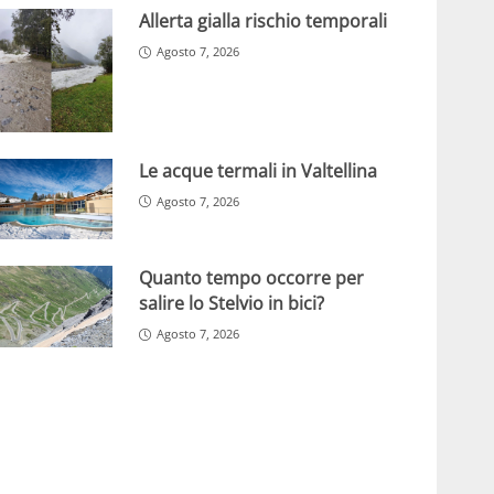
Allerta gialla rischio temporali
Agosto 7, 2026
Le acque termali in Valtellina
Agosto 7, 2026
Quanto tempo occorre per
salire lo Stelvio in bici?
Agosto 7, 2026