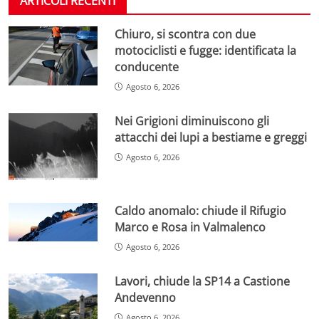
ARTICOLI RECENTI
Chiuro, si scontra con due
motociclisti e fugge: identificata la
conducente
Agosto 6, 2026
Nei Grigioni diminuiscono gli
attacchi dei lupi a bestiame e greggi
Agosto 6, 2026
Caldo anomalo: chiude il Rifugio
Marco e Rosa in Valmalenco
Agosto 6, 2026
Lavori, chiude la SP14 a Castione
Andevenno
Agosto 6, 2026