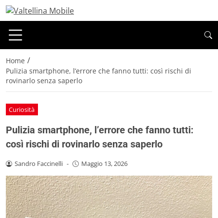
/
Home
Pulizia smartphone, l’errore che fanno tutti: così rischi di
rovinarlo senza saperlo
Curiosità
Pulizia smartphone, l’errore che fanno tutti:
così rischi di rovinarlo senza saperlo
Sandro Faccinelli
-
Maggio 13, 2026