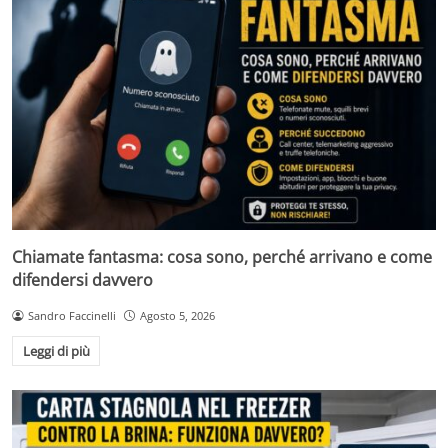
Chiamate fantasma: cosa sono, perché arrivano e come
difendersi davvero
Sandro Faccinelli
Agosto 5, 2026
Leggi di più