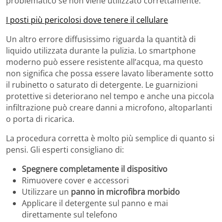
problematico se non viene utilizzato correttamente.
I posti più pericolosi dove tenere il cellulare
Un altro errore diffusissimo riguarda la quantità di
liquido utilizzata durante la pulizia. Lo smartphone
moderno può essere resistente all’acqua, ma questo
non significa che possa essere lavato liberamente sotto
il rubinetto o saturato di detergente. Le guarnizioni
protettive si deteriorano nel tempo e anche una piccola
infiltrazione può creare danni a microfono, altoparlanti
o porta di ricarica.
La procedura corretta è molto più semplice di quanto si
pensi. Gli esperti consigliano di:
Spegnere completamente il dispositivo
Rimuovere cover e accessori
Utilizzare un
panno in microfibra morbido
Applicare il detergente sul panno e mai
direttamente sul telefono