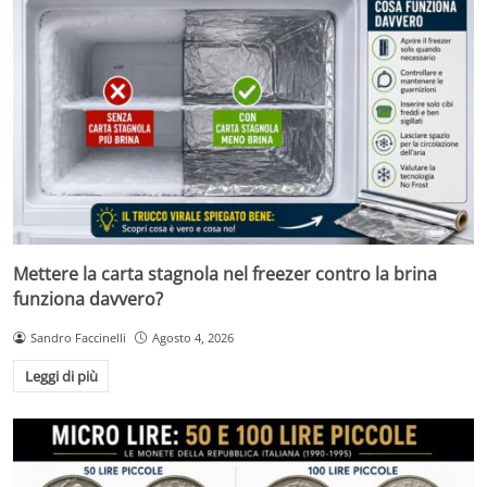
Mettere la carta stagnola nel freezer contro la brina
funziona davvero?
Sandro Faccinelli
Agosto 4, 2026
Leggi di più