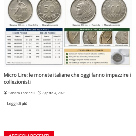
Micro Lire: le monete italiane che oggi fanno impazzire i
collezionisti
Sandro Faccinelli
Agosto 4, 2026
Leggi di più