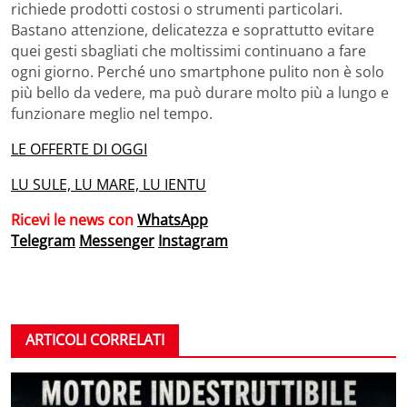
richiede prodotti costosi o strumenti particolari.
Bastano attenzione, delicatezza e soprattutto evitare
quei gesti sbagliati che moltissimi continuano a fare
ogni giorno. Perché uno smartphone pulito non è solo
più bello da vedere, ma può durare molto più a lungo e
funzionare meglio nel tempo.
LE OFFERTE DI OGGI
LU SULE, LU MARE, LU IENTU
Ricevi le news con
WhatsApp
Telegram
Messenger
Instagram
ARTICOLI CORRELATI