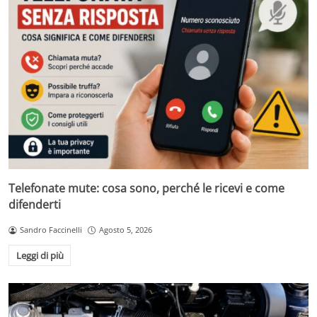
Telefonate mute: cosa sono, perché le ricevi e come
difenderti
Sandro Faccinelli
Agosto 5, 2026
Leggi di più