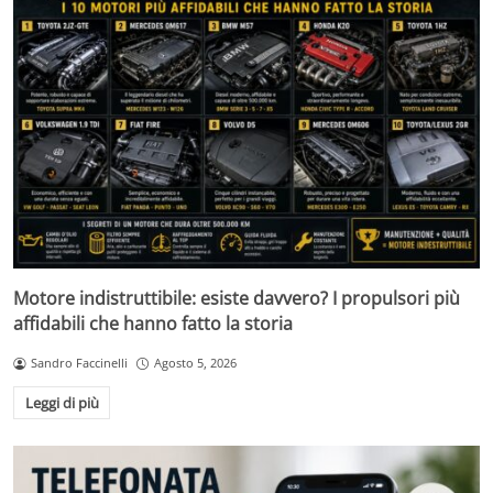
Motore indistruttibile: esiste davvero? I propulsori più
affidabili che hanno fatto la storia
Sandro Faccinelli
Agosto 5, 2026
Leggi di più