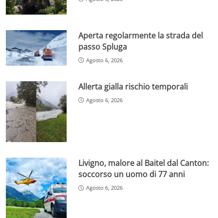
Aperta regolarmente la strada del
passo Spluga
Agosto 6, 2026
Allerta gialla rischio temporali
Agosto 6, 2026
Livigno, malore al Baitel dal Canton:
soccorso un uomo di 77 anni
Agosto 6, 2026