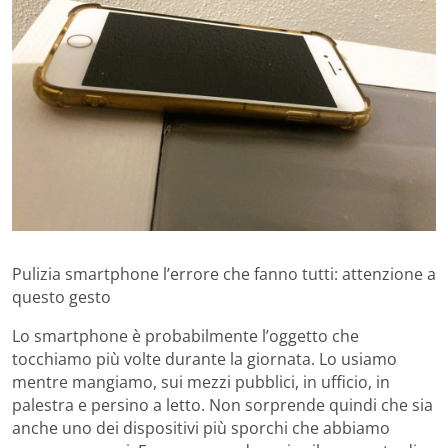
Pulizia smartphone l’errore che fanno tutti: attenzione a
questo gesto
Lo smartphone è probabilmente l’oggetto che
tocchiamo più volte durante la giornata. Lo usiamo
mentre mangiamo, sui mezzi pubblici, in ufficio, in
palestra e persino a letto. Non sorprende quindi che sia
anche uno dei dispositivi più sporchi che abbiamo