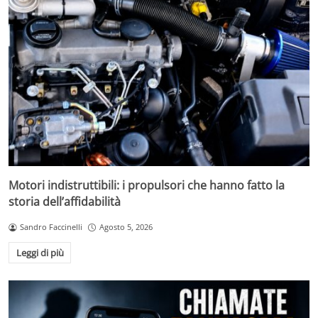
Motori indistruttibili: i propulsori che hanno fatto la
storia dell’affidabilità
Sandro Faccinelli
Agosto 5, 2026
Leggi di più