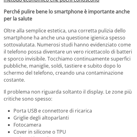
Perché pulire bene lo smartphone è importante anche
per la salute
Oltre alla semplice estetica, una corretta pulizia dello
smartphone ha anche una questione igienica spesso
sottovalutata. Numerosi studi hanno evidenziato come
il telefono possa diventare un vero ricettacolo di batteri
e sporco invisibile. Tocchiamo continuamente superfici
pubbliche, maniglie, soldi, tastiere e subito dopo lo
schermo del telefono, creando una contaminazione
costante.
Il problema non riguarda soltanto il display. Le zone più
critiche sono spesso:
Porta USB e connettore di ricarica
Griglie degli altoparlanti
Fotocamera
Cover in silicone o TPU