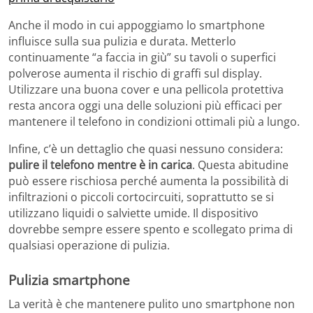
Anche il modo in cui appoggiamo lo smartphone
influisce sulla sua pulizia e durata. Metterlo
continuamente “a faccia in giù” su tavoli o superfici
polverose aumenta il rischio di graffi sul display.
Utilizzare una buona cover e una pellicola protettiva
resta ancora oggi una delle soluzioni più efficaci per
mantenere il telefono in condizioni ottimali più a lungo.
Infine, c’è un dettaglio che quasi nessuno considera:
pulire il telefono mentre è in carica
. Questa abitudine
può essere rischiosa perché aumenta la possibilità di
infiltrazioni o piccoli cortocircuiti, soprattutto se si
utilizzano liquidi o salviette umide. Il dispositivo
dovrebbe sempre essere spento e scollegato prima di
qualsiasi operazione di pulizia.
Pulizia smartphone
La verità è che mantenere pulito uno smartphone non