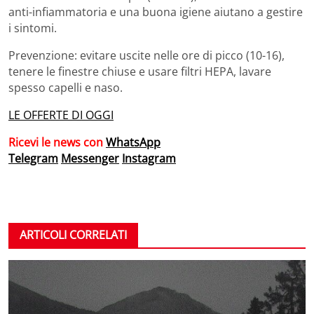
anti-infiammatoria e una buona igiene aiutano a gestire
i sintomi.
Prevenzione: evitare uscite nelle ore di picco (10-16),
tenere le finestre chiuse e usare filtri HEPA, lavare
spesso capelli e naso.
LE OFFERTE DI OGGI
Ricevi le news con
WhatsApp
Telegram
Messenger
Instagram
ARTICOLI CORRELATI