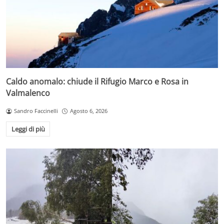
Caldo anomalo: chiude il Rifugio Marco e Rosa in
Valmalenco
Sandro Faccinelli
Agosto 6, 2026
Leggi di più