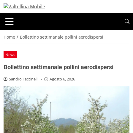
/
Home
Bollettino settimanale pollini aerodispersi
News
Bollettino settimanale pollini aerodispersi
Sandro Faccinelli
-
Agosto 6, 2026