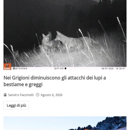
Nei Grigioni diminuiscono gli attacchi dei lupi a
bestiame e greggi
Sandro Faccinelli
Agosto 6, 2026
Leggi di più