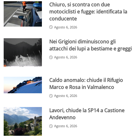
Chiuro, si scontra con due
motociclisti e fugge: identificata la
conducente
Agosto 6, 2026
Nei Grigioni diminuiscono gli
attacchi dei lupi a bestiame e greggi
Agosto 6, 2026
Caldo anomalo: chiude il Rifugio
Marco e Rosa in Valmalenco
Agosto 6, 2026
Lavori, chiude la SP14 a Castione
Andevenno
Agosto 6, 2026