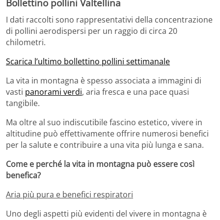
Bollettino pollini Valtellina
I dati raccolti sono rappresentativi della concentrazione
di pollini aerodispersi per un raggio di circa 20
chilometri.
Scarica l’ultimo bollettino pollini settimanale
La vita in montagna è spesso associata a immagini di
vasti
panorami verdi
, aria fresca e una pace quasi
tangibile.
Ma oltre al suo indiscutibile fascino estetico, vivere in
altitudine può effettivamente offrire numerosi benefici
per la salute e contribuire a una vita più lunga e sana.
Come e perché la vita in montagna può essere così
benefica?
Aria più pura e benefici respiratori
Uno degli aspetti più evidenti del vivere in montagna è