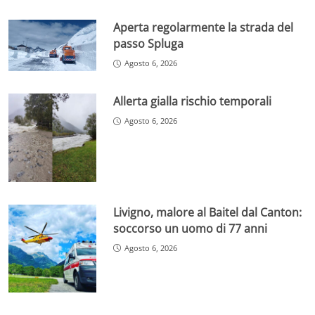
Aperta regolarmente la strada del
passo Spluga
Agosto 6, 2026
Allerta gialla rischio temporali
Agosto 6, 2026
Livigno, malore al Baitel dal Canton:
soccorso un uomo di 77 anni
Agosto 6, 2026