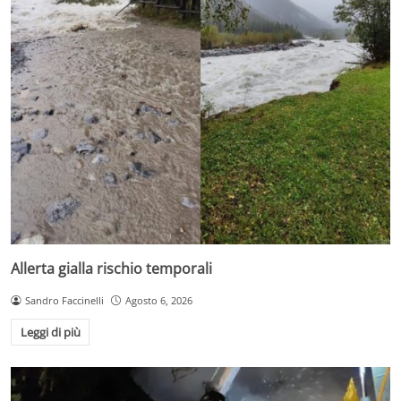
Allerta gialla rischio temporali
Sandro Faccinelli
Agosto 6, 2026
Leggi di più