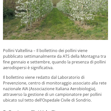
Pollini Valtellina – Il bollettino dei pollini viene
pubblicato settimanalmente da ATS della Montagna tra
fine gennaio e settembre, quando la presenza di pollini
aerodispersi è significativa.
Il bollettino viene redatto dal Laboratorio di
Prevenzione, centro di monitoraggio associato alla rete
nazionale AIA (Associazione Italiana Aerobiologia),
attraverso la gestione di un campionatore per pollini
ubicato sul tetto dell’Ospedale Civile di Sondrio.