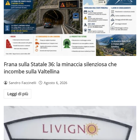
Frana sulla Statale 36: la minaccia silenziosa che
incombe sulla Valtellina
Sandro Faccinelli
Agosto 6, 2026
Leggi di più