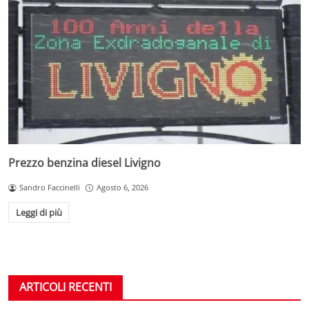
Prezzo benzina diesel Livigno
Sandro Faccinelli
Agosto 6, 2026
Leggi di più
ARTICOLI RECENTI