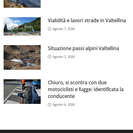
Viabilità e lavori strade in Valtellina
Agosto 7, 2026
Situazione passi alpini Valtellina
Agosto 7, 2026
Chiuro, si scontra con due
motociclisti e fugge: identificata la
conducente
Agosto 6, 2026