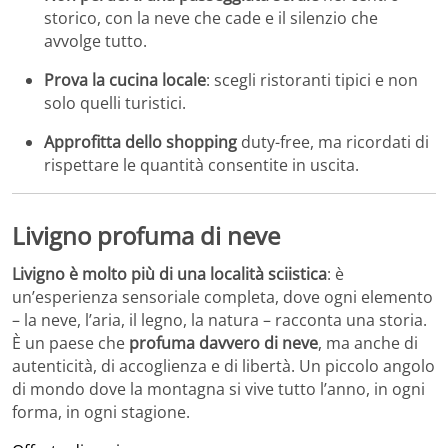
storico, con la neve che cade e il silenzio che
avvolge tutto.
Prova la cucina locale
: scegli ristoranti tipici e non
solo quelli turistici.
Approfitta dello shopping
duty-free, ma ricordati di
rispettare le quantità consentite in uscita.
Livigno profuma di neve
Livigno è molto più di una località sciistica
: è
un’esperienza sensoriale completa, dove ogni elemento
– la neve, l’aria, il legno, la natura – racconta una storia.
È un paese che
profuma davvero di neve
, ma anche di
autenticità, di accoglienza e di libertà. Un piccolo angolo
di mondo dove la montagna si vive tutto l’anno, in ogni
forma, in ogni stagione.