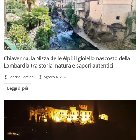
Chiavenna, la Nizza delle Alpi: il gioiello nascosto della
Lombardia tra storia, natura e sapori autentici
Sandro Faccinelli
Agosto 6, 2026
Leggi di più