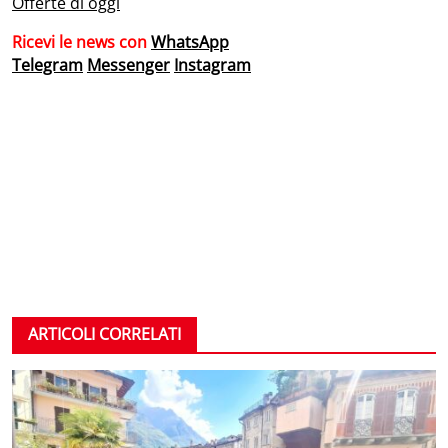
Offerte di oggi
Ricevi le news con
WhatsApp
Telegram
Messenger
Instagram
ARTICOLI CORRELATI