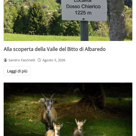
Alla scoperta della Valle del Bitto di Albaredo
Sandro Faccinelli
Agosto 5, 2026
Leggi di più