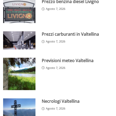
Prezzo benzina diesel Livigno
Agosto 7, 2026
Prezzi carburanti in Valtellina
Agosto 7, 2026
Previsioni meteo Valtellina
Agosto 7, 2026
Necrologi Valtellina
Agosto 7, 2026