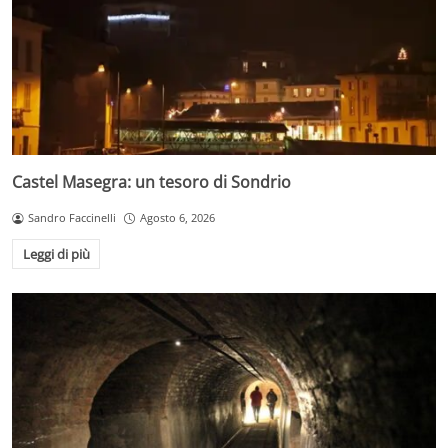
Castel Masegra: un tesoro di Sondrio
Sandro Faccinelli
Agosto 6, 2026
Leggi di più