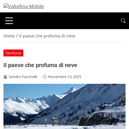
/
Home
Il paese che profuma di neve
Territorio
Il paese che profuma di neve
Sandro Faccinelli
-
Novembre 13, 2025