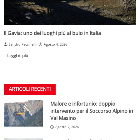
Il Gavia: uno dei luoghi più al buio in Italia
Sandro Faccinelli
Agosto 4, 2026
Leggi di più
ARTICOLI RECENTI
Malore e infortunio: doppio
intervento per il Soccorso Alpino in
Val Masino
Agosto 7, 2026