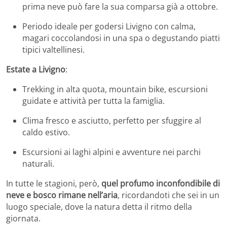
prima neve può fare la sua comparsa già a ottobre.
Periodo ideale per godersi Livigno con calma,
magari coccolandosi in una spa o degustando piatti
tipici valtellinesi.
Estate a Livigno
:
Trekking in alta quota, mountain bike, escursioni
guidate e attività per tutta la famiglia.
Clima fresco e asciutto, perfetto per sfuggire al
caldo estivo.
Escursioni ai laghi alpini e avventure nei parchi
naturali.
In tutte le stagioni, però,
quel profumo inconfondibile di
neve e bosco rimane nell’aria
, ricordandoti che sei in un
luogo speciale, dove la natura detta il ritmo della
giornata.