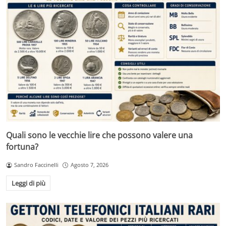
Quali sono le vecchie lire che possono valere una
fortuna?
Sandro Faccinelli
Agosto 7, 2026
Leggi di più