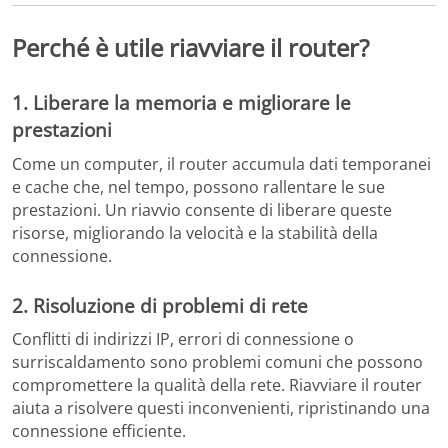
Perché è utile riavviare il router?
1.
Liberare la memoria e migliorare le
prestazioni
Come un computer, il router accumula dati temporanei
e cache che, nel tempo, possono rallentare le sue
prestazioni.
Un riavvio consente di liberare queste
risorse, migliorando la velocità e la stabilità della
connessione.
2.
Risoluzione di problemi di rete
Conflitti di indirizzi IP, errori di connessione o
surriscaldamento sono problemi comuni che possono
compromettere la qualità della rete.
Riavviare il router
aiuta a risolvere questi inconvenienti, ripristinando una
connessione efficiente.