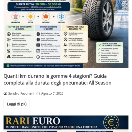
Quanti km durano le gomme 4 stagioni? Guida
completa alla durata degli pneumatici All Season
Sandro Faccinelli
Agosto 7, 2026
Leggi di più