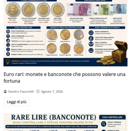
Euro rari: monete e banconote che possono valere una
fortuna
Sandro Faccinelli
Agosto 7, 2026
Leggi di più