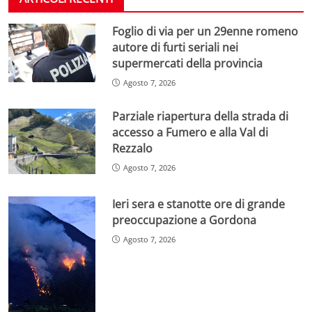
Foglio di via per un 29enne romeno
autore di furti seriali nei
supermercati della provincia
Agosto 7, 2026
Parziale riapertura della strada di
accesso a Fumero e alla Val di
Rezzalo
Agosto 7, 2026
Ieri sera e stanotte ore di grande
preoccupazione a Gordona
Agosto 7, 2026