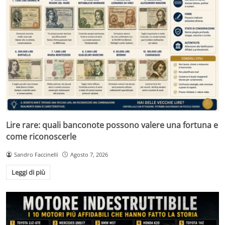
Lire rare: quali banconote possono valere una fortuna e
come riconoscerle
Sandro Faccinelli
Agosto 7, 2026
Leggi di più