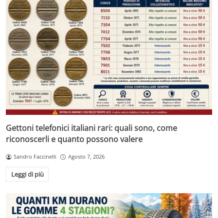
Gettoni telefonici italiani rari: quali sono, come
riconoscerli e quanto possono valere
Sandro Faccinelli
Agosto 7, 2026
Leggi di più