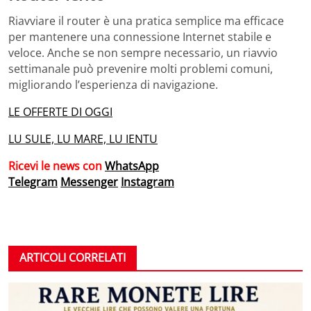
Riavviare il router è una pratica semplice ma efficace
per mantenere una connessione Internet stabile e
veloce.
Anche se non sempre necessario, un riavvio
settimanale può prevenire molti problemi comuni,
migliorando l’esperienza di navigazione.
LE OFFERTE DI OGGI
LU SULE, LU MARE, LU IENTU
Ricevi le news con
WhatsApp
Telegram
Messenger
Instagram
ARTICOLI CORRELATI