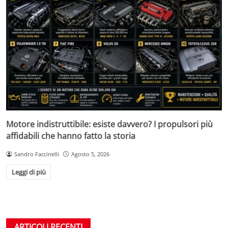
Motore indistruttibile: esiste davvero? I propulsori più
affidabili che hanno fatto la storia
Sandro Faccinelli
Agosto 5, 2026
Leggi di più
ARTICOLI RECENTI