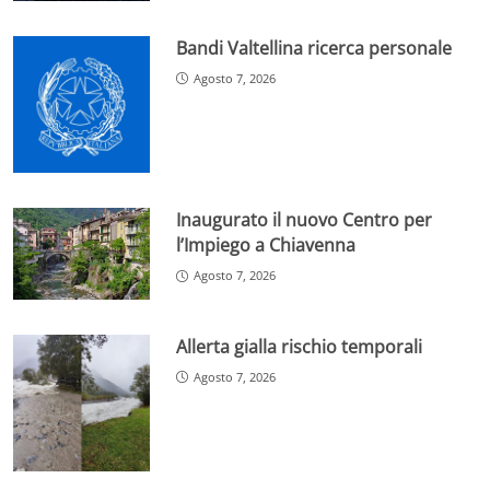
Bandi Valtellina ricerca personale
Agosto 7, 2026
Inaugurato il nuovo Centro per
l’Impiego a Chiavenna
Agosto 7, 2026
Allerta gialla rischio temporali
Agosto 7, 2026