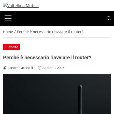
/
Home
Perché è necessario riavviare il router?
Curiosità
Perché è necessario riavviare il router?
Sandro Faccinelli
-
Aprile 13, 2025