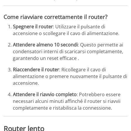
Come riavviare correttamente il router?
Spegnere il router
:
Utilizzare il pulsante di
accensione o scollegare il cavo di alimentazione.
Attendere almeno 10 secondi
:
Questo permette ai
condensatori interni di scaricarsi completamente,
garantendo un reset efficace
.​
Riaccendere il router
:
Ricollegare il cavo di
alimentazione o premere nuovamente il pulsante di
accensione.
Attendere il riavvio completo
:
Potrebbero essere
necessari alcuni minuti affinché il router si riavvii
completamente e ristabilisca la connessione.
Router lento