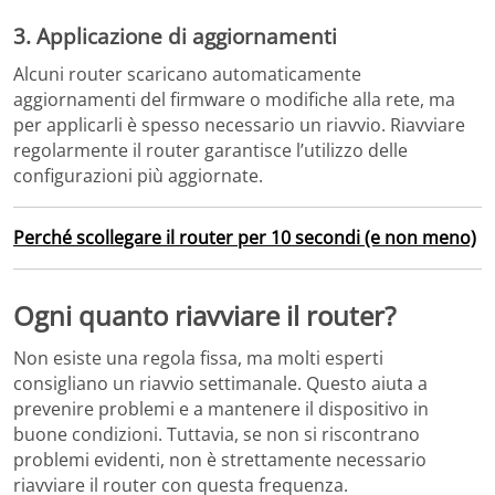
3.
Applicazione di aggiornamenti
Alcuni router scaricano automaticamente
aggiornamenti del firmware o modifiche alla rete, ma
per applicarli è spesso necessario un riavvio.
Riavviare
regolarmente il router garantisce l’utilizzo delle
configurazioni più aggiornate.
Perché scollegare il router per 10 secondi (e non meno)
Ogni quanto riavviare il router?
Non esiste una regola fissa, ma molti esperti
consigliano un riavvio settimanale.
Questo aiuta a
prevenire problemi e a mantenere il dispositivo in
buone condizioni.
Tuttavia, se non si riscontrano
problemi evidenti, non è strettamente necessario
riavviare il router con questa frequenza.