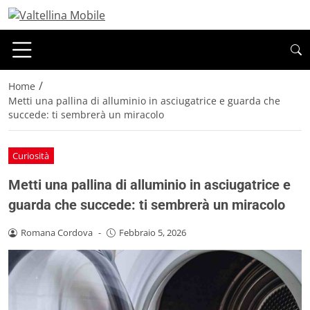
/
Home
Metti una pallina di alluminio in asciugatrice e guarda che
succede: ti sembrerà un miracolo
Curiosità
Metti una pallina di alluminio in asciugatrice e
guarda che succede: ti sembrerà un miracolo
Romana Cordova
-
Febbraio 5, 2026