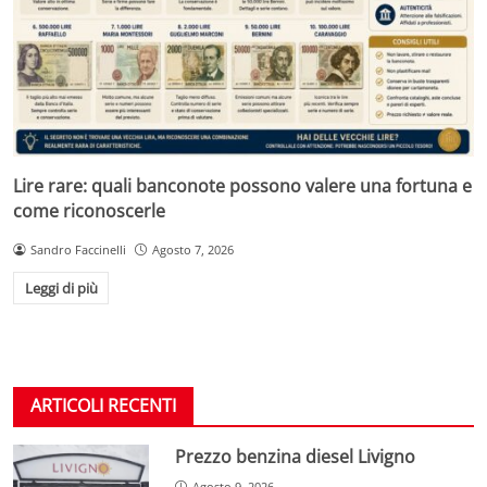
Lire rare: quali banconote possono valere una fortuna e
come riconoscerle
Sandro Faccinelli
Agosto 7, 2026
Leggi di più
ARTICOLI RECENTI
Prezzo benzina diesel Livigno
Agosto 9, 2026