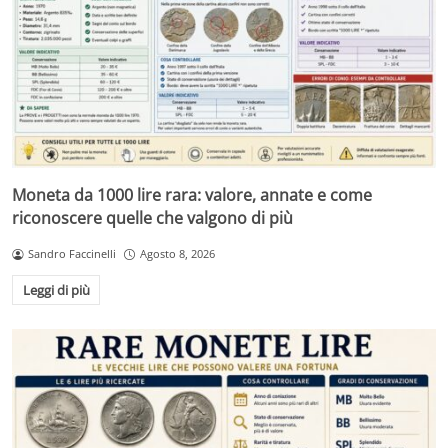
Moneta da 1000 lire rara: valore, annate e come
riconoscere quelle che valgono di più
Sandro Faccinelli
Agosto 8, 2026
Leggi di più