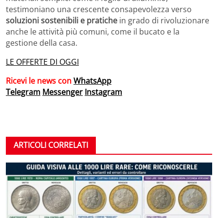
testimoniano una crescente consapevolezza verso
soluzioni sostenibili e pratiche
in grado di rivoluzionare
anche le attività più comuni, come il bucato e la
gestione della casa.
LE OFFERTE DI OGGI
Ricevi le news con
WhatsApp
Telegram
Messenger
Instagram
ARTICOLI CORRELATI