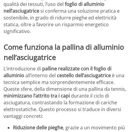
qualità dei tessuti, l’uso del
foglio di alluminio
nell’asciugatrice
si conferma una soluzione pratica e
sostenibile, in grado di ridurre pieghe ed elettricità
statica, oltre a favorire un risparmio energetico
significativo.
Come funziona la pallina di alluminio
nell’asciugatrice
L’introduzione di
palline realizzate con il foglio di
alluminio
all’interno del
cestello dell’asciugatrice
è una
tecnica semplice ma sorprendentemente efficace.
Queste sfere, della dimensione di una pallina da tennis,
minimizzano l’attrito tra i capi
durante il ciclo di
asciugatura, contrastando la formazione di cariche
elettrostatiche. Questo processo si traduce in diversi
vantaggi concreti:
Riduzione delle pieghe
, grazie a un movimento più