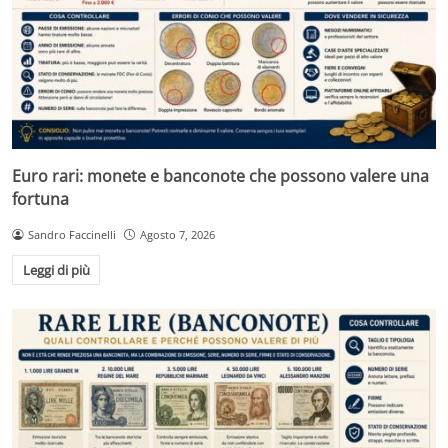
Euro rari: monete e banconote che possono valere una
fortuna
Sandro Faccinelli
Agosto 7, 2026
Leggi di più