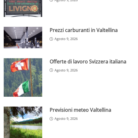
Prezzi carburanti in Valtellina
Agosto 9, 2026
Offerte di lavoro Svizzera italiana
Agosto 9, 2026
Previsioni meteo Valtellina
Agosto 9, 2026