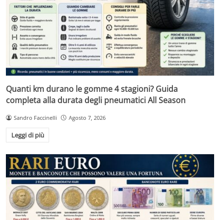
Quanti km durano le gomme 4 stagioni? Guida
completa alla durata degli pneumatici All Season
Sandro Faccinelli
Agosto 7, 2026
Leggi di più