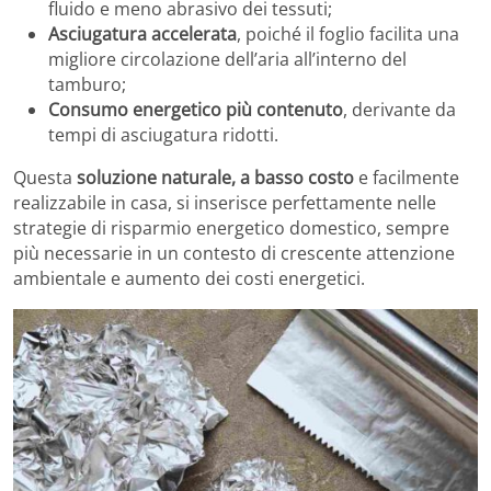
fluido e meno abrasivo dei tessuti;
Asciugatura accelerata
, poiché il foglio facilita una
migliore circolazione dell’aria all’interno del
tamburo;
Consumo energetico più contenuto
, derivante da
tempi di asciugatura ridotti.
Questa
soluzione naturale, a basso costo
e facilmente
realizzabile in casa, si inserisce perfettamente nelle
strategie di risparmio energetico domestico, sempre
più necessarie in un contesto di crescente attenzione
ambientale e aumento dei costi energetici.