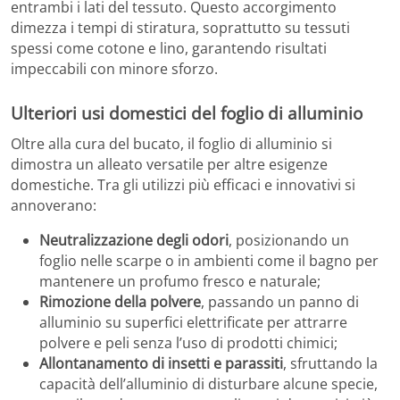
entrambi i lati del tessuto. Questo accorgimento
dimezza i tempi di stiratura, soprattutto su tessuti
spessi come cotone e lino, garantendo risultati
impeccabili con minore sforzo.
Ulteriori usi domestici del foglio di alluminio
Oltre alla cura del bucato, il foglio di alluminio si
dimostra un alleato versatile per altre esigenze
domestiche. Tra gli utilizzi più efficaci e innovativi si
annoverano:
Neutralizzazione degli odori
, posizionando un
foglio nelle scarpe o in ambienti come il bagno per
mantenere un profumo fresco e naturale;
Rimozione della polvere
, passando un panno di
alluminio su superfici elettrificate per attrarre
polvere e peli senza l’uso di prodotti chimici;
Allontanamento di insetti e parassiti
, sfruttando la
capacità dell’alluminio di disturbare alcune specie,