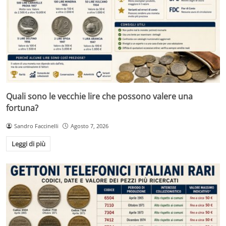
Quali sono le vecchie lire che possono valere una
fortuna?
Sandro Faccinelli
Agosto 7, 2026
Leggi di più