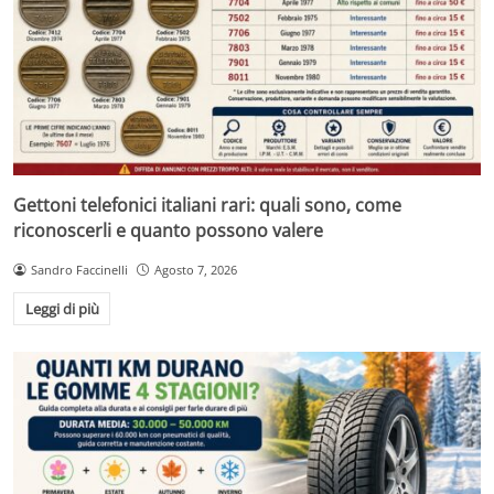
Gettoni telefonici italiani rari: quali sono, come
riconoscerli e quanto possono valere
Sandro Faccinelli
Agosto 7, 2026
Leggi di più