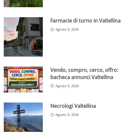
Farmacie di turno in Valtellina
Agosto 9, 2026
Vendo, compro, cerco, offro:
bacheca annunci Valtellina
Agosto 9, 2026
Necrologi Valtellina
Agosto 9, 2026