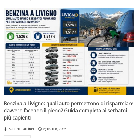
Benzina a Livigno: quali auto permettono di risparmiare
davvero facendo il pieno? Guida completa ai serbatoi
più capienti
Sandro Faccinelli
Agosto 6, 2026