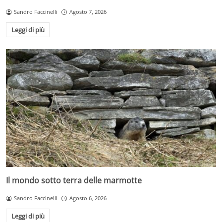
Sandro Faccinelli
Agosto 7, 2026
Leggi di più
Il mondo sotto terra delle marmotte
Sandro Faccinelli
Agosto 6, 2026
Leggi di più