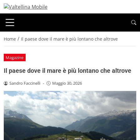
/
Home
Il paese dove il mare è più lontano che altrove
Magazine
Il paese dove il mare è più lontano che altrove
Sandro Faccinelli
-
Maggio 30, 2026