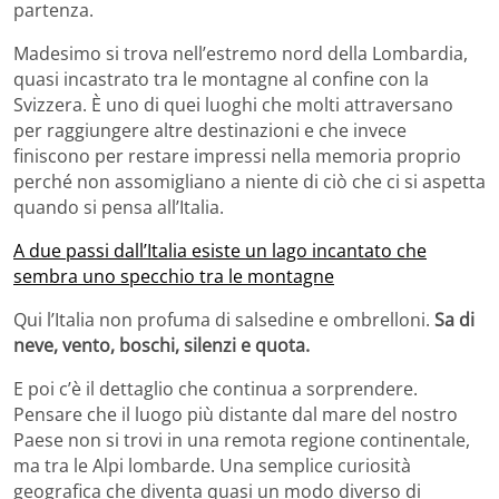
partenza.
Madesimo si trova nell’estremo nord della Lombardia,
quasi incastrato tra le montagne al confine con la
Svizzera. È uno di quei luoghi che molti attraversano
per raggiungere altre destinazioni e che invece
finiscono per restare impressi nella memoria proprio
perché non assomigliano a niente di ciò che ci si aspetta
quando si pensa all’Italia.
A due passi dall’Italia esiste un lago incantato che
sembra uno specchio tra le montagne
Qui l’Italia non profuma di salsedine e ombrelloni.
Sa di
neve, vento, boschi, silenzi e quota.
E poi c’è il dettaglio che continua a sorprendere.
Pensare che il luogo più distante dal mare del nostro
Paese non si trovi in una remota regione continentale,
ma tra le Alpi lombarde. Una semplice curiosità
geografica che diventa quasi un modo diverso di