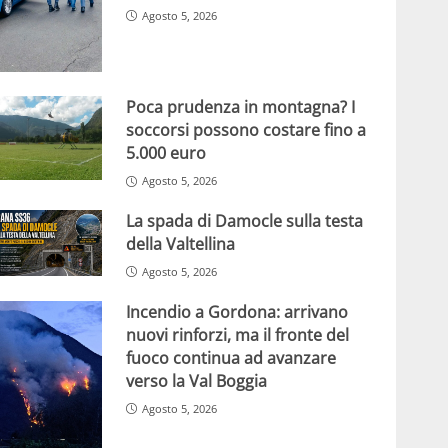
Agosto 5, 2026
Poca prudenza in montagna? I
soccorsi possono costare fino a
5.000 euro
Agosto 5, 2026
La spada di Damocle sulla testa
della Valtellina
Agosto 5, 2026
Incendio a Gordona: arrivano
nuovi rinforzi, ma il fronte del
fuoco continua ad avanzare
verso la Val Boggia
Agosto 5, 2026