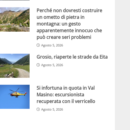
Perché non dovresti costruire
un ometto di pietra in
montagna: un gesto
apparentemente innocuo che
può creare seri problemi
Agosto 5, 2026
Grosio, riaperte le strade da Eita
Agosto 5, 2026
Si infortuna in quota in Val
Masino: escursionista
recuperata con il verricello
Agosto 5, 2026