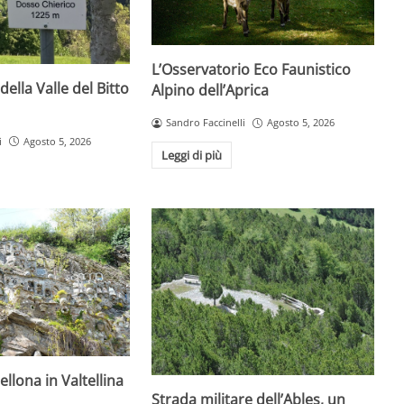
L’Osservatorio Eco Faunistico
della Valle del Bitto
Alpino dell’Aprica
Sandro Faccinelli
Agosto 5, 2026
i
Agosto 5, 2026
Leggi di più
ellona in Valtellina
Strada militare dell’Ables, un