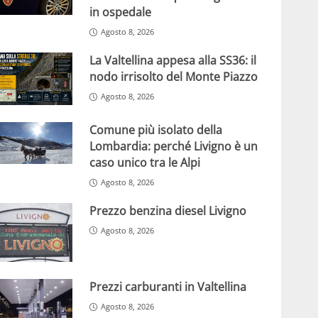
in ospedale
Agosto 8, 2026
La Valtellina appesa alla SS36: il
nodo irrisolto del Monte Piazzo
Agosto 8, 2026
Comune più isolato della
Lombardia: perché Livigno è un
caso unico tra le Alpi
Agosto 8, 2026
Prezzo benzina diesel Livigno
Agosto 8, 2026
Prezzi carburanti in Valtellina
Agosto 8, 2026