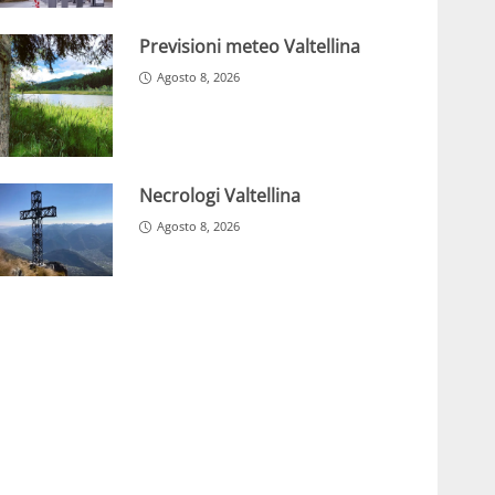
Previsioni meteo Valtellina
Agosto 8, 2026
Necrologi Valtellina
Agosto 8, 2026