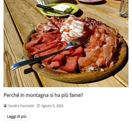
Perché in montagna si ha più fame?
Sandro Faccinelli
Agosto 5, 2026
Leggi di più