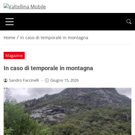
/
Home
In caso di temporale in montagna
Magazine
In caso di temporale in montagna
Sandro Faccinelli
-
Giugno 15, 2026