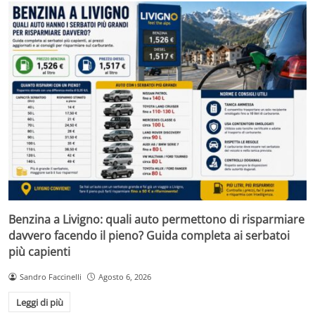
Benzina a Livigno: quali auto permettono di risparmiare
davvero facendo il pieno? Guida completa ai serbatoi
più capienti
Sandro Faccinelli
Agosto 6, 2026
Leggi di più