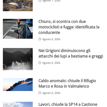
Agosto 7, 2026
Chiuro, si scontra con due
motociclisti e fugge: identificata la
conducente
Agosto 6, 2026
Nei Grigioni diminuiscono gli
attacchi dei lupi a bestiame e greggi
Agosto 6, 2026
Caldo anomalo: chiude il Rifugio
Marco e Rosa in Valmalenco
Agosto 6, 2026
Lavori, chiude la SP14 a Castione