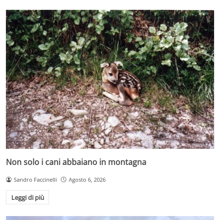
Non solo i cani abbaiano in montagna
Sandro Faccinelli
Agosto 6, 2026
Leggi di più