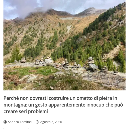
Perché non dovresti costruire un ometto di pietra in
montagna: un gesto apparentemente innocuo che può
creare seri problemi
Sandro Faccinelli
Agosto 5, 2026