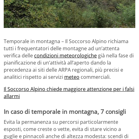
Temporale in montagna – Il Soccorso Alpino richiama
tutti i frequentatori delle montagne ad un’attenta
verifica delle
condizioni meteorologiche
già nella fase di
pianificazione di un’attività all’aperto dando la
precedenza ai siti delle ARPA regionali, più precisi e
analitici rispetto ai servizi
meteo
commerciali.
Il Soccorso Alpino chiede maggiore attenzione per i falsi
allarmi
In caso di temporale in montagna, 7 consigli
Evita la permanenza su percorsi particolarmente
esposti, come creste o vette, evita di stare vicino a
guglie e pinnacoli anche di altezza modesta: scendi di