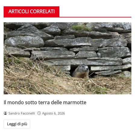
ARTICOLI CORRELATI
Il mondo sotto terra delle marmotte
Sandro Faccinelli
Agosto 6, 2026
Leggi di più