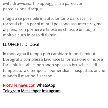
evita di avvicinarti o appoggiarti a pareti con
percolazione d’acqua;
rifugiati se possibile in auto, lontano da ruscelli e
torrenti che in pochi minuti possono assumere regime
di piena, con portiere e finestrini chiusi: è un luogo
molto sicuro in caso di fulmini.
LE OFFERTE DI OGGI
In montagna il tempo può cambiare in pochi minuti.
L’orografia complessa favorisce la formazione di nubi e
l’aria più instabile, portando spesso a bruschi cali di
temperatura o temporali pomeridiani inaspettati, anche
quando il mattino è sereno
Ricevi le news con
WhatsApp
Telegram
Messenger
Instagram