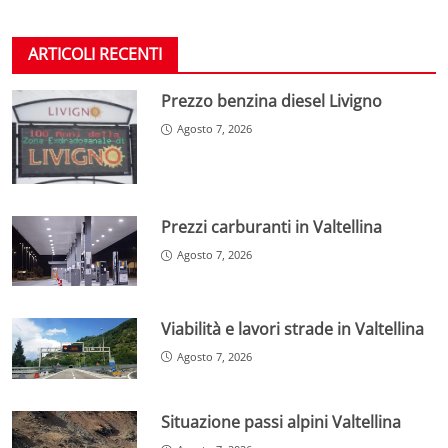
ARTICOLI RECENTI
Prezzo benzina diesel Livigno
Agosto 7, 2026
Prezzi carburanti in Valtellina
Agosto 7, 2026
Viabilità e lavori strade in Valtellina
Agosto 7, 2026
Situazione passi alpini Valtellina