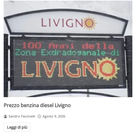
Prezzo benzina diesel Livigno
Sandro Faccinelli
Agosto 9, 2026
Leggi di più