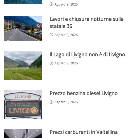
Agosto 9, 2026
Lavori e chiusure notturne sulla
statale 36
Agosto 9, 2026
Il Lago di Livigno non è di Livigno
Agosto 9, 2026
Prezzo benzina diesel Livigno
Agosto 9, 2026
Prezzi carburanti in Valtellina