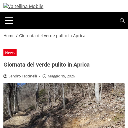
/
Home
Giornata del verde pulito in Aprica
News
Giornata del verde pulito in Aprica
Sandro Faccinelli
-
Maggio 19, 2026