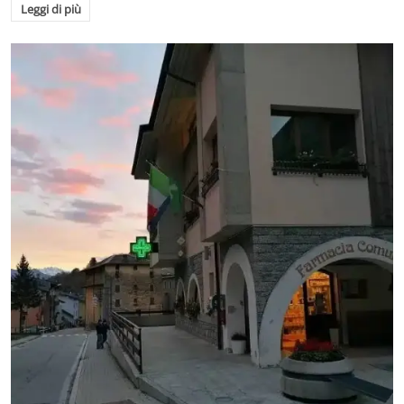
Leggi di più