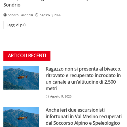
Sondrio
Sandro Faccinelli
Agosto 8, 2026
Leggi di più
ARTICOLI RECENTI
Ragazzo non si presenta al bivacco,
ritrovato e recuperato incrodato in
un canale a un’altitudine di 2.500
metri
Agosto 9, 2026
Anche ieri due escursionisti
infortunati in Val Masino recuperati
dal Soccorso Alpino e Speleologico