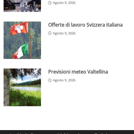
Agosto 9, 2026
Offerte di lavoro Svizzera italiana
Agosto 9, 2026
Previsioni meteo Valtellina
Agosto 9, 2026