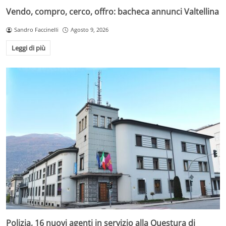
Vendo, compro, cerco, offro: bacheca annunci Valtellina
Sandro Faccinelli
Agosto 9, 2026
Leggi di più
Polizia, 16 nuovi agenti in servizio alla Questura di