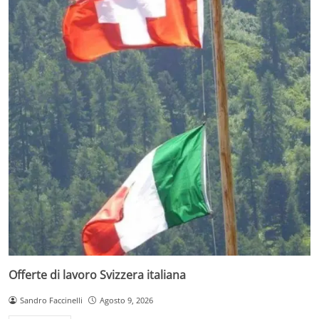
Offerte di lavoro Svizzera italiana
Sandro Faccinelli
Agosto 9, 2026