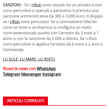
SANZIONI
– Se i
rifiuti
sono lasciati da un privato e non
sono pericolosi o speciali o pericolosi è prevista una
sanzione amministrativa da 300 a 3.000 euro. Il doppio
se i
rifiuti
sono pericolosi. Se a commettere l’illecito
sono un ente o un’impresa si configura un reato
contravvenzionale punito con l’arresto da 3 mesi a 1
anno o con la sanzione da 2.600 a 26mila. Se i rifiuti
sono pericolosi si applica l’arresto da 6 mesi a 2 anni e
l’ammenda.
LU SULE, LU MARE, LU IENTU
Ricevi le news con
WhatsApp
Telegram
Messenger
Instagram
ARTICOLI CORRELATI