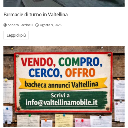
Farmacie di turno in Valtellina
Sandro Faccinelli
Agosto 9, 2026
Leggi di più