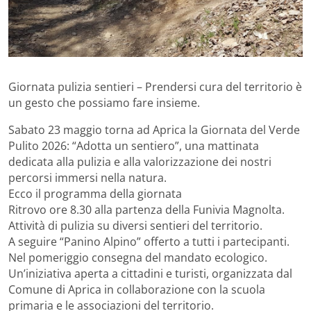
Giornata pulizia sentieri – Prendersi cura del territorio è
un gesto che possiamo fare insieme.
Sabato 23 maggio torna ad Aprica la Giornata del Verde
Pulito 2026: “Adotta un sentiero”, una mattinata
dedicata alla pulizia e alla valorizzazione dei nostri
percorsi immersi nella natura.
Ecco il programma della giornata
Ritrovo ore 8.30 alla partenza della Funivia Magnolta.
Attività di pulizia su diversi sentieri del territorio.
A seguire “Panino Alpino” offerto a tutti i partecipanti.
Nel pomeriggio consegna del mandato ecologico.
Un’iniziativa aperta a cittadini e turisti, organizzata dal
Comune di Aprica in collaborazione con la scuola
primaria e le associazioni del territorio.