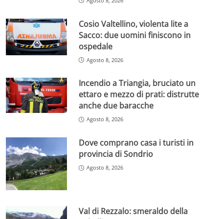
Agosto 8, 2026
Cosio Valtellino, violenta lite a
Sacco: due uomini finiscono in
ospedale
Agosto 8, 2026
Incendio a Triangia, bruciato un
ettaro e mezzo di prati: distrutte
anche due baracche
Agosto 8, 2026
Dove comprano casa i turisti in
provincia di Sondrio
Agosto 8, 2026
Val di Rezzalo: smeraldo della