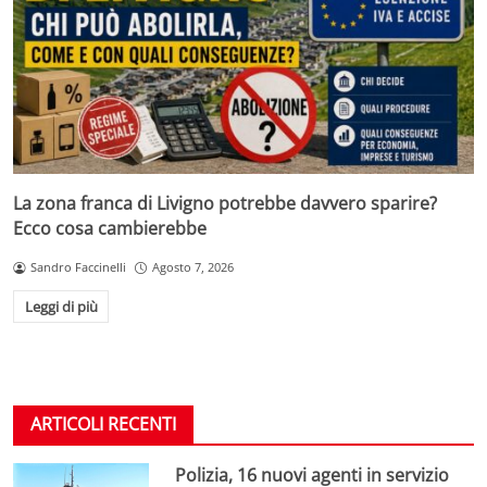
La zona franca di Livigno potrebbe davvero sparire?
Ecco cosa cambierebbe
Sandro Faccinelli
Agosto 7, 2026
Leggi di più
ARTICOLI RECENTI
Polizia, 16 nuovi agenti in servizio