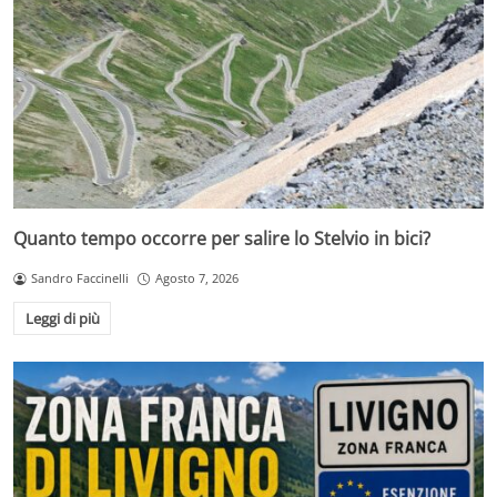
Quanto tempo occorre per salire lo Stelvio in bici?
Sandro Faccinelli
Agosto 7, 2026
Leggi di più