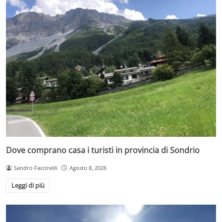
Dove comprano casa i turisti in provincia di Sondrio
Sandro Faccinelli
Agosto 8, 2026
Leggi di più