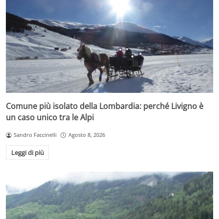
Comune più isolato della Lombardia: perché Livigno è
un caso unico tra le Alpi
Sandro Faccinelli
Agosto 8, 2026
Leggi di più