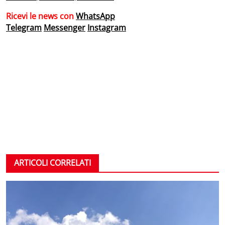
Ricevi le news con
WhatsApp
Telegram
Messenger
Instagram
ARTICOLI CORRELATI