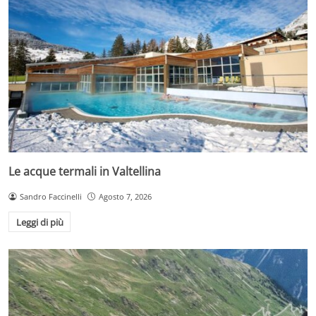
Le acque termali in Valtellina
Sandro Faccinelli
Agosto 7, 2026
Leggi di più