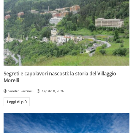
Segreti e capolavori nascosti: la storia del Villaggio
Morelli
Sandro Faccinelli
Agosto 8, 2026
Leggi di più