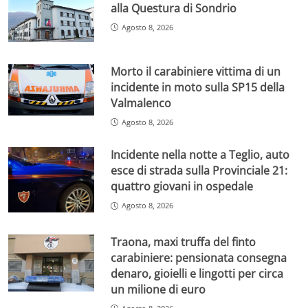
alla Questura di Sondrio
Agosto 8, 2026
Morto il carabiniere vittima di un
incidente in moto sulla SP15 della
Valmalenco
Agosto 8, 2026
Incidente nella notte a Teglio, auto
esce di strada sulla Provinciale 21:
quattro giovani in ospedale
Agosto 8, 2026
Traona, maxi truffa del finto
carabiniere: pensionata consegna
denaro, gioielli e lingotti per circa
un milione di euro