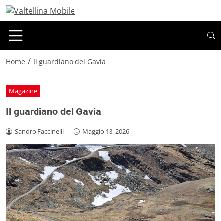
/
Home
Il guardiano del Gavia
Magazine
Il guardiano del Gavia
Sandro Faccinelli
-
Maggio 18, 2026