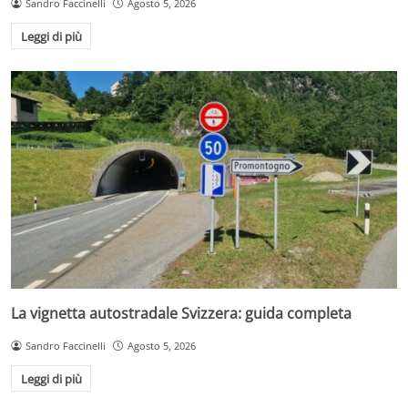
Sandro Faccinelli
Agosto 5, 2026
Leggi di più
La vignetta autostradale Svizzera: guida completa
Sandro Faccinelli
Agosto 5, 2026
Leggi di più