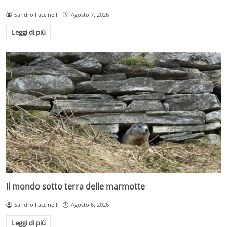
Sandro Faccinelli
Agosto 7, 2026
Leggi di più
Il mondo sotto terra delle marmotte
Sandro Faccinelli
Agosto 6, 2026
Leggi di più