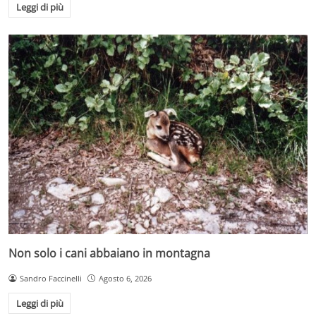
Leggi di più
Non solo i cani abbaiano in montagna
Sandro Faccinelli
Agosto 6, 2026
Leggi di più