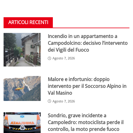
ARTICOLI RECENTI
Incendio in un appartamento a
Campodolcino: decisivo l’intervento
dei Vigili del Fuoco
Agosto 7, 2026
Malore e infortunio: doppio
intervento per il Soccorso Alpino in
Val Masino
Agosto 7, 2026
Sondrio, grave incidente a
Campoledro: motociclista perde il
controllo, la moto prende fuoco