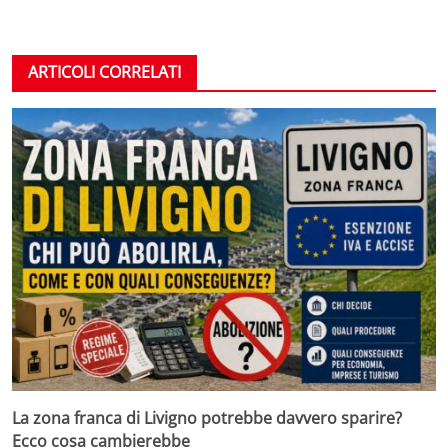
ARTICOLI CORRELATI
La zona franca di Livigno potrebbe davvero sparire?
Ecco cosa cambierebbe