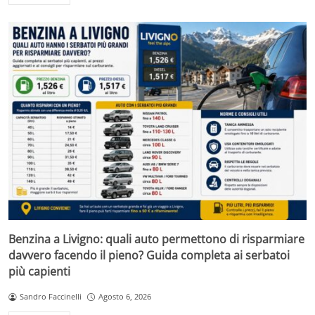
Benzina a Livigno: quali auto permettono di risparmiare
davvero facendo il pieno? Guida completa ai serbatoi
più capienti
Sandro Faccinelli
Agosto 6, 2026