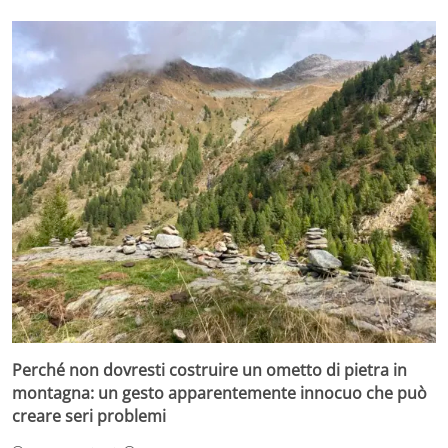
Perché non dovresti costruire un ometto di pietra in
montagna: un gesto apparentemente innocuo che può
creare seri problemi