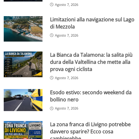
Agosto 7, 2026
Limitazioni alla navigazione sul Lago
di Mezzola
Agosto 7, 2026
La Bianca da Talamona: la salita più
dura della Valtellina che mette alla
prova ogni ciclista
Agosto 7, 2026
Esodo estivo: secondo weekend da
bollino nero
Agosto 7, 2026
La zona franca di Livigno potrebbe
davvero sparire? Ecco cosa
cambierebbe