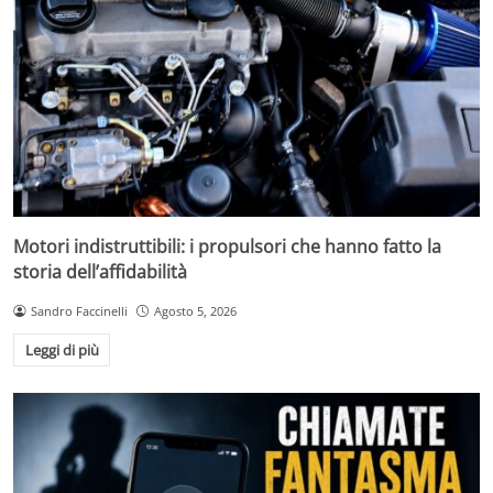
Motori indistruttibili: i propulsori che hanno fatto la
storia dell’affidabilità
Sandro Faccinelli
Agosto 5, 2026
Leggi di più