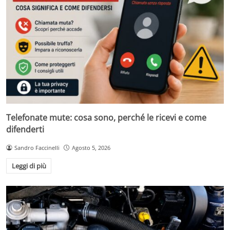
Telefonate mute: cosa sono, perché le ricevi e come
difenderti
Sandro Faccinelli
Agosto 5, 2026
Leggi di più