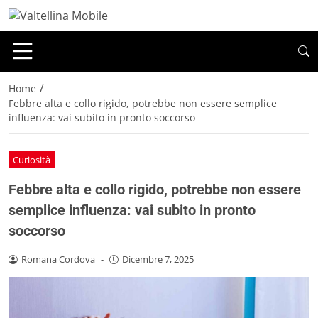
/
Home
Febbre alta e collo rigido, potrebbe non essere semplice
influenza: vai subito in pronto soccorso
Curiosità
Febbre alta e collo rigido, potrebbe non essere
semplice influenza: vai subito in pronto
soccorso
Romana Cordova
-
Dicembre 7, 2025