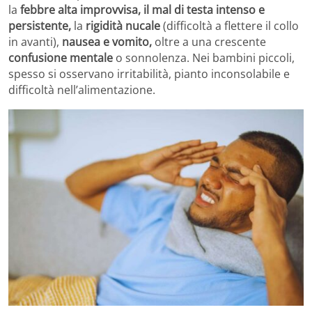
la
febbre alta improvvisa, il mal di testa intenso e
persistente,
la
rigidità nucale
(difficoltà a flettere il collo
in avanti),
nausea e vomito,
oltre a una crescente
confusione mentale
o sonnolenza. Nei bambini piccoli,
spesso si osservano irritabilità, pianto inconsolabile e
difficoltà nell’alimentazione.