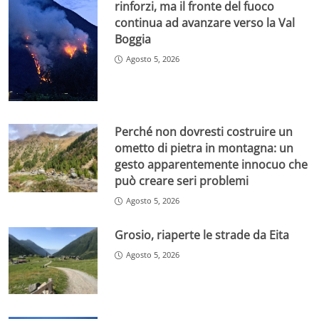
rinforzi, ma il fronte del fuoco
continua ad avanzare verso la Val
Boggia
Agosto 5, 2026
Perché non dovresti costruire un
ometto di pietra in montagna: un
gesto apparentemente innocuo che
può creare seri problemi
Agosto 5, 2026
Grosio, riaperte le strade da Eita
Agosto 5, 2026