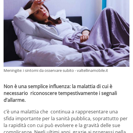
Meningite: i sintomi da osservare subito - valtellinamobile.it
Non è una semplice influenza: la malattia di cui è
necessario riconoscere tempestivamente i segnali
d’allarme.
c’è una malattia che continua a rappresentare una
sfida importante per la sanità pubblica, soprattutto per
la rapidità con cui può evolvere e la gravità delle sue
complicanze. Negli ultimi anni, grazie ai progressi nella