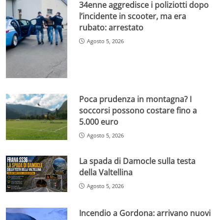
34enne aggredisce i poliziotti dopo
l’incidente in scooter, ma era
rubato: arrestato
Agosto 5, 2026
Poca prudenza in montagna? I
soccorsi possono costare fino a
5.000 euro
Agosto 5, 2026
La spada di Damocle sulla testa
della Valtellina
Agosto 5, 2026
Incendio a Gordona: arrivano nuovi