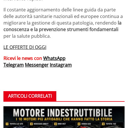
Il costante aggiornamento delle linee guida da parte
delle autorità sanitarie nazionali ed europee continua a
migliorare la gestione di questa patologia, rendendo
la
conoscenza e la prevenzione strumenti fondamentali
per la salute pubblica.
LE OFFERTE DI OGGI
Ricevi le news con
WhatsApp
Telegram
Messenger
Instagram
ARTICOLI CORRELATI