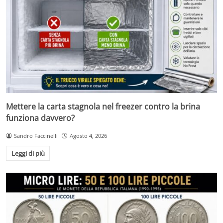
Mettere la carta stagnola nel freezer contro la brina
funziona davvero?
Sandro Faccinelli
Agosto 4, 2026
Leggi di più