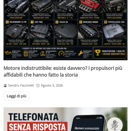
Motore indistruttibile: esiste davvero? I propulsori più
affidabili che hanno fatto la storia
Sandro Faccinelli
Agosto 5, 2026
Leggi di più