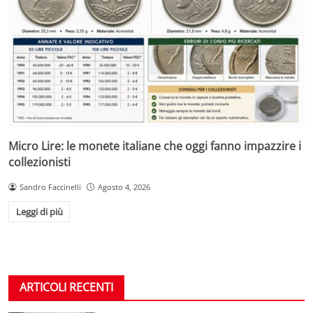
Micro Lire: le monete italiane che oggi fanno impazzire i
collezionisti
Sandro Faccinelli
Agosto 4, 2026
Leggi di più
ARTICOLI RECENTI