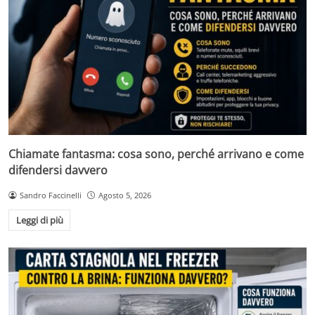
Chiamate fantasma: cosa sono, perché arrivano e come
difendersi davvero
Sandro Faccinelli
Agosto 5, 2026
Leggi di più