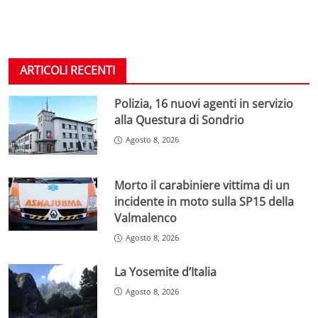
ARTICOLI RECENTI
Polizia, 16 nuovi agenti in servizio
alla Questura di Sondrio
Agosto 8, 2026
Morto il carabiniere vittima di un
incidente in moto sulla SP15 della
Valmalenco
Agosto 8, 2026
La Yosemite d’Italia
Agosto 8, 2026