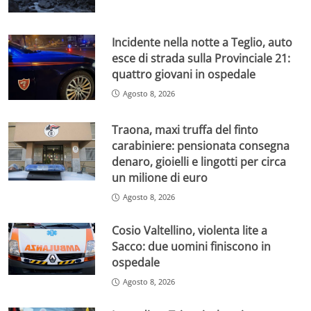
Incidente nella notte a Teglio, auto
esce di strada sulla Provinciale 21:
quattro giovani in ospedale
Agosto 8, 2026
Traona, maxi truffa del finto
carabiniere: pensionata consegna
denaro, gioielli e lingotti per circa
un milione di euro
Agosto 8, 2026
Cosio Valtellino, violenta lite a
Sacco: due uomini finiscono in
ospedale
Agosto 8, 2026