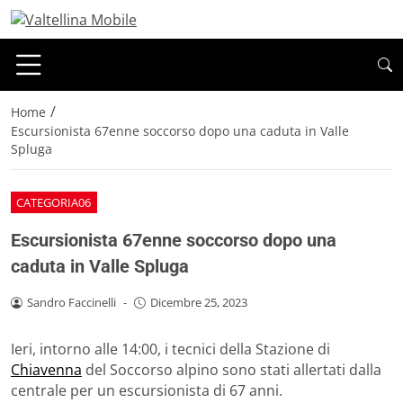
/
Home
Escursionista 67enne soccorso dopo una caduta in Valle
Spluga
CATEGORIA06
Escursionista 67enne soccorso dopo una
caduta in Valle Spluga
Sandro Faccinelli
-
Dicembre 25, 2023
Ieri, intorno alle 14:00, i tecnici della Stazione di
Chiavenna
del Soccorso alpino sono stati allertati dalla
centrale per un escursionista di 67 anni.