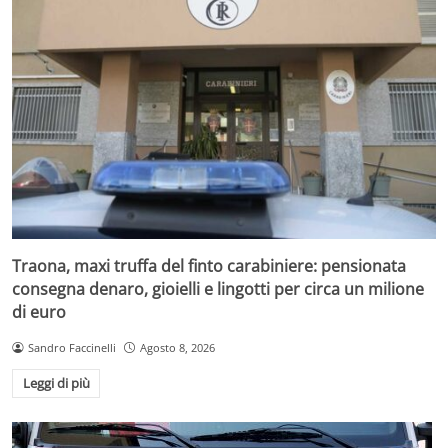
Traona, maxi truffa del finto carabiniere: pensionata
consegna denaro, gioielli e lingotti per circa un milione
di euro
Sandro Faccinelli
Agosto 8, 2026
Leggi di più