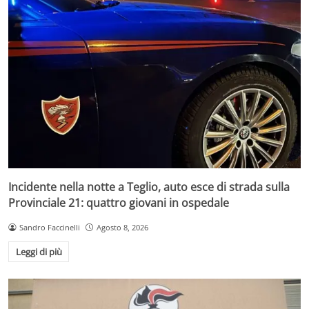
Incidente nella notte a Teglio, auto esce di strada sulla
Provinciale 21: quattro giovani in ospedale
Sandro Faccinelli
Agosto 8, 2026
Leggi di più