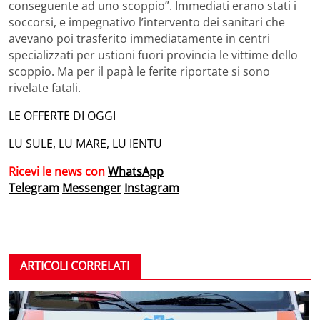
conseguente ad uno scoppio”. Immediati erano stati i
soccorsi, e impegnativo l’intervento dei sanitari che
avevano poi trasferito immediatamente in centri
specializzati per ustioni fuori provincia le vittime dello
scoppio. Ma per il papà le ferite riportate si sono
rivelate fatali.
LE OFFERTE DI OGGI
LU SULE, LU MARE, LU IENTU
Ricevi le news con
WhatsApp
Telegram
Messenger
Instagram
ARTICOLI CORRELATI