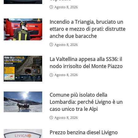
Agosto 8, 2026
Incendio a Triangia, bruciato un
ettaro e mezzo di prati: distrutte
anche due baracche
Agosto 8, 2026
La Valtellina appesa alla SS36: il
nodo irrisolto del Monte Piazzo
Agosto 8, 2026
Comune più isolato della
Lombardia: perché Livigno è un
caso unico tra le Alpi
Agosto 8, 2026
Prezzo benzina diesel Livigno