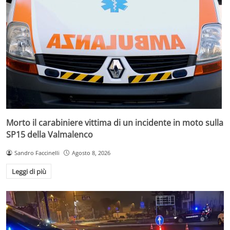
Morto il carabiniere vittima di un incidente in moto sulla
SP15 della Valmalenco
Sandro Faccinelli
Agosto 8, 2026
Leggi di più