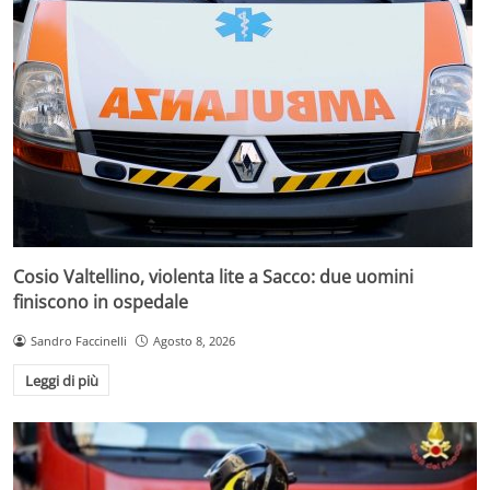
Cosio Valtellino, violenta lite a Sacco: due uomini
finiscono in ospedale
Sandro Faccinelli
Agosto 8, 2026
Leggi di più