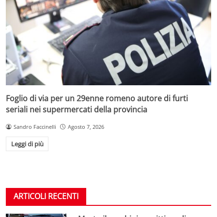
Foglio di via per un 29enne romeno autore di furti
seriali nei supermercati della provincia
Sandro Faccinelli
Agosto 7, 2026
Leggi di più
ARTICOLI RECENTI