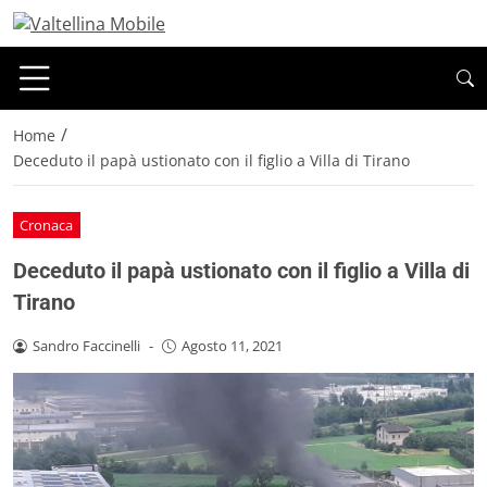
/
Home
Deceduto il papà ustionato con il figlio a Villa di Tirano
Cronaca
Deceduto il papà ustionato con il figlio a Villa di
Tirano
Sandro Faccinelli
-
Agosto 11, 2021