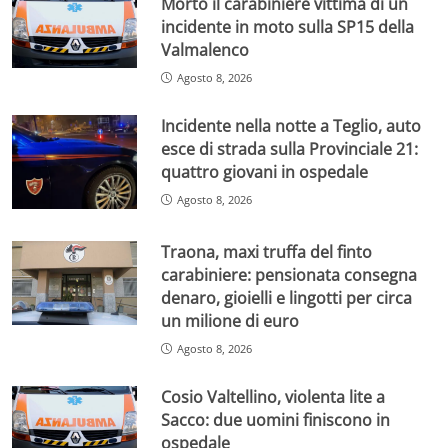
Morto il carabiniere vittima di un
incidente in moto sulla SP15 della
Valmalenco
Agosto 8, 2026
Incidente nella notte a Teglio, auto
esce di strada sulla Provinciale 21:
quattro giovani in ospedale
Agosto 8, 2026
Traona, maxi truffa del finto
carabiniere: pensionata consegna
denaro, gioielli e lingotti per circa
un milione di euro
Agosto 8, 2026
Cosio Valtellino, violenta lite a
Sacco: due uomini finiscono in
ospedale