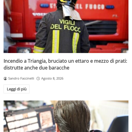
Incendio a Triangia, bruciato un ettaro e mezzo di prati:
distrutte anche due baracche
Sandro Faccinelli
Agosto 8, 2026
Leggi di più