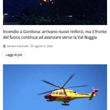
Incendio a Gordona: arrivano nuovi rinforzi, ma il fronte
del fuoco continua ad avanzare verso la Val Boggia
Sandro Faccinelli
Agosto 5, 2026
Leggi di più