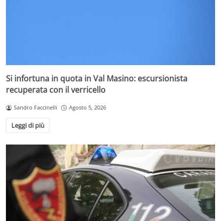
Si infortuna in quota in Val Masino: escursionista
recuperata con il verricello
Sandro Faccinelli
Agosto 5, 2026
Leggi di più