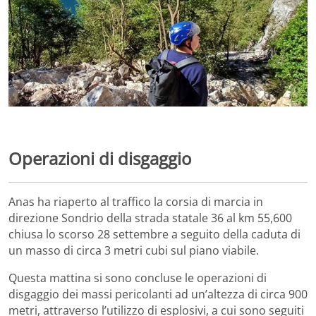
Operazioni di disgaggio
Anas ha riaperto al traffico la corsia di marcia in
direzione Sondrio della strada statale 36 al km 55,600
chiusa lo scorso 28 settembre a seguito della caduta di
un masso di circa 3 metri cubi sul piano viabile.
Questa mattina si sono concluse le operazioni di
disgaggio dei massi pericolanti ad un’altezza di circa 900
metri, attraverso l’utilizzo di esplosivi, a cui sono seguiti