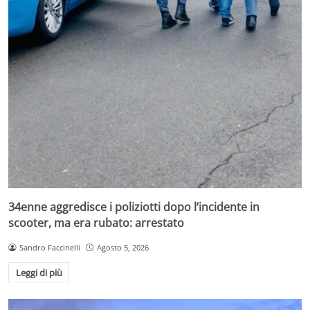
34enne aggredisce i poliziotti dopo l’incidente in
scooter, ma era rubato: arrestato
Sandro Faccinelli
Agosto 5, 2026
Leggi di più