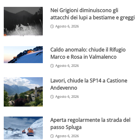
Nei Grigioni diminuiscono gli
attacchi dei lupi a bestiame e greggi
Agosto 6, 2026
Caldo anomalo: chiude il Rifugio
Marco e Rosa in Valmalenco
Agosto 6, 2026
Lavori, chiude la SP14 a Castione
Andevenno
Agosto 6, 2026
Aperta regolarmente la strada del
passo Spluga
Agosto 6, 2026