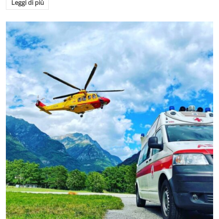
Leggi di più