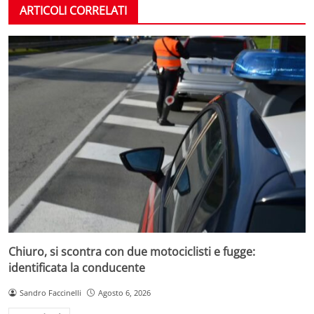
ARTICOLI CORRELATI
Chiuro, si scontra con due motociclisti e fugge:
identificata la conducente
Sandro Faccinelli
Agosto 6, 2026