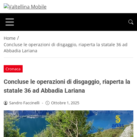
/
Home
Concluse le operazioni di disgaggio, riaperta la statale 36 ad
Abbadia Lariana
Cronaca
Concluse le operazioni di disgaggio, riaperta la
statale 36 ad Abbadia Lariana
Sandro Faccinelli
-
Ottobre 1, 2025