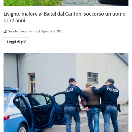
Livigno, malore al Baitel dal Canton: soccorso un uomo
di 77 anni
Sandro Faccinelli
Agosto 6, 2026
Leggi di più