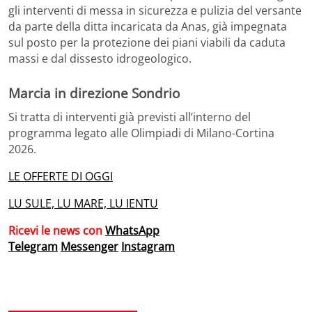
gli interventi di messa in sicurezza e pulizia del versante
da parte della ditta incaricata da Anas, già impegnata
sul posto per la protezione dei piani viabili da caduta
massi e dal dissesto idrogeologico.
Marcia in direzione Sondrio
Si tratta di interventi già previsti all’interno del
programma legato alle Olimpiadi di Milano-Cortina
2026.
LE OFFERTE DI OGGI
LU SULE, LU MARE, LU IENTU
Ricevi le news con
WhatsApp
Telegram
Messenger
Instagram