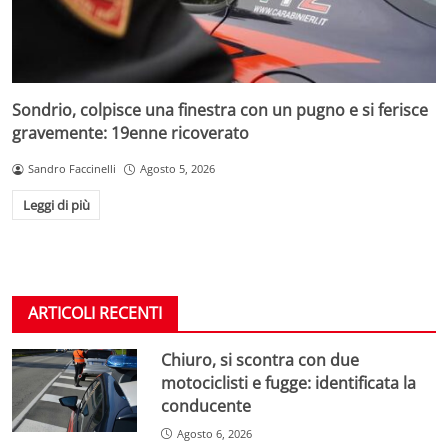
Sondrio, colpisce una finestra con un pugno e si ferisce
gravemente: 19enne ricoverato
Sandro Faccinelli
Agosto 5, 2026
Leggi di più
ARTICOLI RECENTI
Chiuro, si scontra con due
motociclisti e fugge: identificata la
conducente
Agosto 6, 2026