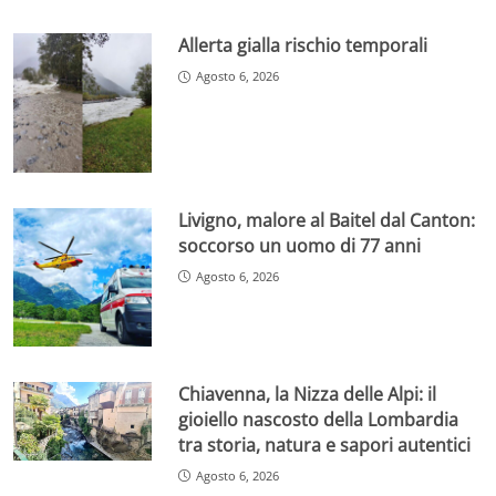
Allerta gialla rischio temporali
Agosto 6, 2026
Livigno, malore al Baitel dal Canton:
soccorso un uomo di 77 anni
Agosto 6, 2026
Chiavenna, la Nizza delle Alpi: il
gioiello nascosto della Lombardia
tra storia, natura e sapori autentici
Agosto 6, 2026